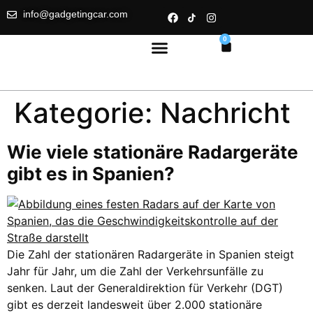
info@gadgetingcar.com
0
Kategorie:
Nachricht
Wie viele stationäre Radargeräte
gibt es in Spanien?
Die Zahl der stationären Radargeräte in Spanien steigt
Jahr für Jahr, um die Zahl der Verkehrsunfälle zu
senken. Laut der Generaldirektion für Verkehr (DGT)
gibt es derzeit landesweit über 2.000 stationäre