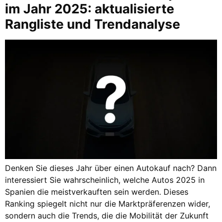
im Jahr 2025: aktualisierte
Rangliste und Trendanalyse
Denken Sie dieses Jahr über einen Autokauf nach? Dann
interessiert Sie wahrscheinlich, welche Autos 2025 in
Spanien die meistverkauften sein werden. Dieses
Ranking spiegelt nicht nur die Marktpräferenzen wider,
sondern auch die Trends, die die Mobilität der Zukunft