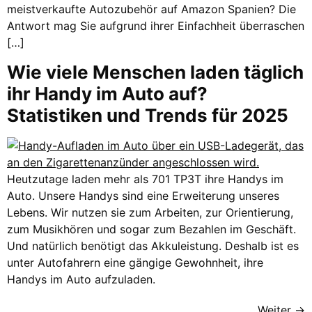
meistverkaufte Autozubehör auf Amazon Spanien? Die
Antwort mag Sie aufgrund ihrer Einfachheit überraschen
[…]
Wie viele Menschen laden täglich
ihr Handy im Auto auf?
Statistiken und Trends für 2025
Heutzutage laden mehr als 701 TP3T ihre Handys im
Auto. Unsere Handys sind eine Erweiterung unseres
Lebens. Wir nutzen sie zum Arbeiten, zur Orientierung,
zum Musikhören und sogar zum Bezahlen im Geschäft.
Und natürlich benötigt das Akkuleistung. Deshalb ist es
unter Autofahrern eine gängige Gewohnheit, ihre
Handys im Auto aufzuladen.
Weiter
→