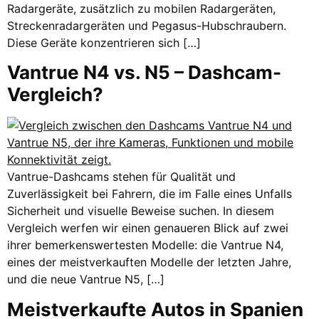
Radargeräte, zusätzlich zu mobilen Radargeräten,
Streckenradargeräten und Pegasus-Hubschraubern.
Diese Geräte konzentrieren sich […]
Vantrue N4 vs. N5 – Dashcam-
Vergleich?
Vantrue-Dashcams stehen für Qualität und
Zuverlässigkeit bei Fahrern, die im Falle eines Unfalls
Sicherheit und visuelle Beweise suchen. In diesem
Vergleich werfen wir einen genaueren Blick auf zwei
ihrer bemerkenswertesten Modelle: die Vantrue N4,
eines der meistverkauften Modelle der letzten Jahre,
und die neue Vantrue N5, […]
Meistverkaufte Autos in Spanien