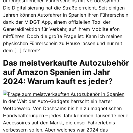
Die Digitalisierung hat die Straße erreicht. Seit einigen
Jahren können Autofahrer in Spanien ihren Führerschein
dank der MiDGT-App, einem offiziellen Tool der
Generaldirektion für Verkehr, auf ihrem Mobiltelefon
mitführen. Doch die große Frage ist: Kann ich meinen
physischen Führerschein zu Hause lassen und nur mit
dem […] fahren?
Das meistverkaufte Autozubehör
auf Amazon Spanien im Jahr
2024: Warum kauft es jeder?
In der Welt der Auto-Gadgets herrscht ein harter
Wettbewerb. Von Dashcams bis hin zu magnetischen
Handyhalterungen – jedes Jahr kommen Tausende neue
Accessoires auf den Markt, die unser Fahrerlebnis
verbessern sollen. Aber welches war 2024 das