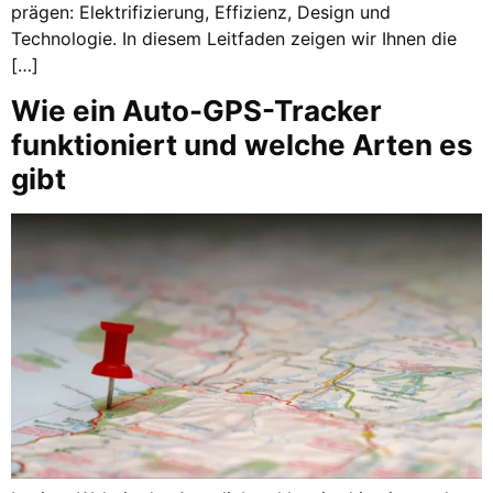
prägen: Elektrifizierung, Effizienz, Design und
Technologie. In diesem Leitfaden zeigen wir Ihnen die
[…]
Wie ein Auto-GPS-Tracker
funktioniert und welche Arten es
gibt