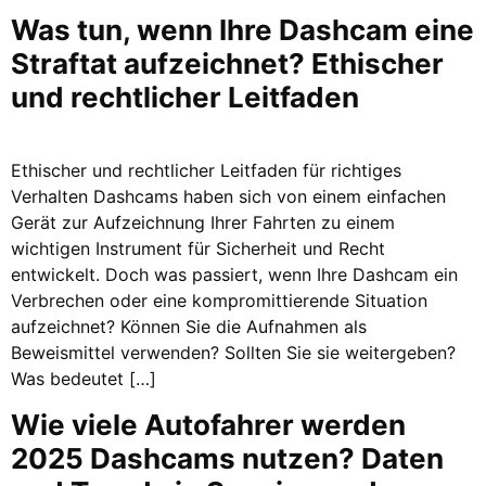
Was tun, wenn Ihre Dashcam eine
Straftat aufzeichnet? Ethischer
und rechtlicher Leitfaden
Ethischer und rechtlicher Leitfaden für richtiges
Verhalten Dashcams haben sich von einem einfachen
Gerät zur Aufzeichnung Ihrer Fahrten zu einem
wichtigen Instrument für Sicherheit und Recht
entwickelt. Doch was passiert, wenn Ihre Dashcam ein
Verbrechen oder eine kompromittierende Situation
aufzeichnet? Können Sie die Aufnahmen als
Beweismittel verwenden? Sollten Sie sie weitergeben?
Was bedeutet […]
Wie viele Autofahrer werden
2025 Dashcams nutzen? Daten