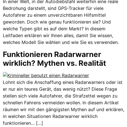
In einer Welt, in der Autodiebstahl weiterhin eine reale
Bedrohung darstellt, sind GPS-Tracker für viele
Autofahrer zu einem unverzichtbaren Hilfsmittel
geworden. Doch wie genau funktionieren sie? Und
welche Typen gibt es auf dem Markt? In diesem
Leitfaden erklären wir Ihnen alles, damit Sie wissen,
welches Modell Sie wählen und wie Sie es verwenden.
Funktionieren Radarwarner
wirklich? Mythen vs. Realität
Lohnt sich die Anschaffung eines Radarwarners oder ist
er nur ein teures Gerät, das wenig nützt? Diese Frage
stellen sich viele Autofahrer, die Strafzettel wegen zu
schnellen Fahrens vermeiden wollen. In diesem Artikel
räumen wir mit den gängigsten Mythen auf und erklären,
in welchen Situationen Radarwarner wirklich
funktionieren… […]