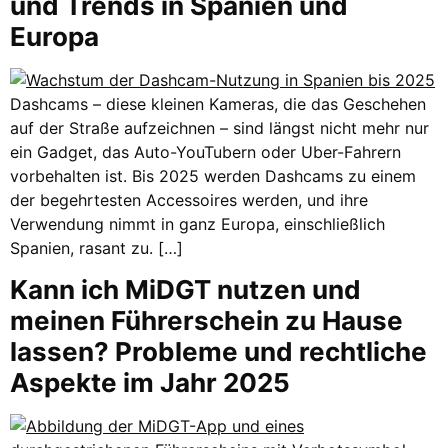
und Trends in Spanien und
Europa
Dashcams – diese kleinen Kameras, die das Geschehen
auf der Straße aufzeichnen – sind längst nicht mehr nur
ein Gadget, das Auto-YouTubern oder Uber-Fahrern
vorbehalten ist. Bis 2025 werden Dashcams zu einem
der begehrtesten Accessoires werden, und ihre
Verwendung nimmt in ganz Europa, einschließlich
Spanien, rasant zu. […]
Kann ich MiDGT nutzen und
meinen Führerschein zu Hause
lassen? Probleme und rechtliche
Aspekte im Jahr 2025