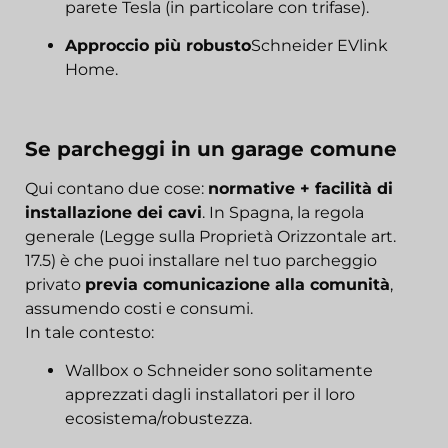
parete Tesla (in particolare con trifase).
Approccio più robusto
Schneider EVlink
Home.
Se parcheggi in un garage comune
Qui contano due cose:
normative + facilità di
installazione dei cavi
. In Spagna, la regola
generale (Legge sulla Proprietà Orizzontale art.
17.5) è che puoi installare nel tuo parcheggio
privato
previa comunicazione alla comunità
,
assumendo costi e consumi.
In tale contesto:
Wallbox o Schneider sono solitamente
apprezzati dagli installatori per il loro
ecosistema/robustezza.