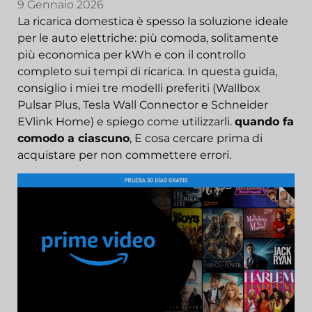
9 Gennaio 2026
La ricarica domestica è spesso la soluzione ideale
per le auto elettriche: più comoda, solitamente
più economica per kWh e con il controllo
completo sui tempi di ricarica. In questa guida,
consiglio i miei tre modelli preferiti (Wallbox
Pulsar Plus, Tesla Wall Connector e Schneider
EVlink Home) e spiego come utilizzarli.
quando fa
comodo a ciascuno
, E cosa cercare prima di
acquistare per non commettere errori.