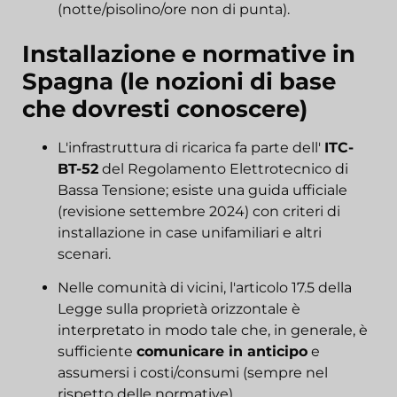
(notte/pisolino/ore non di punta).
Installazione e normative in
Spagna (le nozioni di base
che dovresti conoscere)
L'infrastruttura di ricarica fa parte dell'
ITC-
BT-52
del Regolamento Elettrotecnico di
Bassa Tensione; esiste una guida ufficiale
(revisione settembre 2024) con criteri di
installazione in case unifamiliari e altri
scenari.
Nelle comunità di vicini, l'articolo 17.5 della
Legge sulla proprietà orizzontale è
interpretato in modo tale che, in generale, è
sufficiente
comunicare in anticipo
e
assumersi i costi/consumi (sempre nel
rispetto delle normative).