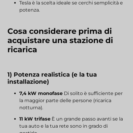
Tesla è la scelta ideale se cerchi semplicità e
potenza.
Cosa considerare prima di
acquistare una stazione di
ricarica
1) Potenza realistica (e la tua
installazione)
7,4 kW monofase
Di solito è sufficiente per
la maggior parte delle persone (ricarica
notturna).
11 kW trifase
È un grande passo avanti se la
tua auto e la tua rete sono in grado di