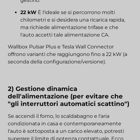
gestirlo.
22 kW
È l'ideale se si percorrono molti
chilometri e si desidera una ricarica rapida,
ma richiede alimentazione trifase e che
l'auto accetti tale alimentazione CA.
Wallbox Pulsar Plus e Tesla Wall Connector
offrono varianti che raggiungono fino a 22 kW (a
seconda della configurazione/versione).
2) Gestione dinamica
dell'alimentazione (per evitare che
"gli interruttori automatici scattino")
Se accendi il forno, lo scaldabagno e l'aria
condizionata in casa e contemporaneamente
l'auto è sottoposta a un carico elevato, potresti
superare il limite di potenza contrattuale. Ecco