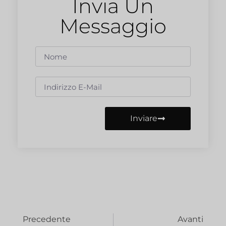
Invia Un
Messaggio
Inviare
Precedente
Avanti