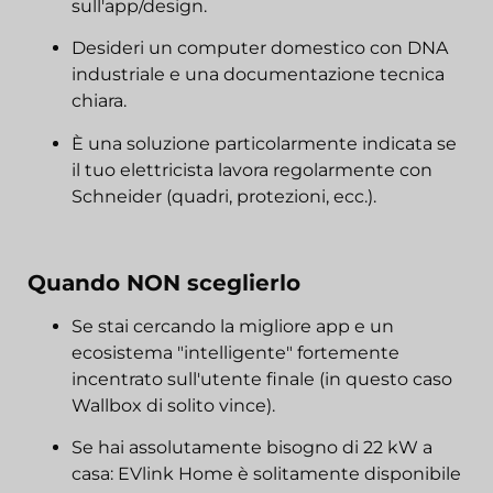
sull'app/design.
Desideri un computer domestico con DNA
industriale e una documentazione tecnica
chiara.
È una soluzione particolarmente indicata se
il tuo elettricista lavora regolarmente con
Schneider (quadri, protezioni, ecc.).
Quando NON sceglierlo
Se stai cercando la migliore app e un
ecosistema "intelligente" fortemente
incentrato sull'utente finale (in questo caso
Wallbox di solito vince).
Se hai assolutamente bisogno di 22 kW a
casa: EVlink Home è solitamente disponibile