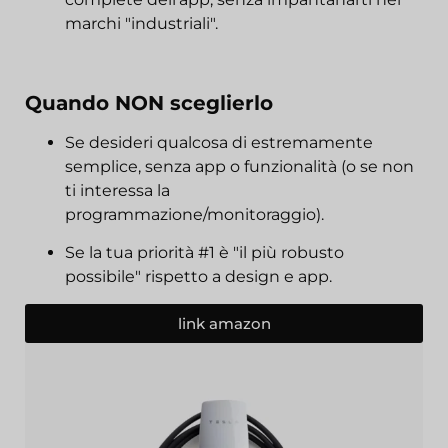
marchi "industriali".
Quando NON sceglierlo
Se desideri qualcosa di estremamente
semplice, senza app o funzionalità (o se non
ti interessa la
programmazione/monitoraggio).
Se la tua priorità #1 è "il più robusto
possibile" rispetto a design e app.
link amazon