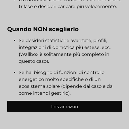
trifase e desideri caricare più velocemente.
Quando NON sceglierlo
Se desideri statistiche avanzate, profili,
integrazioni di domotica più estese, ecc.
(Wallbox è solitamente più completo in
questo caso).
Se hai bisogno di funzioni di controllo
energetico molto specifiche o di un
ecosistema solare (dipende dal caso e da
come intendi gestirlo).
link amazon