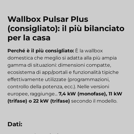
Wallbox Pulsar Plus
(consigliato): il più bilanciato
per la casa
Perché è il più consigliato:
È la wallbox
domestica che meglio si adatta alla più ampia
gamma di situazioni: dimensioni compatte,
ecosistema di app/portali e funzionalità tipiche
effettivamente utilizzate (programmazioni,
controllo della potenza, ecc.). Nelle versioni
europee, raggiunge...
7,4 kW (monofase), 11 kW
(trifase) o 22 kW (trifase)
secondo il modello.
Dati: