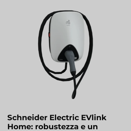
Schneider Electric EVlink
Home: robustezza e un