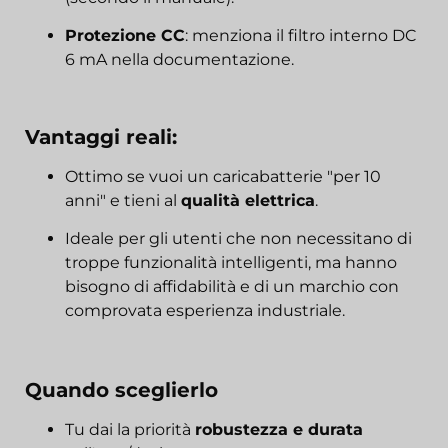
Protezione CC
: menziona il filtro interno DC
6 mA nella documentazione.
Vantaggi reali:
Ottimo se vuoi un caricabatterie "per 10
anni" e tieni al
qualità elettrica
.
Ideale per gli utenti che non necessitano di
troppe funzionalità intelligenti, ma hanno
bisogno di affidabilità e di un marchio con
comprovata esperienza industriale.
Quando sceglierlo
Tu dai la priorità
robustezza e durata