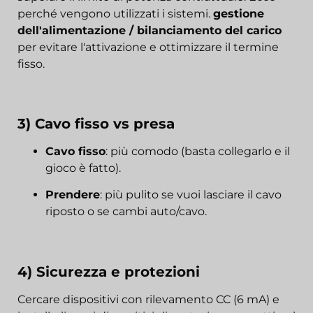
perché vengono utilizzati i sistemi.
gestione
dell'alimentazione / bilanciamento del carico
per evitare l'attivazione e ottimizzare il termine
fisso.
3) Cavo fisso vs presa
Cavo fisso
: più comodo (basta collegarlo e il
gioco è fatto).
Prendere
: più pulito se vuoi lasciare il cavo
riposto o se cambi auto/cavo.
4) Sicurezza e protezioni
Cercare dispositivi con rilevamento CC (6 mA) e