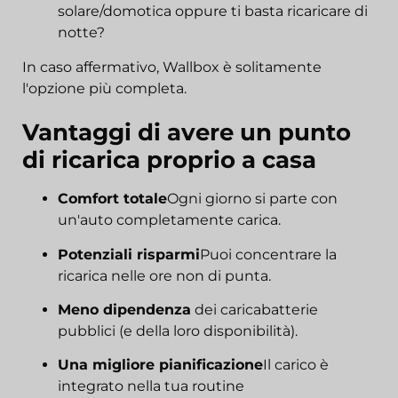
solare/domotica oppure ti basta ricaricare di
notte?
In caso affermativo, Wallbox è solitamente
l'opzione più completa.
Vantaggi di avere un punto
di ricarica proprio a casa
Comfort totale
Ogni giorno si parte con
un'auto completamente carica.
Potenziali risparmi
Puoi concentrare la
ricarica nelle ore non di punta.
Meno dipendenza
dei caricabatterie
pubblici (e della loro disponibilità).
Una migliore pianificazione
Il carico è
integrato nella tua routine