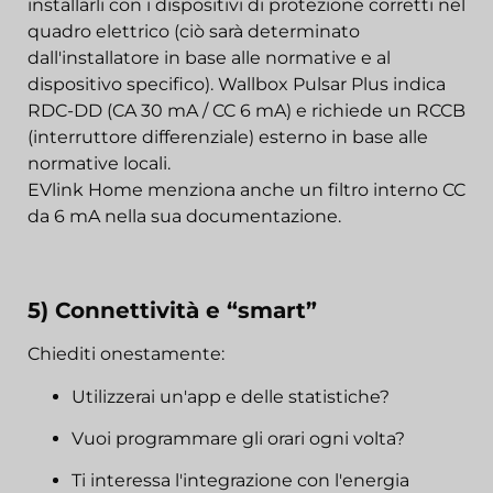
installarli con i dispositivi di protezione corretti nel
quadro elettrico (ciò sarà determinato
dall'installatore in base alle normative e al
dispositivo specifico). Wallbox Pulsar Plus indica
RDC-DD (CA 30 mA / CC 6 mA) e richiede un RCCB
(interruttore differenziale) esterno in base alle
normative locali.
EVlink Home menziona anche un filtro interno CC
da 6 mA nella sua documentazione.
5) Connettività e “smart”
Chiediti onestamente:
Utilizzerai un'app e delle statistiche?
Vuoi programmare gli orari ogni volta?
Ti interessa l'integrazione con l'energia