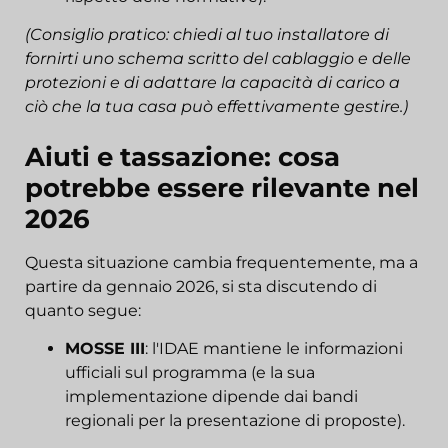
(Consiglio pratico: chiedi al tuo installatore di
fornirti uno schema scritto del cablaggio e delle
protezioni e di adattare la capacità di carico a
ciò che la tua casa può effettivamente gestire.)
Aiuti e tassazione: cosa
potrebbe essere rilevante nel
2026
Questa situazione cambia frequentemente, ma a
partire da gennaio 2026, si sta discutendo di
quanto segue:
MOSSE III
: l'IDAE mantiene le informazioni
ufficiali sul programma (e la sua
implementazione dipende dai bandi
regionali per la presentazione di proposte).