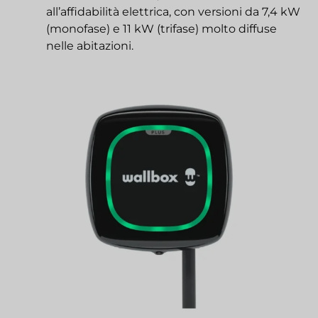
all’affidabilità elettrica, con versioni da 7,4 kW
(monofase) e 11 kW (trifase) molto diffuse
nelle abitazioni.