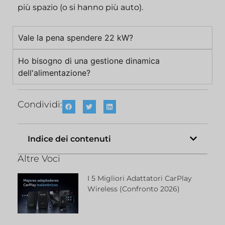
più spazio (o si hanno più auto).
Vale la pena spendere 22 kW?
Ho bisogno di una gestione dinamica
dell'alimentazione?
Condividi:
Indice dei contenuti
Altre Voci
I 5 Migliori Adattatori CarPlay
Wireless (confronto 2026)