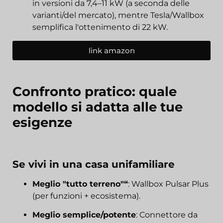
in versioni da 7,4–11 kW (a seconda delle
varianti/del mercato), mentre Tesla/Wallbox
semplifica l'ottenimento di 22 kW.
link amazon
Confronto pratico: quale
modello si adatta alle tue
esigenze
Se vivi in una casa unifamiliare
Meglio "tutto terreno"“
: Wallbox Pulsar Plus
(per funzioni + ecosistema).
Meglio semplice/potente
: Connettore da