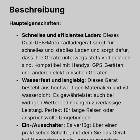
Beschreibung
Haupteigenschaften:
Schnelles und effizientes Laden:
Dieses
Dual-USB-Motorradladegerät sorgt für
schnelles und stabiles Laden und sorgt dafür,
dass Ihre Geräte unterwegs stets voll geladen
sind. Kompatibel mit Handys, GPS-Geräten
und anderen elektronischen Geräten.
Wasserfest und langlebig:
Dieses Gerät
besteht aus hochwertigen Materialien und ist
wasserdicht. Es gewährleistet auch bei
widrigen Wetterbedingungen zuverlässige
Leistung. Perfekt für lange Reisen oder
anspruchsvolle Umgebungen.
Ein-/Ausschalter:
Es verfügt über einen
praktischen Schalter, mit dem Sie das Gerät