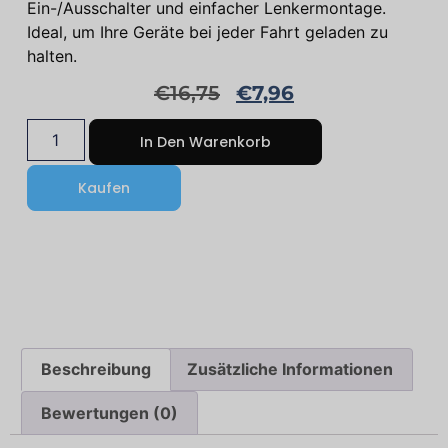
Ein-/Ausschalter und einfacher Lenkermontage.
Ideal, um Ihre Geräte bei jeder Fahrt geladen zu
halten.
€
16,75
€
7,96
In Den Warenkorb
Kaufen
Beschreibung
Zusätzliche Informationen
Bewertungen (0)