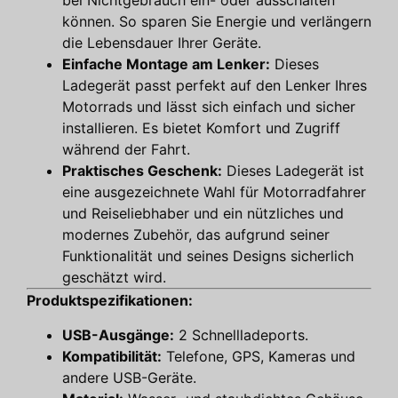
bei Nichtgebrauch ein- oder ausschalten
können. So sparen Sie Energie und verlängern
die Lebensdauer Ihrer Geräte.
Einfache Montage am Lenker:
Dieses
Ladegerät passt perfekt auf den Lenker Ihres
Motorrads und lässt sich einfach und sicher
installieren. Es bietet Komfort und Zugriff
während der Fahrt.
Praktisches Geschenk:
Dieses Ladegerät ist
eine ausgezeichnete Wahl für Motorradfahrer
und Reiseliebhaber und ein nützliches und
modernes Zubehör, das aufgrund seiner
Funktionalität und seines Designs sicherlich
geschätzt wird.
Produktspezifikationen:
USB-Ausgänge:
2 Schnellladeports.
Kompatibilität:
Telefone, GPS, Kameras und
andere USB-Geräte.