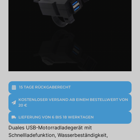
15 TAGE RÜCKGABERECHT
KOSTENLOSER VERSAND AB EINEM BESTELLWERT VON
20 €
LIEFERUNG VON 6 BIS 18 WERKTAGEN
Duales USB-Motorradladegerät mit
Schnellladefunktion, Wasserbeständigkeit,