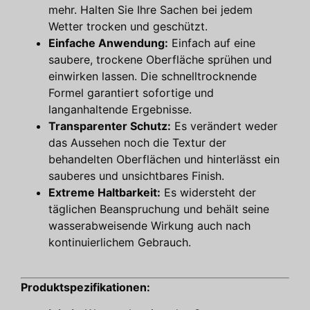
mehr. Halten Sie Ihre Sachen bei jedem
Wetter trocken und geschützt.
Einfache Anwendung:
Einfach auf eine
saubere, trockene Oberfläche sprühen und
einwirken lassen. Die schnelltrocknende
Formel garantiert sofortige und
langanhaltende Ergebnisse.
Transparenter Schutz:
Es verändert weder
das Aussehen noch die Textur der
behandelten Oberflächen und hinterlässt ein
sauberes und unsichtbares Finish.
Extreme Haltbarkeit:
Es widersteht der
täglichen Beanspruchung und behält seine
wasserabweisende Wirkung auch nach
kontinuierlichem Gebrauch.
Produktspezifikationen: