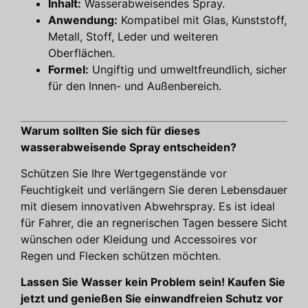
Inhalt:
Wasserabweisendes Spray.
Anwendung:
Kompatibel mit Glas, Kunststoff,
Metall, Stoff, Leder und weiteren
Oberflächen.
Formel:
Ungiftig und umweltfreundlich, sicher
für den Innen- und Außenbereich.
Warum sollten Sie sich für dieses
wasserabweisende Spray entscheiden?
Schützen Sie Ihre Wertgegenstände vor
Feuchtigkeit und verlängern Sie deren Lebensdauer
mit diesem innovativen Abwehrspray. Es ist ideal
für Fahrer, die an regnerischen Tagen bessere Sicht
wünschen oder Kleidung und Accessoires vor
Regen und Flecken schützen möchten.
Lassen Sie Wasser kein Problem sein! Kaufen Sie
jetzt und genießen Sie einwandfreien Schutz vor