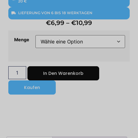
20 €
LIEFERUNG VON 6 BIS 18 WERKTAGEN
€
6,99
–
€
10,99
Menge
In Den Warenkorb
Kaufen