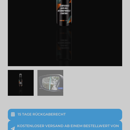
15 TAGE RÜCKGABERECHT
KOSTENLOSER VERSAND AB EINEM BESTELLWERT VON