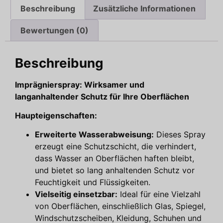
Beschreibung
Zusätzliche Informationen
Bewertungen (0)
Beschreibung
Imprägnierspray: Wirksamer und
langanhaltender Schutz für Ihre Oberflächen
Haupteigenschaften:
Erweiterte Wasserabweisung:
Dieses Spray
erzeugt eine Schutzschicht, die verhindert,
dass Wasser an Oberflächen haften bleibt,
und bietet so lang anhaltenden Schutz vor
Feuchtigkeit und Flüssigkeiten.
Vielseitig einsetzbar:
Ideal für eine Vielzahl
von Oberflächen, einschließlich Glas, Spiegel,
Windschutzscheiben, Kleidung, Schuhen und