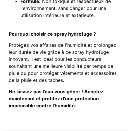
Formule:
Non toxique et respectueux de
l'environnement, sans danger pour une
utilisation intérieure et extérieure.
Pourquoi choisir ce spray hydrofuge ?
Protégez vos affaires de l'humidité et prolongez
leur durée de vie grâce à ce spray hydrofuge
innovant. Il est idéal pour les conducteurs
souhaitant une meilleure visibilité par temps de
pluie ou pour protéger vêtements et accessoires
de la pluie et des taches.
Ne laissez pas l'eau vous gêner ! Achetez
maintenant et profitez d'une protection
impeccable contre l'humidité.