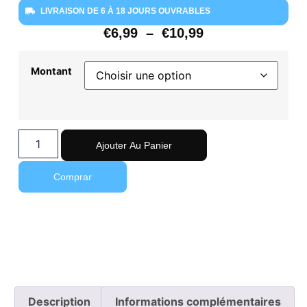
LIVRAISON DE 6 À 18 JOURS OUVRABLES
€
6,99
–
€
10,99
Montant
Ajouter Au Panier
Comprar
Description
Informations complémentaires