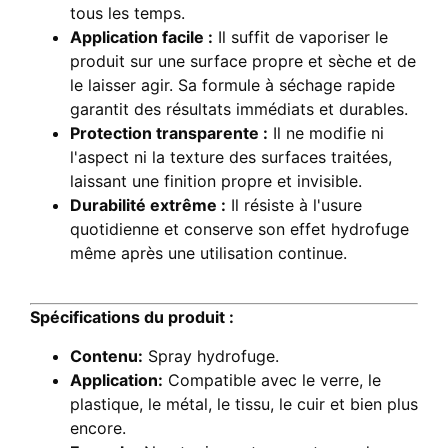
tous les temps.
Application facile :
Il suffit de vaporiser le
produit sur une surface propre et sèche et de
le laisser agir. Sa formule à séchage rapide
garantit des résultats immédiats et durables.
Protection transparente :
Il ne modifie ni
l'aspect ni la texture des surfaces traitées,
laissant une finition propre et invisible.
Durabilité extrême :
Il résiste à l'usure
quotidienne et conserve son effet hydrofuge
même après une utilisation continue.
Spécifications du produit :
Contenu:
Spray hydrofuge.
Application:
Compatible avec le verre, le
plastique, le métal, le tissu, le cuir et bien plus
encore.