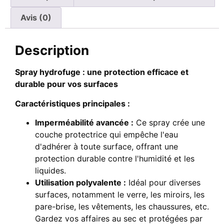
Avis (0)
Description
Spray hydrofuge : une protection efficace et
durable pour vos surfaces
Caractéristiques principales :
Imperméabilité avancée :
Ce spray crée une
couche protectrice qui empêche l'eau
d'adhérer à toute surface, offrant une
protection durable contre l'humidité et les
liquides.
Utilisation polyvalente :
Idéal pour diverses
surfaces, notamment le verre, les miroirs, les
pare-brise, les vêtements, les chaussures, etc.
Gardez vos affaires au sec et protégées par