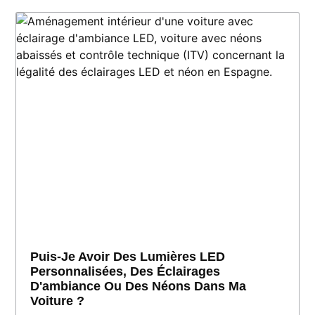
Puis-Je Avoir Des Lumières LED
Personnalisées, Des Éclairages
D'ambiance Ou Des Néons Dans Ma
Voiture ?