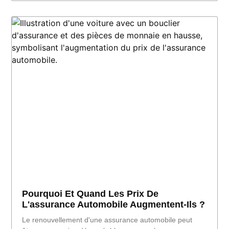
Pourquoi Et Quand Les Prix De
L'assurance Automobile Augmentent-Ils ?
Le renouvellement d'une assurance automobile peut