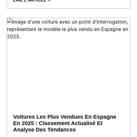
LIRE L'ARTICLE >
Voitures Les Plus Vendues En Espagne
En 2025 : Classement Actualisé Et
Analyse Des Tendances