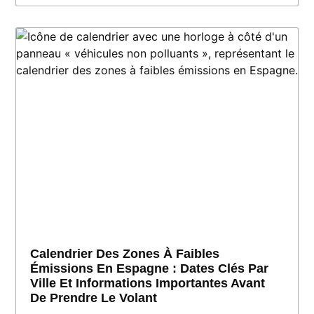
Calendrier Des Zones À Faibles
Émissions En Espagne : Dates Clés Par
Ville Et Informations Importantes Avant
De Prendre Le Volant