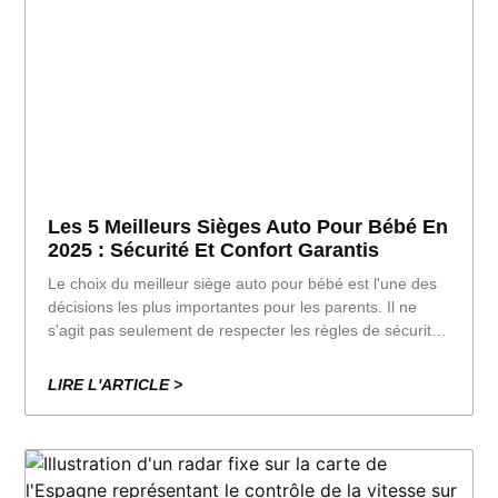
Les 5 Meilleurs Sièges Auto Pour Bébé En
2025 : Sécurité Et Confort Garantis
Le choix du meilleur siège auto pour bébé est l'une des
décisions les plus importantes pour les parents. Il ne
s'agit pas seulement de respecter les règles de sécurité,
mais aussi d'offrir à votre enfant un maximum de confort
lors de chaque trajet. À
LIRE L'ARTICLE >