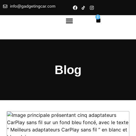
info@gadgetingcar.com
0
Blog