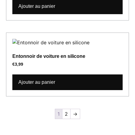
Ajouter au panier
Entonnoir de voiture en silicone
€
3,99
Ajouter au panier
1
2
→