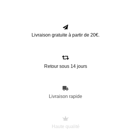
Livraison gratuite à partir de 20€.
Retour sous 14 jours
Livraison rapide
Haute qualité