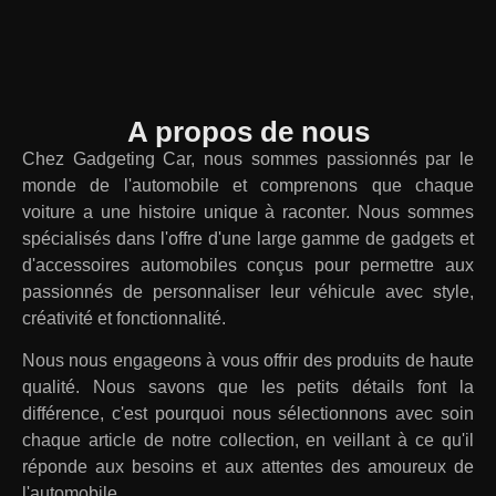
A propos de nous
Chez Gadgeting Car, nous sommes passionnés par le
monde de l'automobile et comprenons que chaque
voiture a une histoire unique à raconter. Nous sommes
spécialisés dans l'offre d'une large gamme de gadgets et
d'accessoires automobiles conçus pour permettre aux
passionnés de personnaliser leur véhicule avec style,
créativité et fonctionnalité.
Nous nous engageons à vous offrir des produits de haute
qualité. Nous savons que les petits détails font la
différence, c'est pourquoi nous sélectionnons avec soin
chaque article de notre collection, en veillant à ce qu'il
réponde aux besoins et aux attentes des amoureux de
l'automobile.