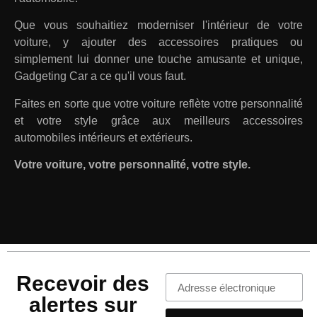
Que vous souhaitiez moderniser l'intérieur de votre
voiture, y ajouter des accessoires pratiques ou
simplement lui donner une touche amusante et unique,
Gadgeting Car a ce qu'il vous faut.
Faites en sorte que votre voiture reflète votre personnalité
et votre style grâce aux meilleurs accessoires
automobiles intérieurs et extérieurs.
Votre voiture, votre personnalité, votre style.
Recevoir des
alertes sur