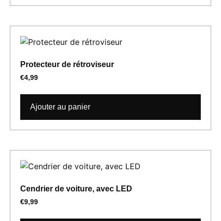
Protecteur de rétroviseur
€
4,99
Ajouter au panier
Cendrier de voiture, avec LED
€
9,99