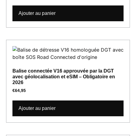
Ajouter au panier
Balise connectée V16 approuvée par la DGT
avec géolocalisation et eSIM – Obligatoire en
2026
€
64,95
Ajouter au panier