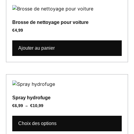
Brosse de nettoyage pour voiture
€
4,99
Ajouter au panier
Spray hydrofuge
€
6,99
–
€
10,99
Choix des options