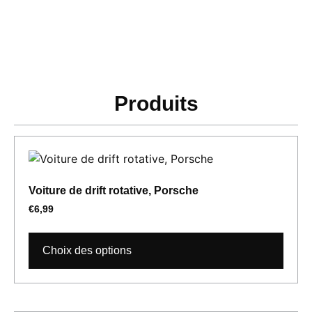
Produits
Voiture de drift rotative, Porsche
€
6,99
Choix des options