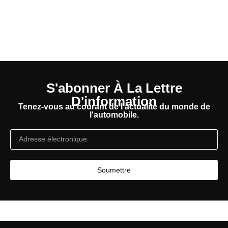
S'abonner À La Lettre
D'information
Tenez-vous au courant de l'actualité du monde de
l'automobile.
Soumettre