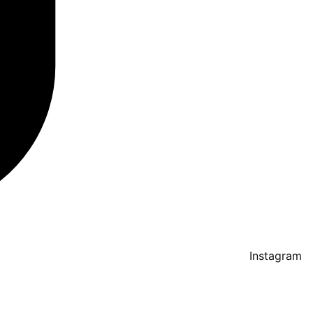
Instagram