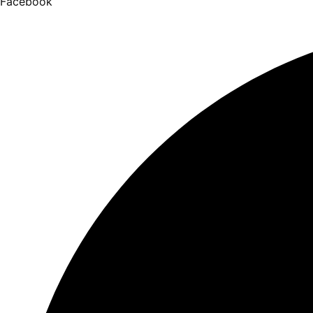
Facebook