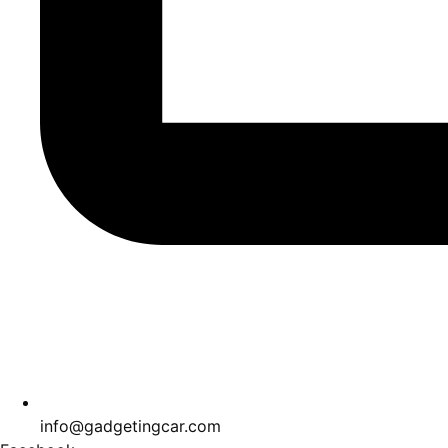
info@gadgetingcar.com