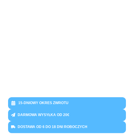
15-DNIOWY OKRES ZWROTU
DARMOWA WYSYŁKA OD 20€
DOSTAWA OD 6 DO 18 DNI ROBOCZYCH