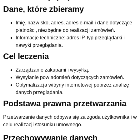
Dane, które zbieramy
Imię, nazwisko, adres, adres e-mail i dane dotyczące
płatności, niezbędne do realizacji zamówień.
Informacje techniczne: adres IP, typ przeglądarki i
nawyki przeglądania.
Cel leczenia
Zarządzanie zakupami i wysyłką.
Wysyłanie powiadomień dotyczących zamówień.
Optymalizacja witryny internetowej poprzez analizę
danych przeglądania.
Podstawa prawna przetwarzania
Przetwarzanie danych odbywa się za zgodą użytkownika i w
celu realizacji stosunku umownego.
Przechowywanie danych