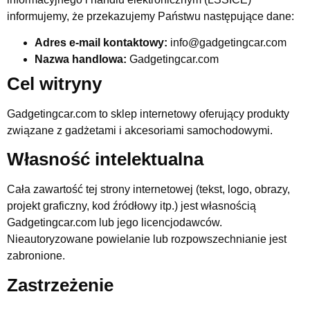
informujemy, że przekazujemy Państwu następujące dane:
Adres e-mail kontaktowy:
info@gadgetingcar.com
Nazwa handlowa:
Gadgetingcar.com
Cel witryny
Gadgetingcar.com to sklep internetowy oferujący produkty
związane z gadżetami i akcesoriami samochodowymi.
Własność intelektualna
Cała zawartość tej strony internetowej (tekst, logo, obrazy,
projekt graficzny, kod źródłowy itp.) jest własnością
Gadgetingcar.com lub jego licencjodawców.
Nieautoryzowane powielanie lub rozpowszechnianie jest
zabronione.
Zastrzeżenie