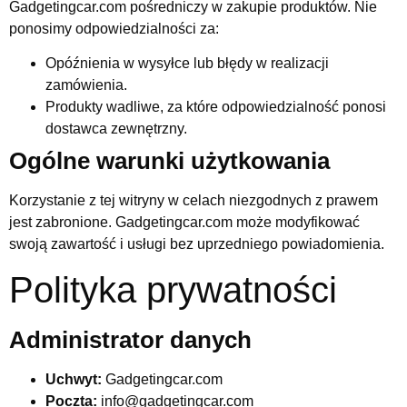
Gadgetingcar.com pośredniczy w zakupie produktów. Nie
ponosimy odpowiedzialności za:
Opóźnienia w wysyłce lub błędy w realizacji
zamówienia.
Produkty wadliwe, za które odpowiedzialność ponosi
dostawca zewnętrzny.
Ogólne warunki użytkowania
Korzystanie z tej witryny w celach niezgodnych z prawem
jest zabronione. Gadgetingcar.com może modyfikować
swoją zawartość i usługi bez uprzedniego powiadomienia.
Polityka prywatności
Administrator danych
Uchwyt:
Gadgetingcar.com
Poczta:
info@gadgetingcar.com