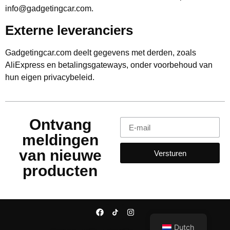
info@gadgetingcar.com.
Externe leveranciers
Gadgetingcar.com deelt gegevens met derden, zoals
AliExpress en betalingsgateways, onder voorbehoud van
hun eigen privacybeleid.
Ontvang
meldingen
van nieuwe
Versturen
producten
Dutch