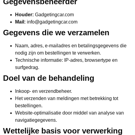
Gegevensbeheerder
Houder:
Gadgetingcar.com
Mail:
info@gadgetingcar.com
Gegevens die we verzamelen
Naam, adres, e-mailadres en betalingsgegevens die
nodig zijn om bestellingen te verwerken.
Technische informatie: IP-adres, browsertype en
surfgedrag.
Doel van de behandeling
Inkoop- en verzendbeheer.
Het verzenden van meldingen met betrekking tot
bestellingen.
Website-optimalisatie door middel van analyse van
navigatiegegevens.
Wettelijke basis voor verwerking