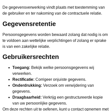
De gegevensverwerking vindt plaats met toestemming van
de gebruiker en ter nakoming van de contractuele relatie.
Gegevensretentie
Persoonsgegevens worden bewaard zolang dat nodig is om
te voldoen aan wettelijke verplichtingen of zolang er sprake
is van een zakelijke relatie.
Gebruikersrechten
Toegang:
Bekijk welke persoonsgegevens wij
verwerken.
Rectificatie:
Corrigeer onjuiste gegevens.
Onderdrukking:
Verzoek om verwijdering van
gegevens.
Draagbaarheid:
Verkrijg een gestructureerde kopie
van uw persoonlijke gegevens.
Om deze rechten uit te oefenen, kunt u contact opnemen met