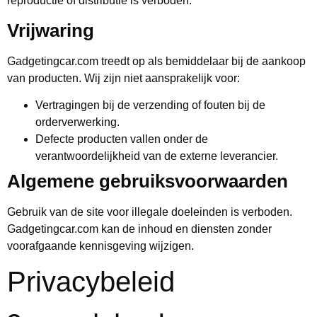
reproductie of distributie is verboden.
Vrijwaring
Gadgetingcar.com treedt op als bemiddelaar bij de aankoop
van producten. Wij zijn niet aansprakelijk voor:
Vertragingen bij de verzending of fouten bij de
orderverwerking.
Defecte producten vallen onder de
verantwoordelijkheid van de externe leverancier.
Algemene gebruiksvoorwaarden
Gebruik van de site voor illegale doeleinden is verboden.
Gadgetingcar.com kan de inhoud en diensten zonder
voorafgaande kennisgeving wijzigen.
Privacybeleid