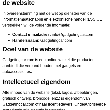
de website
In overeenstemming met de wet op diensten van de
informatiemaatschappij en elektronische handel (LSSICE)
verstrekken wij de volgende informatie:
Contact e-mailadres:
info@gadgetingcar.com
Handelsnaam:
Gadgetingcar.com
Doel van de website
Gadgetingcar.com is een online winkel die producten
aanbiedt die verband houden met gadgets en
autoaccessoires.
Intellectueel eigendom
Alle inhoud van de website (tekst, logo's, afbeeldingen,
grafisch ontwerp, broncode, enz.) is eigendom van
Gadgetingcar.com of haar licentiegevers. Ongeautoriseerde