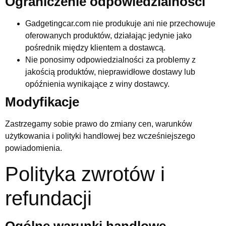
Ograniczenie odpowiedzialności
Gadgetingcar.com nie produkuje ani nie przechowuje
oferowanych produktów, działając jedynie jako
pośrednik między klientem a dostawcą.
Nie ponosimy odpowiedzialności za problemy z
jakością produktów, nieprawidłowe dostawy lub
opóźnienia wynikające z winy dostawcy.
Modyfikacje
Zastrzegamy sobie prawo do zmiany cen, warunków
użytkowania i polityki handlowej bez wcześniejszego
powiadomienia.
Polityka zwrotów i
refundacji
Ogólne warunki handlowe