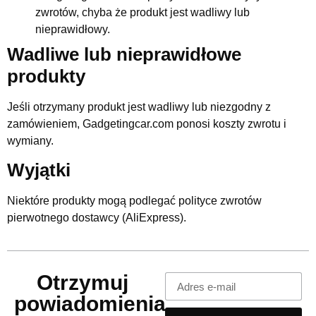
zwrotów, chyba że produkt jest wadliwy lub
nieprawidłowy.
Wadliwe lub nieprawidłowe
produkty
Jeśli otrzymany produkt jest wadliwy lub niezgodny z
zamówieniem, Gadgetingcar.com ponosi koszty zwrotu i
wymiany.
Wyjątki
Niektóre produkty mogą podlegać polityce zwrotów
pierwotnego dostawcy (AliExpress).
Otrzymuj
powiadomienia