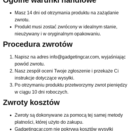
Masz 14 dni od otrzymania produktu na zażądanie
zwrotu.
Produkt musi zostać zwrócony w idealnym stanie,
nieużywany i w oryginalnym opakowaniu.
Procedura zwrotów
Napisz na adres info@gadgetingcar.com, wyjaśniając
powód zwrotu.
Nasz zespół oceni Twoje zgłoszenie i przekaże Ci
instrukcje dotyczące wysyłki.
Po otrzymaniu produktu przetworzymy zwrot pieniędzy
w ciągu 10 dni roboczych.
Zwroty kosztów
Zwroty są dokonywane za pomocą tej samej metody
płatności, której użyto do zakupu.
Gadgetingcar.com nie pokrywa kosztów wysyłki