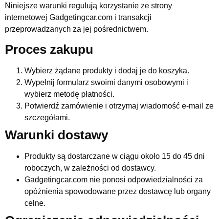
Niniejsze warunki regulują korzystanie ze strony
internetowej Gadgetingcar.com i transakcji
przeprowadzanych za jej pośrednictwem.
Proces zakupu
Wybierz żądane produkty i dodaj je do koszyka.
Wypełnij formularz swoimi danymi osobowymi i
wybierz metodę płatności.
Potwierdź zamówienie i otrzymaj wiadomość e-mail ze
szczegółami.
Warunki dostawy
Produkty są dostarczane w ciągu około 15 do 45 dni
roboczych, w zależności od dostawcy.
Gadgetingcar.com nie ponosi odpowiedzialności za
opóźnienia spowodowane przez dostawcę lub organy
celne.