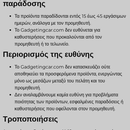
παράδοσης
Τα προϊόντα παραδίδονται εντός 15 έως 45 εργάσιμων
ημερών, ανάλογα με τον προμηθευτή.
Το Gadgetingcar.com δεν ευθύνεται για
καθυστερήσεις που προκαλούνται από τον
προμηθευτή ή το τελωνείο.
Περιορισμός της ευθύνης
Το Gadgetingcar.com δεν κατασκευάζει ούτε
αποθηκεύει τα προσφερόμενα προϊόντα, ενεργώντας
μόνο ως μεσάζων μεταξύ του πελάτη και του
προμηθευτή.
Δεν αναλαμβάνουμε καμία ευθύνη για προβλήματα
ποιότητας των προϊόντων, εσφαλμένες παραδόσεις ή
καθυστερήσεις που οφείλονται στον προμηθευτή.
Τροποποιήσεις