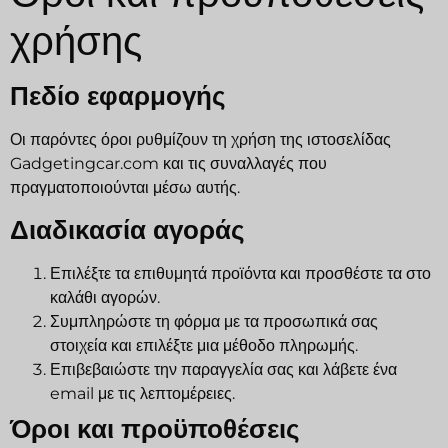
χρήσης
Πεδίο εφαρμογής
Οι παρόντες όροι ρυθμίζουν τη χρήση της ιστοσελίδας
Gadgetingcar.com και τις συναλλαγές που
πραγματοποιούνται μέσω αυτής.
Διαδικασία αγοράς
Επιλέξτε τα επιθυμητά προϊόντα και προσθέστε τα στο
καλάθι αγορών.
Συμπληρώστε τη φόρμα με τα προσωπικά σας
στοιχεία και επιλέξτε μια μέθοδο πληρωμής.
Επιβεβαιώστε την παραγγελία σας και λάβετε ένα
email με τις λεπτομέρειες.
Όροι και προϋποθέσεις