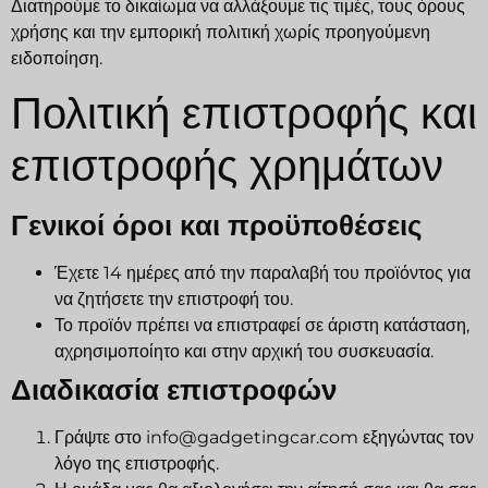
Διατηρούμε το δικαίωμα να αλλάξουμε τις τιμές, τους όρους
χρήσης και την εμπορική πολιτική χωρίς προηγούμενη
ειδοποίηση.
Πολιτική επιστροφής και
επιστροφής χρημάτων
Γενικοί όροι και προϋποθέσεις
Έχετε 14 ημέρες από την παραλαβή του προϊόντος για
να ζητήσετε την επιστροφή του.
Το προϊόν πρέπει να επιστραφεί σε άριστη κατάσταση,
αχρησιμοποίητο και στην αρχική του συσκευασία.
Διαδικασία επιστροφών
Γράψτε στο info@gadgetingcar.com εξηγώντας τον
λόγο της επιστροφής.