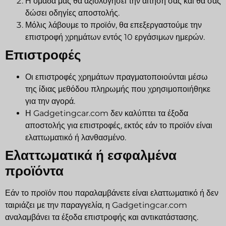
Η ομάδα μας θα αξιολογήσει την αίτησή σας και θα σας
δώσει οδηγίες αποστολής.
Μόλις λάβουμε το προϊόν, θα επεξεργαστούμε την
επιστροφή χρημάτων εντός 10 εργάσιμων ημερών.
Επιστροφές
Οι επιστροφές χρημάτων πραγματοποιούνται μέσω
της ίδιας μεθόδου πληρωμής που χρησιμοποιήθηκε
για την αγορά.
Η Gadgetingcar.com δεν καλύπτει τα έξοδα
αποστολής για επιστροφές, εκτός εάν το προϊόν είναι
ελαττωματικό ή λανθασμένο.
Ελαττωματικά ή εσφαλμένα
προϊόντα
Εάν το προϊόν που παραλαμβάνετε είναι ελαττωματικό ή δεν
ταιριάζει με την παραγγελία, η Gadgetingcar.com
αναλαμβάνει τα έξοδα επιστροφής και αντικατάστασης.