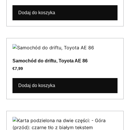
Dodaj do koszyka
Samochód do driftu, Toyota AE 86
€
7,99
Dodaj do koszyka