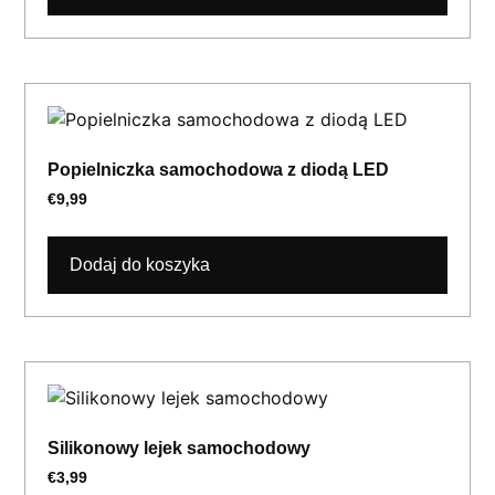
Popielniczka samochodowa z diodą LED
€
9,99
Dodaj do koszyka
Silikonowy lejek samochodowy
€
3,99