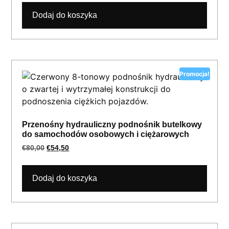
Dodaj do koszyka
Promocja!
Przenośny hydrauliczny podnośnik butelkowy
do samochodów osobowych i ciężarowych
€
80,00
€
54,50
Dodaj do koszyka