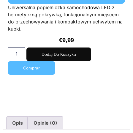
Uniwersalna popielniczka samochodowa LED z
hermetyczną pokrywką, funkcjonalnym miejscem
do przechowywania i kompaktowym uchwytem na
kubki.
€
9,99
Dodaj Do Koszyka
Comprar
Opis
Opinie (0)