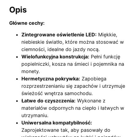
Opis
Główne cechy:
Zintegrowane oświetlenie LED:
Miękkie,
niebieskie światło, które można stosować w
ciemności, idealne do jazdy nocą.
Wielofunkcyjna konstrukcja:
Pełni funkcję
popielniczki, kosza na śmieci i pojemnika na
monety.
Hermetyczna pokrywka:
Zapobiega
rozprzestrzenianiu się zapachów i utrzymuje
świeżość wnętrza samochodu.
Łatwe do czyszczenia:
Wykonane z
materiałów odpornych na ciepło i łatwych w
utrzymaniu.
Uniwersalna kompatybilność:
Zaprojektowane tak, aby pasowały do