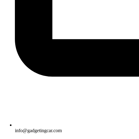
info@gadgetingcar.com