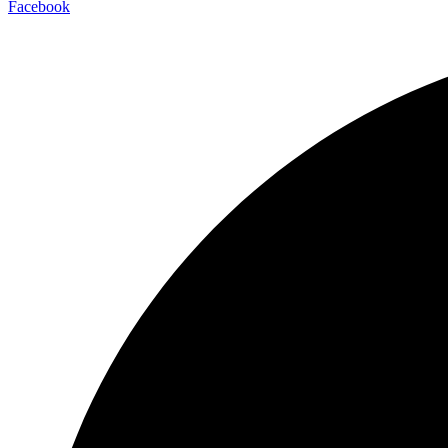
Facebook