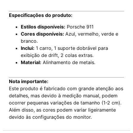
Especificações do produto:
Estilos disponíveis:
Porsche 911
Cores disponíveis:
Azul, vermelho, verde e
branco.
Inclui:
1 carro, 1 suporte dobrável para
exibição de drift, 2 colas extras.
Material:
Alinhamento de metais.
Nota importante:
Este produto é fabricado com grande atenção aos
detalhes, mas devido à medição manual, podem
ocorrer pequenas variações de tamanho (1-2 cm).
Além disso, as cores podem variar ligeiramente
devido às configurações do monitor.