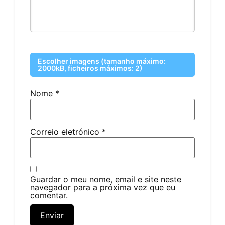
Escolher imagens (tamanho máximo:
2000kB, ficheiros máximos: 2)
Nome
*
Correio eletrónico
*
Guardar o meu nome, email e site neste
navegador para a próxima vez que eu
comentar.