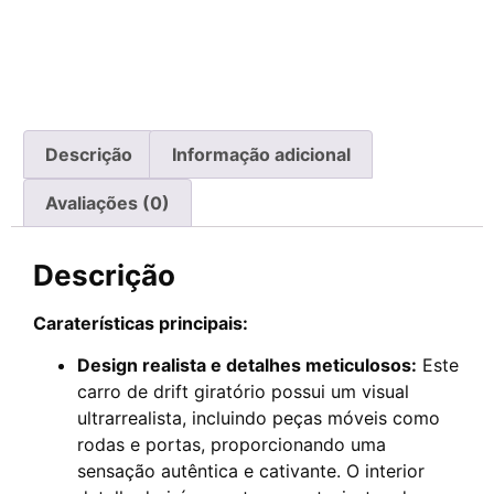
Descrição
Informação adicional
Avaliações (0)
Descrição
Caraterísticas principais:
Design realista e detalhes meticulosos:
Este
carro de drift giratório possui um visual
ultrarrealista, incluindo peças móveis como
rodas e portas, proporcionando uma
sensação autêntica e cativante. O interior