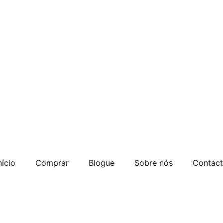
nício
Comprar
Blogue
Sobre nós
Contac