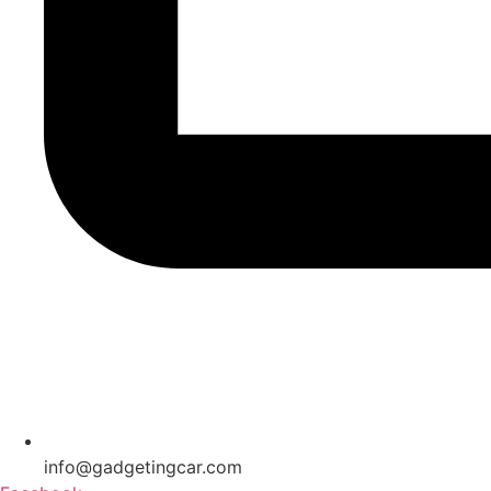
info@gadgetingcar.com