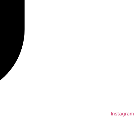
Instagram