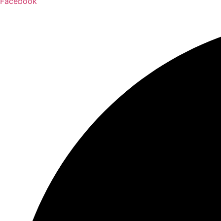
Facebook