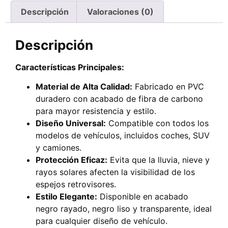
Descripción
Valoraciones (0)
Descripción
Características Principales:
Material de Alta Calidad:
Fabricado en PVC
duradero con acabado de fibra de carbono
para mayor resistencia y estilo.
Diseño Universal:
Compatible con todos los
modelos de vehículos, incluidos coches, SUV
y camiones.
Protección Eficaz:
Evita que la lluvia, nieve y
rayos solares afecten la visibilidad de los
espejos retrovisores.
Estilo Elegante:
Disponible en acabado
negro rayado, negro liso y transparente, ideal
para cualquier diseño de vehículo.