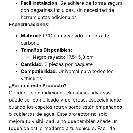
Fácil Instalación:
Se adhiere de forma segura
con pegatinas incluidas, sin necesidad de
herramientas adicionales.
Especificaciones:
Material:
PVC con acabado en fibra de
carbono
Tamaños Disponibles:
Negro rayado: 17,5×5,8 cm
Cantidad:
2 piezas por paquete
Compatibilidad:
Universal para todos los
vehículos
¿Por qué este Producto?
Conducir en condiciones climáticas adversas
puede ser complicado y peligroso, especialmente
cuando los espejos retrovisores están empañados
o cubiertos de agua. Este protector no solo
mejora tu visibilidad, sino que también añade un
toque de estilo moderno a tu vehículo. Fácil de