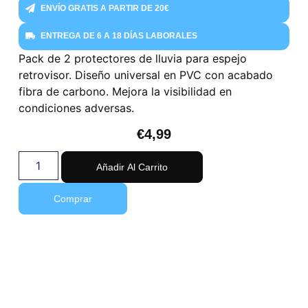
ENVÍO GRATIS A PARTIR DE 20€
ENTREGA DE 6 A 18 DÍAS LABORALES
Pack de 2 protectores de lluvia para espejo
retrovisor. Diseño universal en PVC con acabado
fibra de carbono. Mejora la visibilidad en
condiciones adversas.
€
4,99
Añadir Al Carrito
Comprar