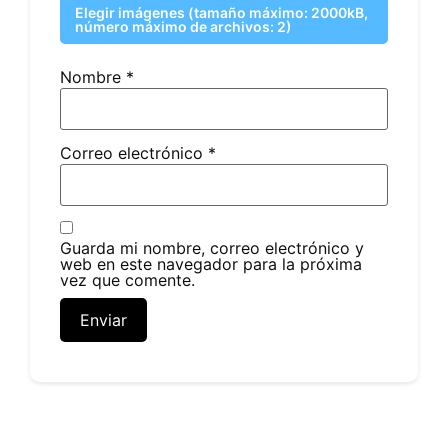
Elegir imágenes (tamaño máximo: 2000kB,
número máximo de archivos: 2)
Nombre
*
Correo electrónico
*
Guarda mi nombre, correo electrónico y
web en este navegador para la próxima
vez que comente.
Productos relacionados