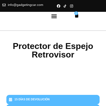
info@gadgetingcar.com
0
Protector de Espejo
Retrovisor
15 DÍAS DE DEVOLUCIÓN