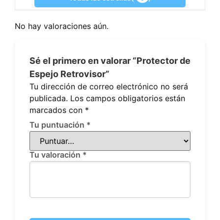
No hay valoraciones aún.
Sé el primero en valorar “Protector de
Espejo Retrovisor”
Tu dirección de correo electrónico no será
publicada.
Los campos obligatorios están
marcados con
*
Tu puntuación
*
Tu valoración
*