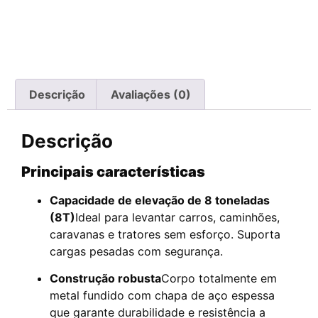
Descrição
Avaliações (0)
Descrição
Principais características
Capacidade de elevação de 8 toneladas
(8T)
Ideal para levantar carros, caminhões,
caravanas e tratores sem esforço. Suporta
cargas pesadas com segurança.
Construção robusta
Corpo totalmente em
metal fundido com chapa de aço espessa
que garante durabilidade e resistência a