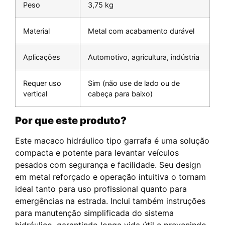
Peso
3,75 kg
Material
Metal com acabamento durável
Aplicações
Automotivo, agricultura, indústria
Requer uso
Sim (não use de lado ou de
vertical
cabeça para baixo)
Por que este produto?
Este macaco hidráulico tipo garrafa é uma solução
compacta e potente para levantar veículos
pesados com segurança e facilidade. Seu design
em metal reforçado e operação intuitiva o tornam
ideal tanto para uso profissional quanto para
emergências na estrada. Inclui também instruções
para manutenção simplificada do sistema
hidráulico, garantindo longa vida útil e prevenindo