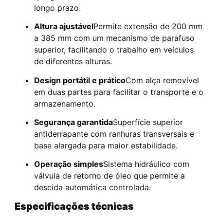
longo prazo.
Altura ajustável
Permite extensão de 200 mm
a 385 mm com um mecanismo de parafuso
superior, facilitando o trabalho em veículos
de diferentes alturas.
Design portátil e prático
Com alça removível
em duas partes para facilitar o transporte e o
armazenamento.
Segurança garantida
Superfície superior
antiderrapante com ranhuras transversais e
base alargada para maior estabilidade.
Operação simples
Sistema hidráulico com
válvula de retorno de óleo que permite a
descida automática controlada.
Especificações técnicas