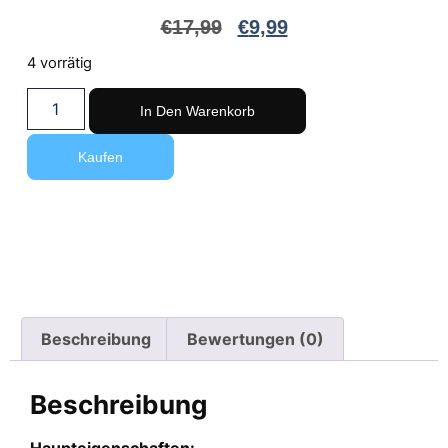
€
17,99
€
9,99
4 vorrätig
In Den Warenkorb
Kaufen
Beschreibung
Bewertungen (0)
Beschreibung
Haupteigenschaften: