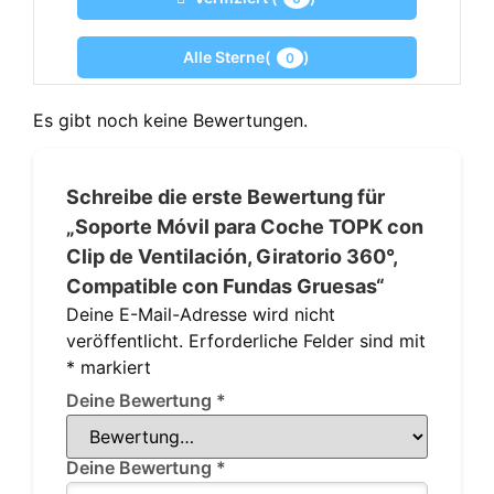
Alle Sterne(
)
0
Es gibt noch keine Bewertungen.
Schreibe die erste Bewertung für
„Soporte Móvil para Coche TOPK con
Clip de Ventilación, Giratorio 360°,
Compatible con Fundas Gruesas“
Deine E-Mail-Adresse wird nicht
veröffentlicht.
Erforderliche Felder sind mit
*
markiert
Deine Bewertung
*
Deine Bewertung
*