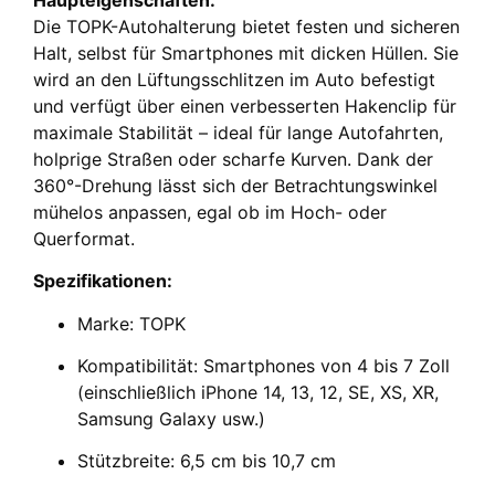
Die TOPK-Autohalterung bietet festen und sicheren
Halt, selbst für Smartphones mit dicken Hüllen. Sie
wird an den Lüftungsschlitzen im Auto befestigt
und verfügt über einen verbesserten Hakenclip für
maximale Stabilität – ideal für lange Autofahrten,
holprige Straßen oder scharfe Kurven. Dank der
360°-Drehung lässt sich der Betrachtungswinkel
mühelos anpassen, egal ob im Hoch- oder
Querformat.
Spezifikationen:
Marke: TOPK
Kompatibilität: Smartphones von 4 bis 7 Zoll
(einschließlich iPhone 14, 13, 12, SE, XS, XR,
Samsung Galaxy usw.)
Stützbreite: 6,5 cm bis 10,7 cm