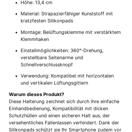
Höhe: 13,4 cm
Material: Strapazierfähiger Kunststoff mit
kratzfesten Silikonpads
Montage: Belüftungsklemme mit verstärktem
Klemmhaken
Einstellmöglichkeiten: 360°-Drehung,
verstellbare Seitenarme und
Schnellverschlussknopf
Verwendung: Kompatibel mit horizontalen
und vertikalen Lüftungsgittern
Warum dieses Produkt?
Diese Halterung zeichnet sich durch ihre einfache
Einhandbedienung, Kompatibilität mit dicken
Schutzhüllen und einen sicheren Halt aus, der
versehentliches Fallenlassen verhindert. Dank der
Silikonpads schützt sie Ihr Smartphone zudem vor