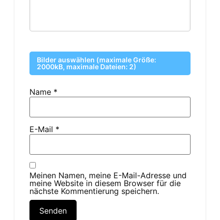
Bilder auswählen (maximale Größe:
2000kB, maximale Dateien: 2)
Name
*
E-Mail
*
Meinen Namen, meine E-Mail-Adresse und
meine Website in diesem Browser für die
nächste Kommentierung speichern.