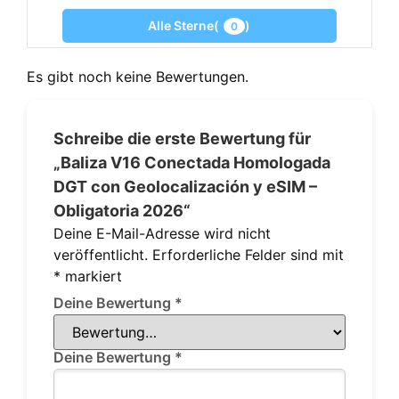
Alle Sterne(
)
0
Es gibt noch keine Bewertungen.
Schreibe die erste Bewertung für
„Baliza V16 Conectada Homologada
DGT con Geolocalización y eSIM –
Obligatoria 2026“
Deine E-Mail-Adresse wird nicht
veröffentlicht.
Erforderliche Felder sind mit
*
markiert
Deine Bewertung
*
Deine Bewertung
*