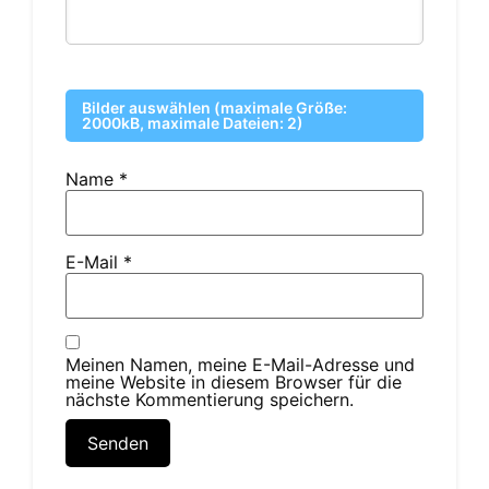
Bilder auswählen (maximale Größe:
2000kB, maximale Dateien: 2)
Name
*
E-Mail
*
Meinen Namen, meine E-Mail-Adresse und
meine Website in diesem Browser für die
nächste Kommentierung speichern.