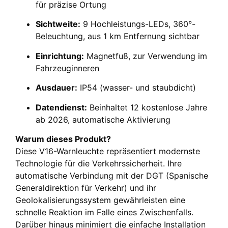
für präzise Ortung
Sichtweite:
9 Hochleistungs-LEDs, 360°-
Beleuchtung, aus 1 km Entfernung sichtbar
Einrichtung:
Magnetfuß, zur Verwendung im
Fahrzeuginneren
Ausdauer:
IP54 (wasser- und staubdicht)
Datendienst:
Beinhaltet 12 kostenlose Jahre
ab 2026, automatische Aktivierung
Warum dieses Produkt?
Diese V16-Warnleuchte repräsentiert modernste
Technologie für die Verkehrssicherheit. Ihre
automatische Verbindung mit der DGT (Spanische
Generaldirektion für Verkehr) und ihr
Geolokalisierungssystem gewährleisten eine
schnelle Reaktion im Falle eines Zwischenfalls.
Darüber hinaus minimiert die einfache Installation