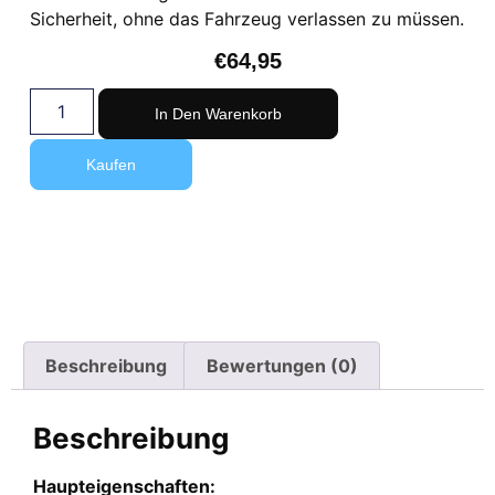
Sicherheit, ohne das Fahrzeug verlassen zu müssen.
€
64,95
In Den Warenkorb
Kaufen
Beschreibung
Bewertungen (0)
Beschreibung
Haupteigenschaften: