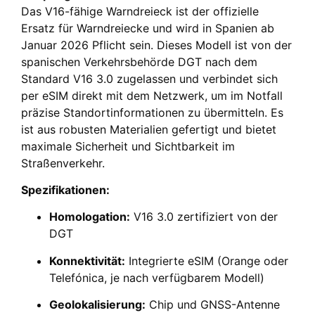
Das V16-fähige Warndreieck ist der offizielle
Ersatz für Warndreiecke und wird in Spanien ab
Januar 2026 Pflicht sein. Dieses Modell ist von der
spanischen Verkehrsbehörde DGT nach dem
Standard V16 3.0 zugelassen und verbindet sich
per eSIM direkt mit dem Netzwerk, um im Notfall
präzise Standortinformationen zu übermitteln. Es
ist aus robusten Materialien gefertigt und bietet
maximale Sicherheit und Sichtbarkeit im
Straßenverkehr.
Spezifikationen:
Homologation:
V16 3.0 zertifiziert von der
DGT
Konnektivität:
Integrierte eSIM (Orange oder
Telefónica, je nach verfügbarem Modell)
Geolokalisierung:
Chip und GNSS-Antenne