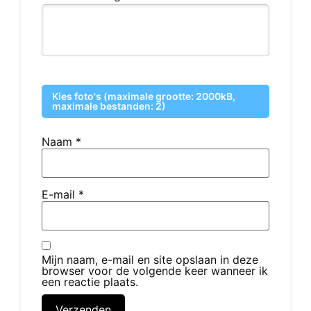
Kies foto's (maximale grootte: 2000kB,
maximale bestanden: 2)
Naam
*
E-mail
*
Mijn naam, e-mail en site opslaan in deze
browser voor de volgende keer wanneer ik
een reactie plaats.