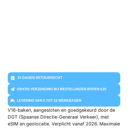
15 DAGEN RETOURRECHT
GRATIS VERZENDING BIJ BESTELLINGEN BOVEN €20
LEVERING VAN 6 TOT 18 WERKDAGEN
V16-baken, aangesloten en goedgekeurd door de
DGT (Spaanse Directie-Generaal Verkeer), met
eSIM en geolocatie. Verplicht vanaf 2026. Maximale