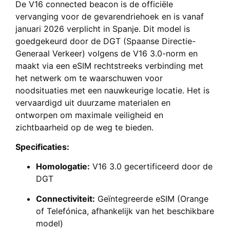
De V16 connected beacon is de officiële
vervanging voor de gevarendriehoek en is vanaf
januari 2026 verplicht in Spanje. Dit model is
goedgekeurd door de DGT (Spaanse Directie-
Generaal Verkeer) volgens de V16 3.0-norm en
maakt via een eSIM rechtstreeks verbinding met
het netwerk om te waarschuwen voor
noodsituaties met een nauwkeurige locatie. Het is
vervaardigd uit duurzame materialen en
ontworpen om maximale veiligheid en
zichtbaarheid op de weg te bieden.
Specificaties:
Homologatie:
V16 3.0 gecertificeerd door de
DGT
Connectiviteit:
Geïntegreerde eSIM (Orange
of Telefónica, afhankelijk van het beschikbare
model)