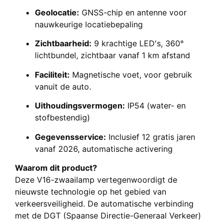
Geolocatie:
GNSS-chip en antenne voor
nauwkeurige locatiebepaling
Zichtbaarheid:
9 krachtige LED's, 360°
lichtbundel, zichtbaar vanaf 1 km afstand
Faciliteit:
Magnetische voet, voor gebruik
vanuit de auto.
Uithoudingsvermogen:
IP54 (water- en
stofbestendig)
Gegevensservice:
Inclusief 12 gratis jaren
vanaf 2026, automatische activering
Waarom dit product?
Deze V16-zwaailamp vertegenwoordigt de
nieuwste technologie op het gebied van
verkeersveiligheid. De automatische verbinding
met de DGT (Spaanse Directie-Generaal Verkeer)