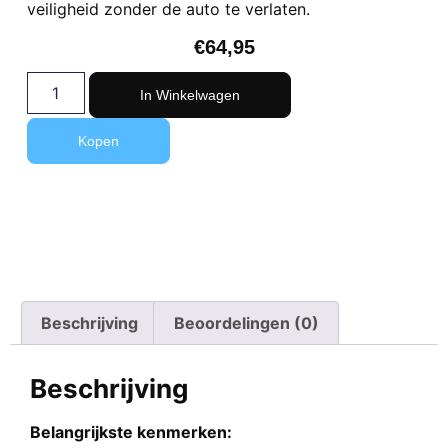
veiligheid zonder de auto te verlaten.
€
64,95
In Winkelwagen
Kopen
Beschrijving
Beoordelingen (0)
Beschrijving
Belangrijkste kenmerken: