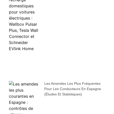
Les Amendes Les Plus Fréquentes
Pour Les Conducteurs En Espagne
(études Et Statistiques)