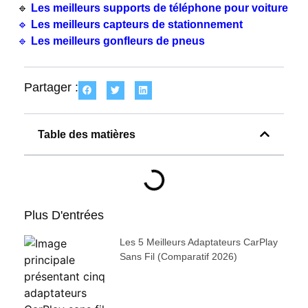
🔹
Les meilleurs supports de téléphone pour voiture
🔹
Les meilleurs capteurs de stationnement
🔹
Les meilleurs gonfleurs de pneus
Partager :
Table des matières
Plus D'entrées
Les 5 Meilleurs Adaptateurs CarPlay
Sans Fil (comparatif 2026)