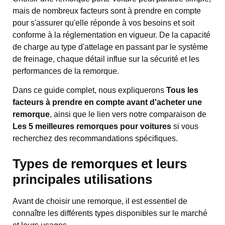
mais de nombreux facteurs sont à prendre en compte
pour s'assurer qu'elle réponde à vos besoins et soit
conforme à la réglementation en vigueur. De la capacité
de charge au type d'attelage en passant par le système
de freinage, chaque détail influe sur la sécurité et les
performances de la remorque.
Dans ce guide complet, nous expliquerons
Tous les
facteurs à prendre en compte avant d'acheter une
remorque
, ainsi que le lien vers notre comparaison de
Les 5 meilleures remorques pour voitures
si vous
recherchez des recommandations spécifiques.
Types de remorques et leurs
principales utilisations
Avant de choisir une remorque, il est essentiel de
connaître les différents types disponibles sur le marché