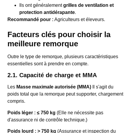
Ils ont généralement
grilles de ventilation et
protection antidérapante
.
Recommandé pour :
Agriculteurs et éleveurs.
Facteurs clés pour choisir la
meilleure remorque
Outre le type de remorque, plusieurs caractéristiques
essentielles sont à prendre en compte.
2.1. Capacité de charge et MMA
Les
Masse maximale autorisée (MMA)
Il s'agit du
poids total que la remorque peut supporter, chargement
compris.
Poids léger : ≤ 750 kg
(Elle ne nécessite pas
d'assurance ni de contrôle technique.)
Poids lourd : > 750 kg
(Assurance et inspection du