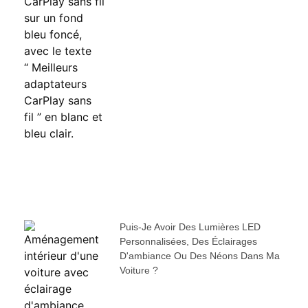
Puis-Je Avoir Des Lumières LED
Personnalisées, Des Éclairages
D'ambiance Ou Des Néons Dans Ma
Voiture ?