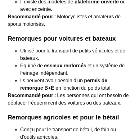
Il existe des modèles de
plateforme ouverte
ou
avec enceinte.
Recommandé pour :
Motocyclistes et amateurs de
sports motorisés.
Remorques pour voitures et bateaux
Utilisé pour le transport de petits véhicules et de
bateaux.
Équipé de
essieux renforcés
et un système de
freinage indépendant.
Ils peuvent avoir besoin d'un
permis de
remorque B+E
en fonction du poids total.
Recommandé pour :
Les personnes qui ont besoin de
déplacer fréquemment des voitures ou des bateaux.
Remorques agricoles et pour le bétail
Conçu pour le transport de bétail, de foin ou
d'outils agricoles.