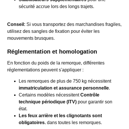
sécurité accrue lors des longs trajets.
Conseil:
Si vous transportez des marchandises fragiles,
utilisez des sangles de fixation pour éviter les
mouvements brusques.
Réglementation et homologation
En fonction du poids de la remorque, différentes
réglementations peuvent s'appliquer :
Les remorques de plus de 750 kg nécessitent
immatriculation et assurance personnelle
.
Certains modèles nécessitent
Contrôle
technique périodique (ITV)
pour garantir son
état.
Les feux arrière et les clignotants sont
obligatoires.
dans toutes les remorques.