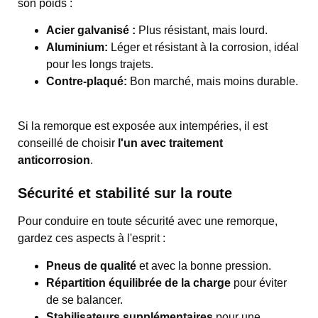
son poids :
Acier galvanisé :
Plus résistant, mais lourd.
Aluminium:
Léger et résistant à la corrosion, idéal
pour les longs trajets.
Contre-plaqué:
Bon marché, mais moins durable.
Si la remorque est exposée aux intempéries, il est
conseillé de choisir
l'un avec traitement
anticorrosion
.
Sécurité et stabilité sur la route
Pour conduire en toute sécurité avec une remorque,
gardez ces aspects à l'esprit :
Pneus de qualité
et avec la bonne pression.
Répartition équilibrée de la charge
pour éviter
de se balancer.
Stabilisateurs supplémentaires
pour une