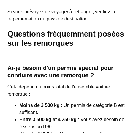
Si vous prévoyez de voyager à l'étranger, vérifiez la
réglementation du pays de destination.
Questions fréquemment posées
sur les remorques
Ai-je besoin d'un permis spécial pour
conduire avec une remorque ?
Cela dépend du poids total de l'ensemble voiture +
remorque :
Moins de 3 500 kg :
Un permis de catégorie B est
suffisant.
Entre 3 500 kg et 4 250 kg :
Vous avez besoin de
l'extension B96.