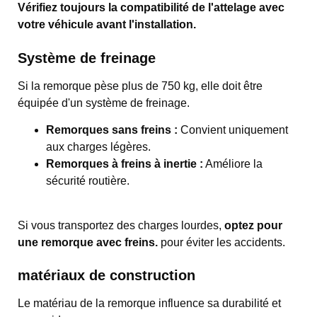
Vérifiez toujours la compatibilité de l'attelage avec
votre véhicule avant l'installation.
Système de freinage
Si la remorque pèse plus de 750 kg, elle doit être
équipée d'un système de freinage.
Remorques sans freins :
Convient uniquement
aux charges légères.
Remorques à freins à inertie :
Améliore la
sécurité routière.
Si vous transportez des charges lourdes,
optez pour
une remorque avec freins.
pour éviter les accidents.
matériaux de construction
Le matériau de la remorque influence sa durabilité et