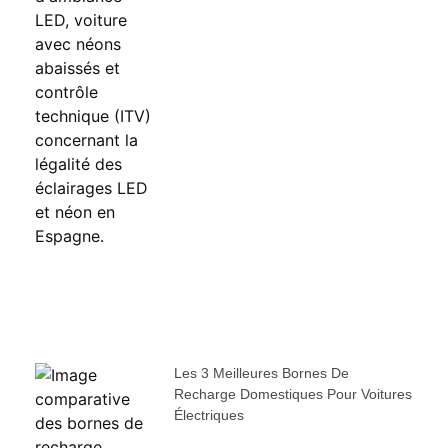
Les 3 Meilleures Bornes De
Recharge Domestiques Pour Voitures
Électriques