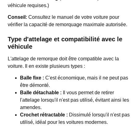
véhicule requises.)
Conseil:
Consultez le manuel de votre voiture pour
vérifier la capacité de remorquage maximale autorisée.
Type d'attelage et compatibilité avec le
véhicule
L'attelage de remorque doit être compatible avec la
voiture. Il en existe plusieurs types :
Balle fixe :
C'est économique, mais il ne peut pas
être démonté.
Balle détachable :
Il vous permet de retirer
l'attelage lorsqu'il n'est pas utilisé, évitant ainsi les
amendes.
Crochet rétractable :
Dissimulé lorsqu'il n'est pas
utilisé, idéal pour les voitures modernes.