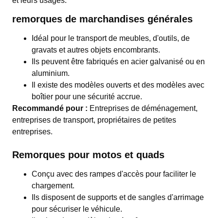
et leurs usages.
remorques de marchandises générales
Idéal pour le transport de meubles, d'outils, de
gravats et autres objets encombrants.
Ils peuvent être fabriqués en acier galvanisé ou en
aluminium.
Il existe des modèles ouverts et des modèles avec
boîtier pour une sécurité accrue.
Recommandé pour :
Entreprises de déménagement,
entreprises de transport, propriétaires de petites
entreprises.
Remorques pour motos et quads
Conçu avec des rampes d'accès pour faciliter le
chargement.
Ils disposent de supports et de sangles d'arrimage
pour sécuriser le véhicule.