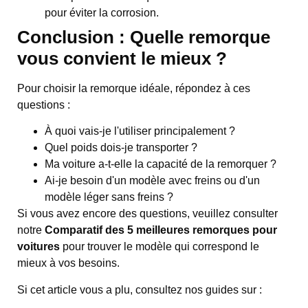
pour éviter la corrosion.
Conclusion : Quelle remorque
vous convient le mieux ?
Pour choisir la remorque idéale, répondez à ces
questions :
À quoi vais-je l'utiliser principalement ?
Quel poids dois-je transporter ?
Ma voiture a-t-elle la capacité de la remorquer ?
Ai-je besoin d'un modèle avec freins ou d'un
modèle léger sans freins ?
Si vous avez encore des questions, veuillez consulter
notre
Comparatif des 5 meilleures remorques pour
voitures
pour trouver le modèle qui correspond le
mieux à vos besoins.
Si cet article vous a plu, consultez nos guides sur :