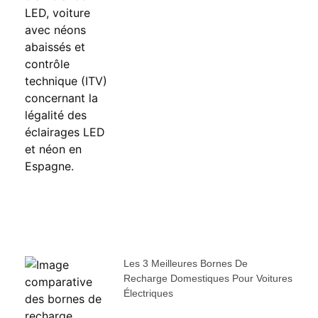
Les 3 Meilleures Bornes De
Recharge Domestiques Pour Voitures
Électriques