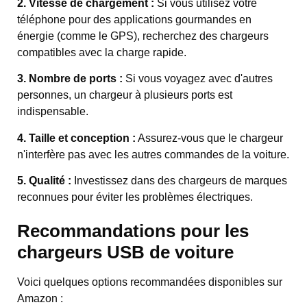
2. Vitesse de chargement :
Si vous utilisez votre
téléphone pour des applications gourmandes en
énergie (comme le GPS), recherchez des chargeurs
compatibles avec la charge rapide.
3. Nombre de ports :
Si vous voyagez avec d'autres
personnes, un chargeur à plusieurs ports est
indispensable.
4. Taille et conception :
Assurez-vous que le chargeur
n'interfère pas avec les autres commandes de la voiture.
5. Qualité :
Investissez dans des chargeurs de marques
reconnues pour éviter les problèmes électriques.
Recommandations pour les
chargeurs USB de voiture
Voici quelques options recommandées disponibles sur
Amazon :