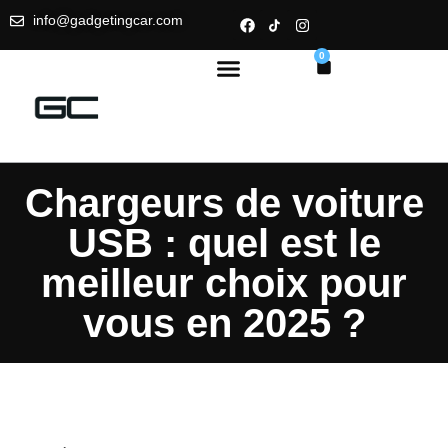
info@gadgetingcar.com
0
Chargeurs de voiture
USB : quel est le
meilleur choix pour
vous en 2025 ?