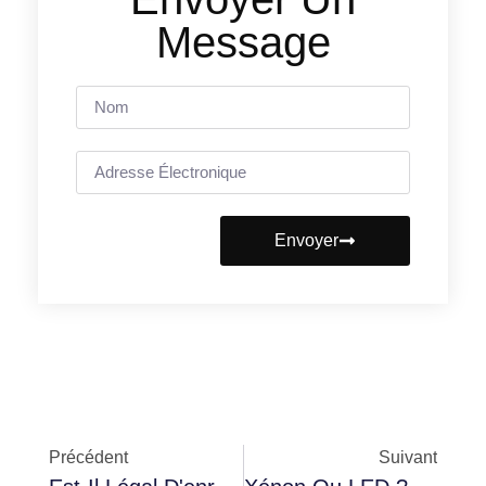
Message
Envoyer
Précédent
Suivant