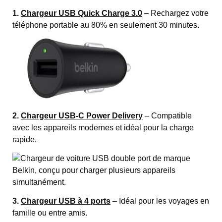
1.
Chargeur USB Quick Charge 3.0
– Rechargez votre
téléphone portable au 80% en seulement 30 minutes.
2.
Chargeur USB-C Power Delivery
– Compatible
avec les appareils modernes et idéal pour la charge
rapide.
3.
Chargeur USB à 4 ports
– Idéal pour les voyages en
famille ou entre amis.