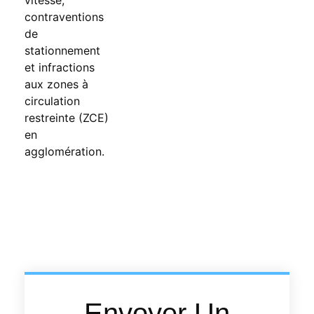
Envoyer Un