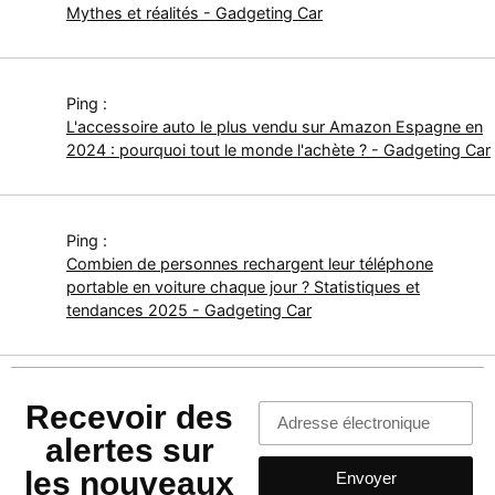
Mythes et réalités - Gadgeting Car
Ping :
L'accessoire auto le plus vendu sur Amazon Espagne en
2024 : pourquoi tout le monde l'achète ? - Gadgeting Car
Ping :
Combien de personnes rechargent leur téléphone
portable en voiture chaque jour ? Statistiques et
tendances 2025 - Gadgeting Car
Recevoir des
alertes sur
les nouveaux
Envoyer