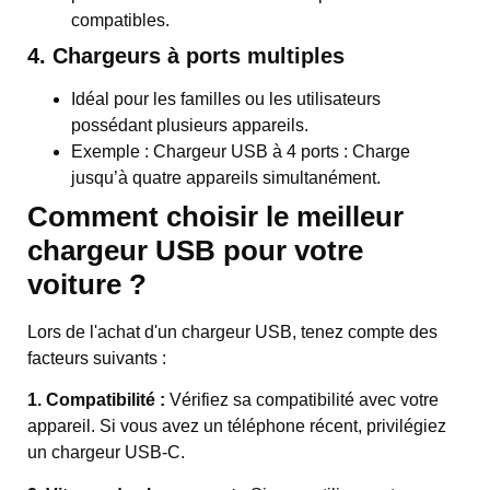
compatibles.
4. Chargeurs à ports multiples
Idéal pour les familles ou les utilisateurs
possédant plusieurs appareils.
Exemple : Chargeur USB à 4 ports : Charge
jusqu’à quatre appareils simultanément.
Comment choisir le meilleur
chargeur USB pour votre
voiture ?
Lors de l'achat d'un chargeur USB, tenez compte des
facteurs suivants :
1. Compatibilité :
Vérifiez sa compatibilité avec votre
appareil. Si vous avez un téléphone récent, privilégiez
un chargeur USB-C.