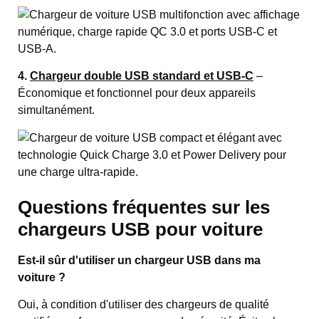
4.
Chargeur double USB standard et USB-C
–
Économique et fonctionnel pour deux appareils
simultanément.
Questions fréquentes sur les
chargeurs USB pour voiture
Est-il sûr d'utiliser un chargeur USB dans ma
voiture ?
Oui, à condition d'utiliser des chargeurs de qualité