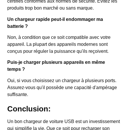
certifiés conformes aux normes de sécurité. Évitez les
produits trop bon marché ou sans marque.
Un chargeur rapide peut-il endommager ma
batterie ?
Non, à condition que ce soit compatible avec votre
appareil. La plupart des appareils modernes sont
conçus pour réguler la puissance qu'ils reçoivent.
Puis-je charger plusieurs appareils en même
temps ?
Oui, si vous choisissez un chargeur à plusieurs ports.
Assurez-vous qu'il possède une capacité d'ampérage
suffisante.
Conclusion:
Un bon chargeur de voiture USB est un investissement
qui simplifie la vie. Que ce soit pour recharger son