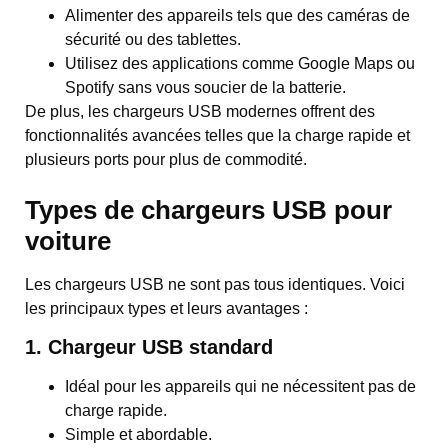
Alimenter des appareils tels que des caméras de
sécurité ou des tablettes.
Utilisez des applications comme Google Maps ou
Spotify sans vous soucier de la batterie.
De plus, les chargeurs USB modernes offrent des
fonctionnalités avancées telles que la charge rapide et
plusieurs ports pour plus de commodité.
Types de chargeurs USB pour
voiture
Les chargeurs USB ne sont pas tous identiques. Voici
les principaux types et leurs avantages :
1. Chargeur USB standard
Idéal pour les appareils qui ne nécessitent pas de
charge rapide.
Simple et abordable.