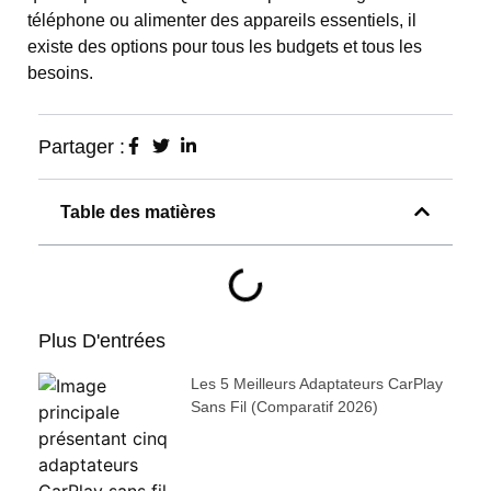
téléphone ou alimenter des appareils essentiels, il
existe des options pour tous les budgets et tous les
besoins.
Partager :
Table des matières
Plus D'entrées
Les 5 Meilleurs Adaptateurs CarPlay
Sans Fil (comparatif 2026)