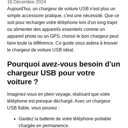
16 Décembre 2024
Aujourd'hui, un chargeur de voiture USB n'est plus un
simple accessoire pratique, c'est une nécessité. Que ce
soit pour recharger votre téléphone lors d'un long trajet
ou alimenter des appareils essentiels comme un
appareil photo ou un GPS, choisir le bon chargeur peut
faire toute la différence. Ce guide vous aidera à trouver
le chargeur de voiture USB idéal.
Pourquoi avez-vous besoin d'un
chargeur USB pour votre
voiture ?
Imaginez-vous en plein voyage, réalisant que votre
téléphone est presque déchargé. Avec un chargeur
USB fiable, vous pouvez :
Gardez la batterie de votre téléphone portable
chargée en permanence.