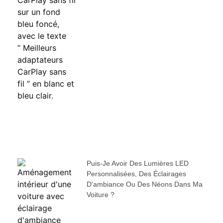
Puis-Je Avoir Des Lumières LED
Personnalisées, Des Éclairages
D'ambiance Ou Des Néons Dans Ma
Voiture ?