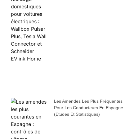
Les Amendes Les Plus Fréquentes
Pour Les Conducteurs En Espagne
(études Et Statistiques)