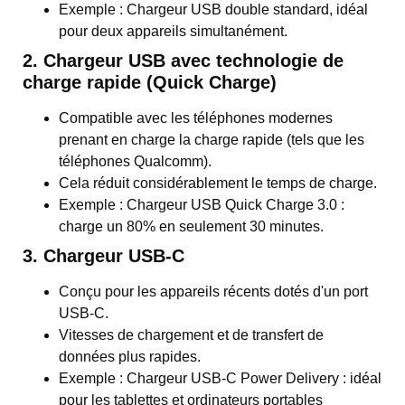
Exemple : Chargeur USB double standard, idéal
pour deux appareils simultanément.
2. Chargeur USB avec technologie de
charge rapide (Quick Charge)
Compatible avec les téléphones modernes
prenant en charge la charge rapide (tels que les
téléphones Qualcomm).
Cela réduit considérablement le temps de charge.
Exemple : Chargeur USB Quick Charge 3.0 :
charge un 80% en seulement 30 minutes.
3. Chargeur USB-C
Conçu pour les appareils récents dotés d'un port
USB-C.
Vitesses de chargement et de transfert de
données plus rapides.
Exemple : Chargeur USB-C Power Delivery : idéal
pour les tablettes et ordinateurs portables