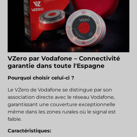
VZero par Vodafone – Connectivité
garantie dans toute l'Espagne
Pourquoi choisir celui-ci ?
Le VZero de Vodafone se distingue par son
association directe avec le réseau Vodafone,
garantissant une couverture exceptionnelle
même dans les zones rurales où le signal est
faible.
Caractéristiques: