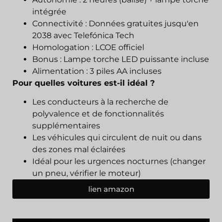
intégrée
Connectivité : Données gratuites jusqu'en
2038 avec Telefónica Tech
Homologation : LCOE officiel
Bonus : Lampe torche LED puissante incluse
Alimentation : 3 piles AA incluses
Pour quelles voitures est-il idéal ?
Les conducteurs à la recherche de
polyvalence et de fonctionnalités
supplémentaires
Les véhicules qui circulent de nuit ou dans
des zones mal éclairées
Idéal pour les urgences nocturnes (changer
un pneu, vérifier le moteur)
lien amazon