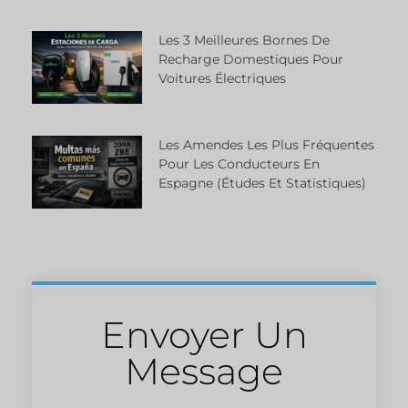
Les 3 Meilleures Bornes De
Recharge Domestiques Pour
Voitures Électriques
Les Amendes Les Plus Fréquentes
Pour Les Conducteurs En
Espagne (études Et Statistiques)
Envoyer Un
Message