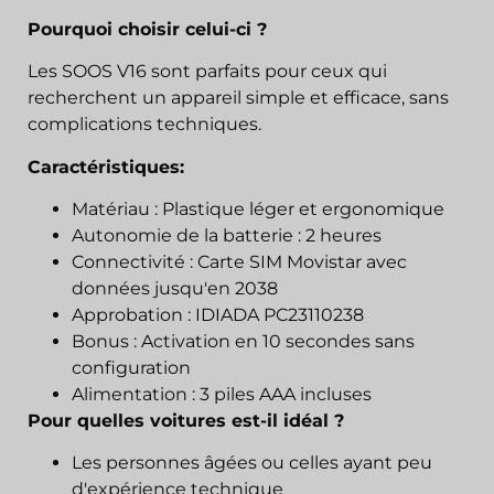
Pourquoi choisir celui-ci ?
Les SOOS V16 sont parfaits pour ceux qui
recherchent un appareil simple et efficace, sans
complications techniques.
Caractéristiques:
Matériau : Plastique léger et ergonomique
Autonomie de la batterie : 2 heures
Connectivité : Carte SIM Movistar avec
données jusqu'en 2038
Approbation : IDIADA PC23110238
Bonus : Activation en 10 secondes sans
configuration
Alimentation : 3 piles AAA incluses
Pour quelles voitures est-il idéal ?
Les personnes âgées ou celles ayant peu
d'expérience technique