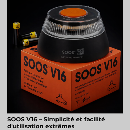
SOOS V16 – Simplicité et facilité
d'utilisation extrêmes