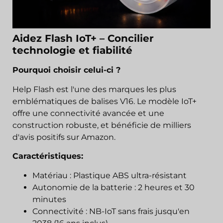
Aidez Flash IoT+ – Concilier
technologie et fiabilité
Pourquoi choisir celui-ci ?
Help Flash est l'une des marques les plus
emblématiques de balises V16. Le modèle IoT+
offre une connectivité avancée et une
construction robuste, et bénéficie de milliers
d'avis positifs sur Amazon.
Caractéristiques:
Matériau : Plastique ABS ultra-résistant
Autonomie de la batterie : 2 heures et 30
minutes
Connectivité : NB-IoT sans frais jusqu'en