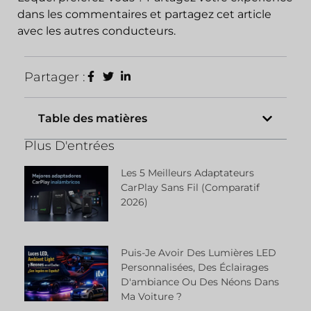
dans les commentaires et partagez cet article
avec les autres conducteurs.
Partager :
Table des matières
Plus D'entrées
Les 5 Meilleurs Adaptateurs
CarPlay Sans Fil (comparatif
2026)
Puis-Je Avoir Des Lumières LED
Personnalisées, Des Éclairages
D'ambiance Ou Des Néons Dans
Ma Voiture ?