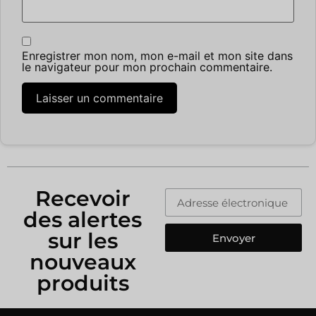
Enregistrer mon nom, mon e-mail et mon site dans
le navigateur pour mon prochain commentaire.
Recevoir
des alertes
sur les
Envoyer
nouveaux
produits