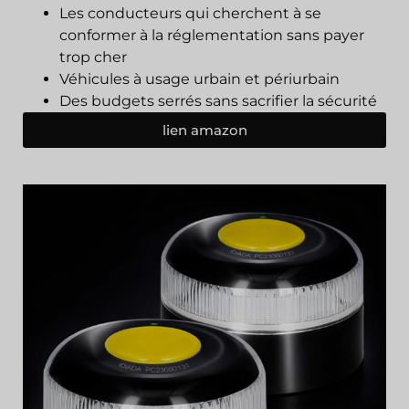
Les conducteurs qui cherchent à se
conformer à la réglementation sans payer
trop cher
Véhicules à usage urbain et périurbain
Des budgets serrés sans sacrifier la sécurité
lien amazon