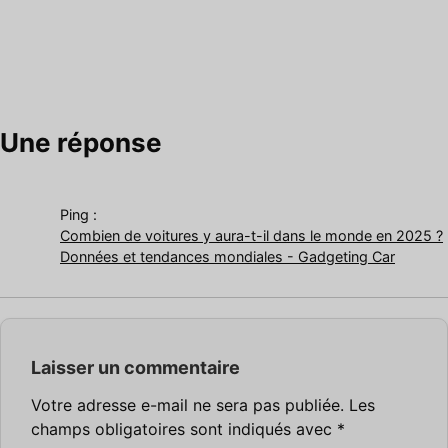
Une réponse
Ping :
Combien de voitures y aura-t-il dans le monde en 2025 ?
Données et tendances mondiales - Gadgeting Car
Laisser un commentaire
Votre adresse e-mail ne sera pas publiée.
Les
champs obligatoires sont indiqués avec
*