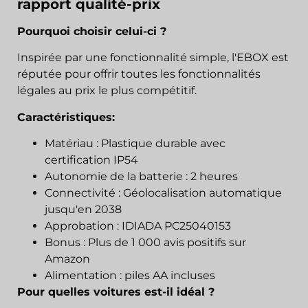
rapport qualité-prix
Pourquoi choisir celui-ci ?
Inspirée par une fonctionnalité simple, l'EBOX est
réputée pour offrir toutes les fonctionnalités
légales au prix le plus compétitif.
Caractéristiques:
Matériau : Plastique durable avec
certification IP54
Autonomie de la batterie : 2 heures
Connectivité : Géolocalisation automatique
jusqu'en 2038
Approbation : IDIADA PC25040153
Bonus : Plus de 1 000 avis positifs sur
Amazon
Alimentation : piles AA incluses
Pour quelles voitures est-il idéal ?