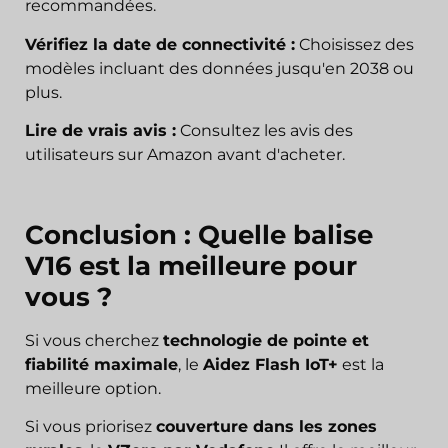
recommandées.
Vérifiez la date de connectivité :
Choisissez des
modèles incluant des données jusqu'en 2038 ou
plus.
Lire de vrais avis :
Consultez les avis des
utilisateurs sur Amazon avant d'acheter.
Conclusion : Quelle balise
V16 est la meilleure pour
vous ?
Si vous cherchez
technologie de pointe et
fiabilité maximale
, le
Aidez Flash IoT+
est la
meilleure option.
Si vous priorisez
couverture dans les zones