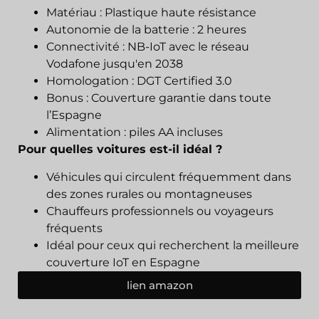
Matériau : Plastique haute résistance
Autonomie de la batterie : 2 heures
Connectivité : NB-IoT avec le réseau
Vodafone jusqu'en 2038
Homologation : DGT Certified 3.0
Bonus : Couverture garantie dans toute
l’Espagne
Alimentation : piles AA incluses
Pour quelles voitures est-il idéal ?
Véhicules qui circulent fréquemment dans
des zones rurales ou montagneuses
Chauffeurs professionnels ou voyageurs
fréquents
Idéal pour ceux qui recherchent la meilleure
couverture IoT en Espagne
lien amazon