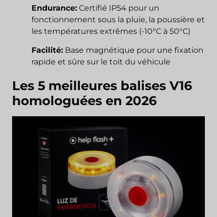
Endurance:
Certifié IP54 pour un
fonctionnement sous la pluie, la poussière et
les températures extrêmes (-10°C à 50°C)
Facilité:
Base magnétique pour une fixation
rapide et sûre sur le toit du véhicule
Les 5 meilleures balises V16
homologuées en 2026