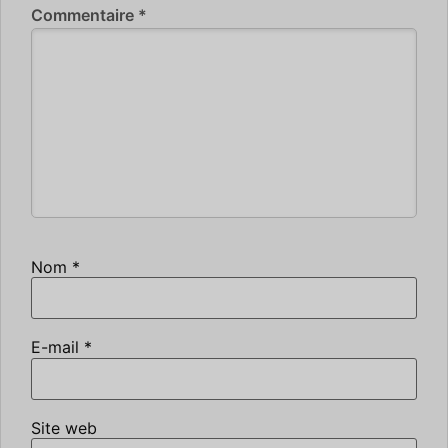
Commentaire
*
Nom
*
E-mail
*
Site web