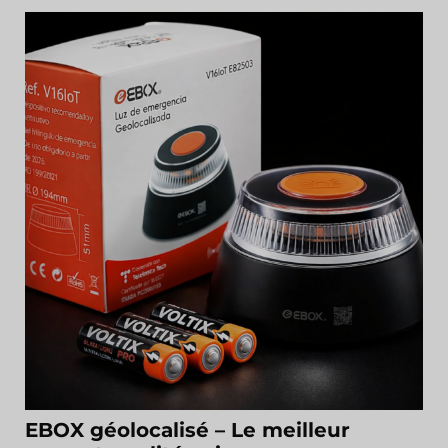
EBOX géolocalisé – Le meilleur