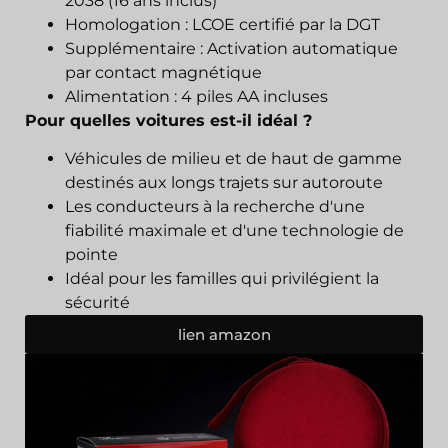
2038 (16 ans inclus)
Homologation : LCOE certifié par la DGT
Supplémentaire : Activation automatique
par contact magnétique
Alimentation : 4 piles AA incluses
Pour quelles voitures est-il idéal ?
Véhicules de milieu et de haut de gamme
destinés aux longs trajets sur autoroute
Les conducteurs à la recherche d'une
fiabilité maximale et d'une technologie de
pointe
Idéal pour les familles qui privilégient la
sécurité
lien amazon