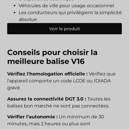
Véhicules de ville pour usage occasionnel
Les conducteurs qui privilégient la simplicité
absolue
Voir le produit
Conseils pour choisir la
meilleure balise V16
Vérifiez l'homologation officielle :
Vérifiez que
l'appareil comporte un code LCOE ou IDIADA
gravé.
Assurez la connectivité DGT 3.0 :
Toutes les
balises bon marché ne sont pas connectées.
Vérifier l'autonomie :
Un minimum de 30
minutes, mais 2 heures ou plus sont