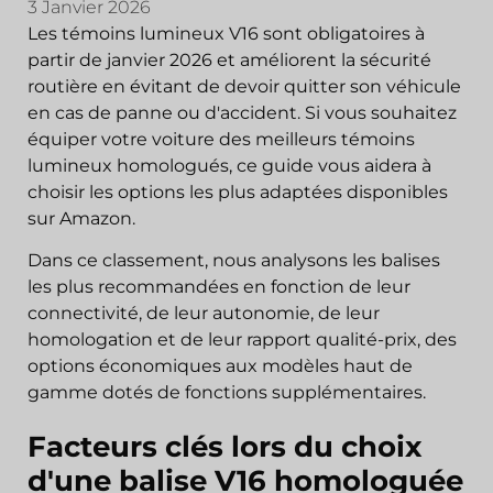
3 Janvier 2026
Les témoins lumineux V16 sont obligatoires à
partir de janvier 2026 et améliorent la sécurité
routière en évitant de devoir quitter son véhicule
en cas de panne ou d'accident. Si vous souhaitez
équiper votre voiture des meilleurs témoins
lumineux homologués, ce guide vous aidera à
choisir les options les plus adaptées disponibles
sur Amazon.
Dans ce classement, nous analysons les balises
les plus recommandées en fonction de leur
connectivité, de leur autonomie, de leur
homologation et de leur rapport qualité-prix, des
options économiques aux modèles haut de
gamme dotés de fonctions supplémentaires.
Facteurs clés lors du choix
d'une balise V16 homologuée