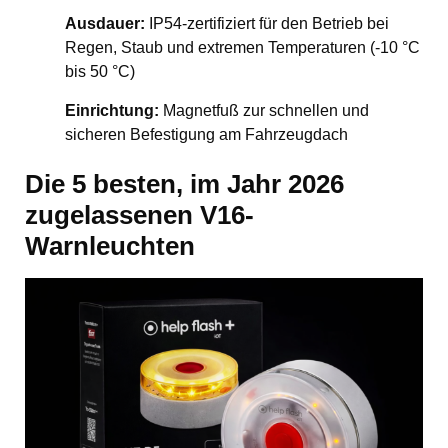
Ausdauer:
IP54-zertifiziert für den Betrieb bei
Regen, Staub und extremen Temperaturen (-10 °C
bis 50 °C)
Einrichtung:
Magnetfuß zur schnellen und
sicheren Befestigung am Fahrzeugdach
Die 5 besten, im Jahr 2026
zugelassenen V16-
Warnleuchten