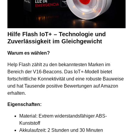
Hilfe Flash IoT+ – Technologie und
Zuverlässigkeit im Gleichgewicht
Warum es wählen?
Help Flash zählt zu den bekanntesten Marken im
Bereich der V16-Beacons. Das IoT+-Modell bietet
fortschrittliche Konnektivität und eine robuste Bauweise
und hat Tausende positive Bewertungen auf Amazon
erhalten.
Eigenschaften:
Material: Extrem widerstandsfähiger ABS-
Kunststoff
Akkulaufzeit: 2 Stunden und 30 Minuten