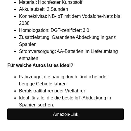
Material: Hochfester Kunststoff
Akkulaufzeit: 2 Stunden
Konnektivität: NB-IoT mit dem Vodafone-Netz bis
2038
Homologation: DGT-zertifiziert 3.0
Zusatzleistung: Garantierte Abdeckung in ganz
Spanien
Stromversorgung: AA-Batterien im Lieferumfang
enthalten
Für welche Autos ist es ideal?
Fahrzeuge, die häufig durch ländliche oder
bergige Gebiete fahren
Berufskraftfahrer oder Vielfahrer
Ideal für alle, die die beste IoT-Abdeckung in
Spanien suchen.
Amazon-Link