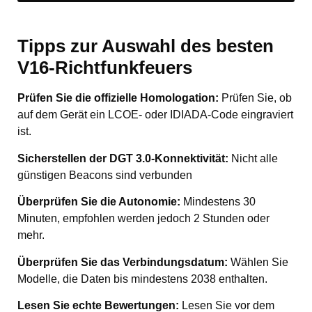
Tipps zur Auswahl des besten
V16-Richtfunkfeuers
Prüfen Sie die offizielle Homologation:
Prüfen Sie, ob
auf dem Gerät ein LCOE- oder IDIADA-Code eingraviert
ist.
Sicherstellen der DGT 3.0-Konnektivität:
Nicht alle
günstigen Beacons sind verbunden
Überprüfen Sie die Autonomie:
Mindestens 30
Minuten, empfohlen werden jedoch 2 Stunden oder
mehr.
Überprüfen Sie das Verbindungsdatum:
Wählen Sie
Modelle, die Daten bis mindestens 2038 enthalten.
Lesen Sie echte Bewertungen:
Lesen Sie vor dem