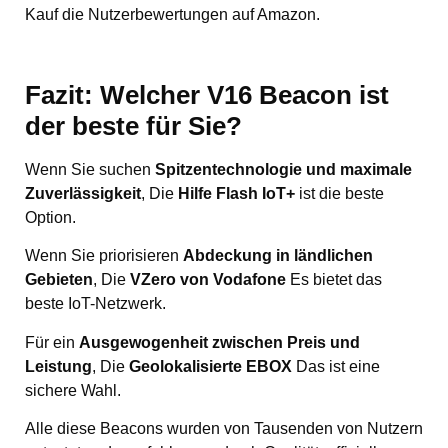
Kauf die Nutzerbewertungen auf Amazon.
Fazit: Welcher V16 Beacon ist
der beste für Sie?
Wenn Sie suchen
Spitzentechnologie und maximale
Zuverlässigkeit
, Die
Hilfe Flash IoT+
ist die beste
Option.
Wenn Sie priorisieren
Abdeckung in ländlichen
Gebieten
, Die
VZero von Vodafone
Es bietet das
beste IoT-Netzwerk.
Für ein
Ausgewogenheit zwischen Preis und
Leistung
, Die
Geolokalisierte EBOX
Das ist eine
sichere Wahl.
Alle diese Beacons wurden von Tausenden von Nutzern