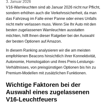
3. Januar 2026
V16-Warnleuchten sind ab Januar 2026 nicht nur Pflicht,
sondern erhöhen auch die Verkehrssicherheit, da man
das Fahrzeug im Falle einer Panne oder eines Unfalls
nicht mehr verlassen muss. Wenn Sie Ihr Auto mit den
besten zugelassenen Warnleuchten ausstatten
möchten, hilft Ihnen dieser Ratgeber bei der Auswahl
der besten Optionen auf Amazon.
In diesem Ranking analysieren wir die am meisten
empfohlenen Beacons hinsichtlich ihrer Konnektivität,
Autonomie, Homologation und ihres Preis-Leistungs-
Verhältnisses, von preisgünstigen Optionen bis hin zu
Premium-Modellen mit zusätzlichen Funktionen.
Wichtige Faktoren bei der
Auswahl eines zugelassenen
V16-Leuchtfeuers