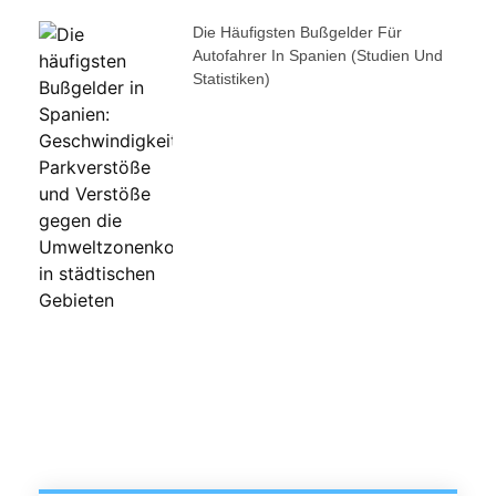
Die Häufigsten Bußgelder Für
Autofahrer In Spanien (Studien Und
Statistiken)