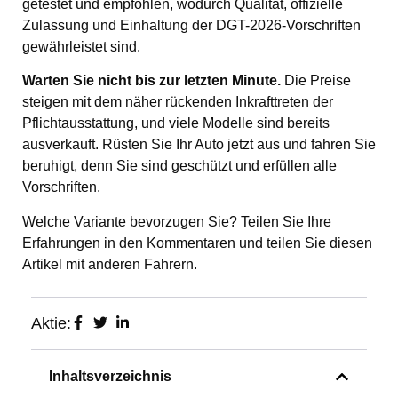
getestet und empfohlen, wodurch Qualität, offizielle
Zulassung und Einhaltung der DGT-2026-Vorschriften
gewährleistet sind.
Warten Sie nicht bis zur letzten Minute.
Die Preise
steigen mit dem näher rückenden Inkrafttreten der
Pflichtausstattung, und viele Modelle sind bereits
ausverkauft. Rüsten Sie Ihr Auto jetzt aus und fahren Sie
beruhigt, denn Sie sind geschützt und erfüllen alle
Vorschriften.
Welche Variante bevorzugen Sie? Teilen Sie Ihre
Erfahrungen in den Kommentaren und teilen Sie diesen
Artikel mit anderen Fahrern.
Aktie:
Inhaltsverzeichnis