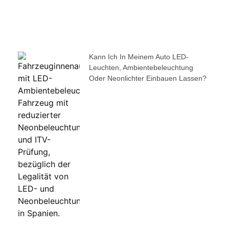
Kann Ich In Meinem Auto LED-
Leuchten, Ambientebeleuchtung
Oder Neonlichter Einbauen Lassen?