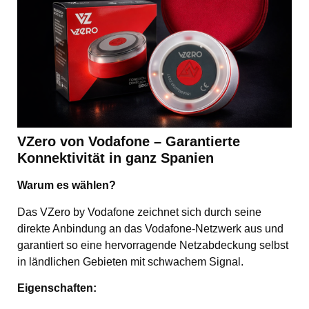
VZero von Vodafone – Garantierte
Konnektivität in ganz Spanien
Warum es wählen?
Das VZero by Vodafone zeichnet sich durch seine
direkte Anbindung an das Vodafone-Netzwerk aus und
garantiert so eine hervorragende Netzabdeckung selbst
in ländlichen Gebieten mit schwachem Signal.
Eigenschaften: