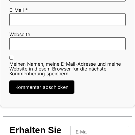
E-Mail
*
Webseite
Meinen Namen, meine E-Mail-Adresse und meine
Website in diesem Browser für die nächste
Kommentierung speichern.
Erhalten Sie