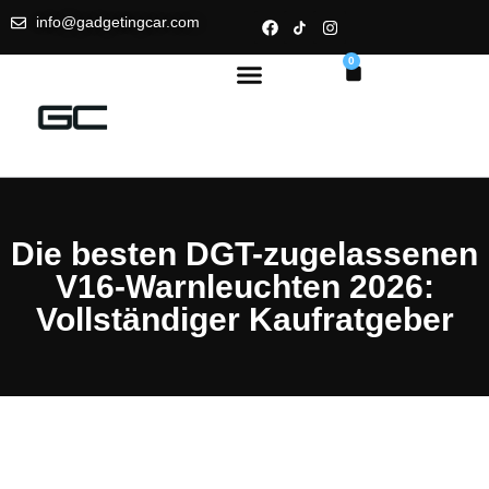
info@gadgetingcar.com
0
Die besten DGT-zugelassenen
V16-Warnleuchten 2026:
Vollständiger Kaufratgeber