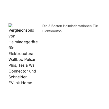
Die 3 Besten Heimladestationen Für
Elektroautos