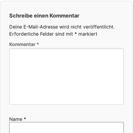
Schreibe einen Kommentar
Deine E-Mail-Adresse wird nicht veröffentlicht.
Erforderliche Felder sind mit
*
markiert
Kommentar
*
Name
*