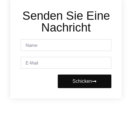
Senden Sie Eine
Nachricht
Schicken