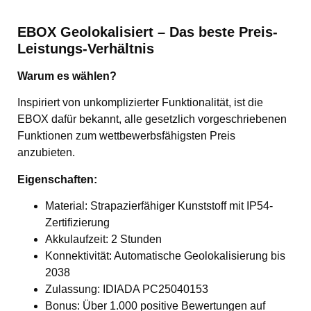
EBOX Geolokalisiert – Das beste Preis-
Leistungs-Verhältnis
Warum es wählen?
Inspiriert von unkomplizierter Funktionalität, ist die
EBOX dafür bekannt, alle gesetzlich vorgeschriebenen
Funktionen zum wettbewerbsfähigsten Preis
anzubieten.
Eigenschaften:
Material: Strapazierfähiger Kunststoff mit IP54-
Zertifizierung
Akkulaufzeit: 2 Stunden
Konnektivität: Automatische Geolokalisierung bis
2038
Zulassung: IDIADA PC25040153
Bonus: Über 1.000 positive Bewertungen auf