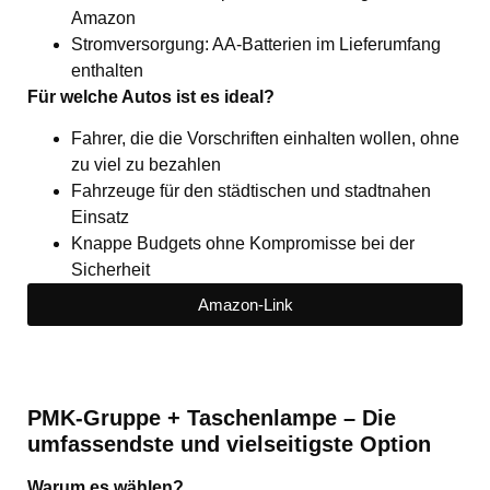
Amazon
Stromversorgung: AA-Batterien im Lieferumfang
enthalten
Für welche Autos ist es ideal?
Fahrer, die die Vorschriften einhalten wollen, ohne
zu viel zu bezahlen
Fahrzeuge für den städtischen und stadtnahen
Einsatz
Knappe Budgets ohne Kompromisse bei der
Sicherheit
Amazon-Link
PMK-Gruppe + Taschenlampe – Die
umfassendste und vielseitigste Option
Warum es wählen?