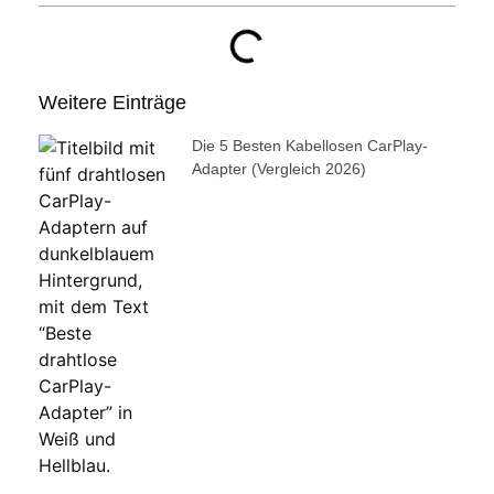
Weitere Einträge
Die 5 Besten Kabellosen CarPlay-
Adapter (Vergleich 2026)