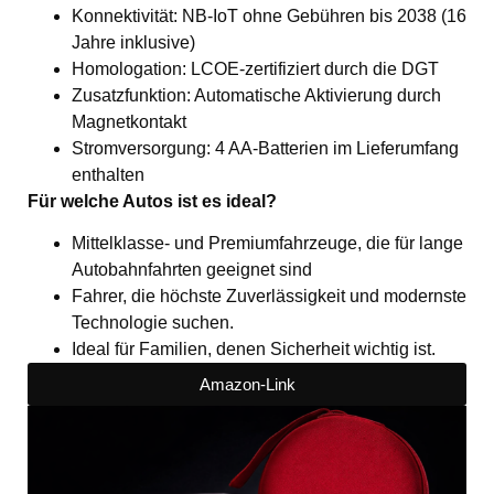
Konnektivität: NB-IoT ohne Gebühren bis 2038 (16
Jahre inklusive)
Homologation: LCOE-zertifiziert durch die DGT
Zusatzfunktion: Automatische Aktivierung durch
Magnetkontakt
Stromversorgung: 4 AA-Batterien im Lieferumfang
enthalten
Für welche Autos ist es ideal?
Mittelklasse- und Premiumfahrzeuge, die für lange
Autobahnfahrten geeignet sind
Fahrer, die höchste Zuverlässigkeit und modernste
Technologie suchen.
Ideal für Familien, denen Sicherheit wichtig ist.
Amazon-Link