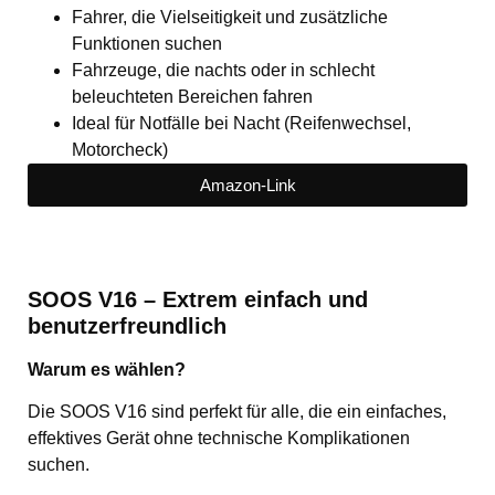
Fahrer, die Vielseitigkeit und zusätzliche
Funktionen suchen
Fahrzeuge, die nachts oder in schlecht
beleuchteten Bereichen fahren
Ideal für Notfälle bei Nacht (Reifenwechsel,
Motorcheck)
Amazon-Link
SOOS V16 – Extrem einfach und
benutzerfreundlich
Warum es wählen?
Die SOOS V16 sind perfekt für alle, die ein einfaches,
effektives Gerät ohne technische Komplikationen
suchen.