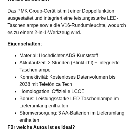
Das PMK Group-Gerät ist mit einer Doppelfunktion
ausgestattet und integriert eine leistungsstarke LED-
Taschenlampe sowie die V16-Rundumleuchte, wodurch
es zu einem 2-in-1-Werkzeug wird.
Eigenschaften:
Material: Hochdichter ABS-Kunststoff
Akkulaufzeit: 2 Stunden (Blinklicht) + integrierte
Taschenlampe
Konnektivität: Kostenloses Datenvolumen bis
2038 mit Telefónica Tech
Homologation: Offizielle LCOE
Bonus: Leistungsstarke LED-Taschenlampe im
Lieferumfang enthalten
Stromversorgung: 3 AA-Batterien im Lieferumfang
enthalten
Für welche Autos ist es ideal?