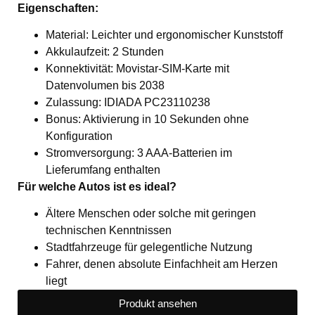
Eigenschaften:
Material: Leichter und ergonomischer Kunststoff
Akkulaufzeit: 2 Stunden
Konnektivität: Movistar-SIM-Karte mit
Datenvolumen bis 2038
Zulassung: IDIADA PC23110238
Bonus: Aktivierung in 10 Sekunden ohne
Konfiguration
Stromversorgung: 3 AAA-Batterien im
Lieferumfang enthalten
Für welche Autos ist es ideal?
Ältere Menschen oder solche mit geringen
technischen Kenntnissen
Stadtfahrzeuge für gelegentliche Nutzung
Fahrer, denen absolute Einfachheit am Herzen
liegt
Produkt ansehen