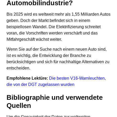
Automobilindustrie?
Bis 2025 wird es weltweit mehr als 1,55 Milliarden Autos
geben. Doch der Markt befindet sich in einem
beispiellosen Wandel. Die Elektrifizierung schreitet
voran, die Vorschriften werden verschärft und das
Mitfahrgeschäft wächst weiter.
Wenn Sie auf der Suche nach einem neuen Auto sind,
ist es wichtig, die Entwicklung der Branche zu
berücksichtigen und sich für nachhaltige Alternativen zu
entscheiden.
Empfohlene Lektüre:
Die besten V16-Warnleuchten,
die von der DGT zugelassen wurden
Bibliographie und verwendete
Quellen
Um die Genauigkeit der Daten zur weltweiten