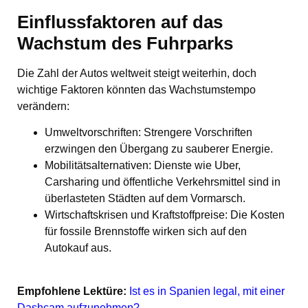
Einflussfaktoren auf das
Wachstum des Fuhrparks
Die Zahl der Autos weltweit steigt weiterhin, doch
wichtige Faktoren könnten das Wachstumstempo
verändern:
Umweltvorschriften: Strengere Vorschriften
erzwingen den Übergang zu sauberer Energie.
Mobilitätsalternativen: Dienste wie Uber,
Carsharing und öffentliche Verkehrsmittel sind in
überlasteten Städten auf dem Vormarsch.
Wirtschaftskrisen und Kraftstoffpreise: Die Kosten
für fossile Brennstoffe wirken sich auf den
Autokauf aus.
Empfohlene Lektüre:
Ist es in Spanien legal, mit einer
Dashcam aufzunehmen?
.