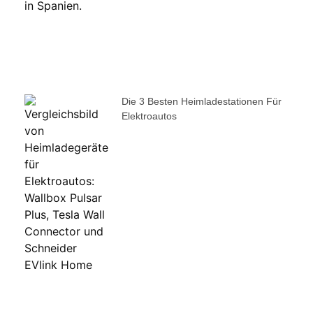
Die 3 Besten Heimladestationen Für
Elektroautos