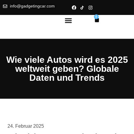
info@gadgetingcar.com
0
Wie viele Autos wird es 2025
weltweit geben? Globale
Daten und Trends
24. Februar 2025