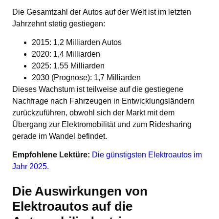
Die Gesamtzahl der Autos auf der Welt ist im letzten
Jahrzehnt stetig gestiegen:
2015: 1,2 Milliarden Autos
2020: 1,4 Milliarden
2025: 1,55 Milliarden
2030 (Prognose): 1,7 Milliarden
Dieses Wachstum ist teilweise auf die gestiegene
Nachfrage nach Fahrzeugen in Entwicklungsländern
zurückzuführen, obwohl sich der Markt mit dem
Übergang zur Elektromobilität und zum Ridesharing
gerade im Wandel befindet.
Empfohlene Lektüre:
Die günstigsten Elektroautos im
Jahr 2025.
Die Auswirkungen von
Elektroautos auf die