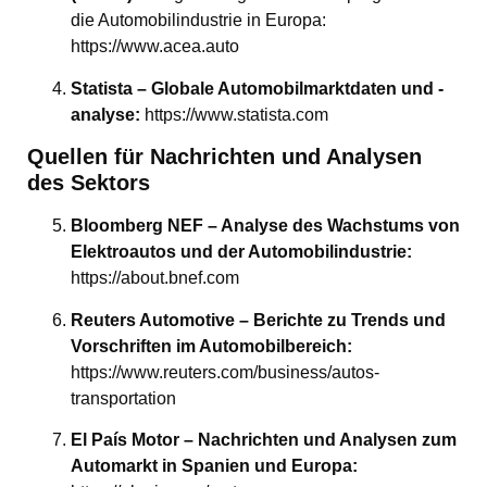
die Automobilindustrie in Europa:
https://www.acea.auto
Statista – Globale Automobilmarktdaten und -
analyse:
https://www.statista.com
Quellen für Nachrichten und Analysen
des Sektors
Bloomberg NEF – Analyse des Wachstums von
Elektroautos und der Automobilindustrie:
https://about.bnef.com
Reuters Automotive – Berichte zu Trends und
Vorschriften im Automobilbereich:
https://www.reuters.com/business/autos-
transportation
El País Motor – Nachrichten und Analysen zum
Automarkt in Spanien und Europa: