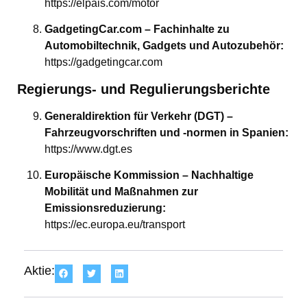
https://elpais.com/motor
GadgetingCar.com – Fachinhalte zu
Automobiltechnik, Gadgets und Autozubehör:
https://gadgetingcar.com
Regierungs- und Regulierungsberichte
Generaldirektion für Verkehr (DGT) –
Fahrzeugvorschriften und -normen in Spanien:
https://www.dgt.es
Europäische Kommission – Nachhaltige
Mobilität und Maßnahmen zur
Emissionsreduzierung:
https://ec.europa.eu/transport
Aktie: