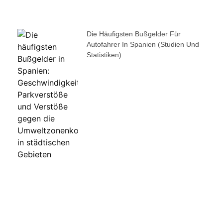
Die Häufigsten Bußgelder Für
Autofahrer In Spanien (Studien Und
Statistiken)