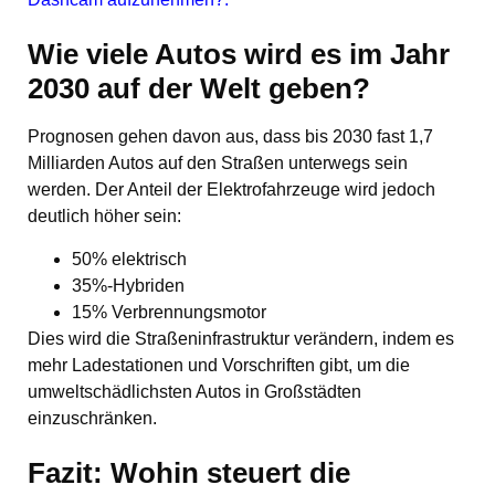
Wie viele Autos wird es im Jahr
2030 auf der Welt geben?
Prognosen gehen davon aus, dass bis 2030 fast 1,7
Milliarden Autos auf den Straßen unterwegs sein
werden. Der Anteil der Elektrofahrzeuge wird jedoch
deutlich höher sein:
50% elektrisch
35%-Hybriden
15% Verbrennungsmotor
Dies wird die Straßeninfrastruktur verändern, indem es
mehr Ladestationen und Vorschriften gibt, um die
umweltschädlichsten Autos in Großstädten
einzuschränken.
Fazit: Wohin steuert die