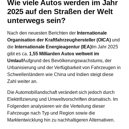
Wie viele Autos werden im Jahr
2025 auf den Straßen der Welt
unterwegs sein?
Nach den neuesten Berichten der
Internationale
Organisation der Kraftfahrzeughersteller (OICA)
und
die
Internationale Energieagentur (IEA)
Im Jahr 2025
gibt es ca.
1,55 Milliarden Autos weltweit im
Umlauf
Aufgrund des Bevölkerungswachstums, der
Urbanisierung und der Verfügbarkeit von Fahrzeugen in
Schwellenländern wie China und Indien steigt diese
Zahl weiter an.
Die Automobillandschaft verändert sich jedoch durch
Elektrifizierung und Umweltvorschriften dramatisch. Im
Folgenden analysieren wir die Verteilung dieser
Fahrzeuge nach Typ und Region sowie die
Marktentwicklung hin zu nachhaltigeren Alternativen.