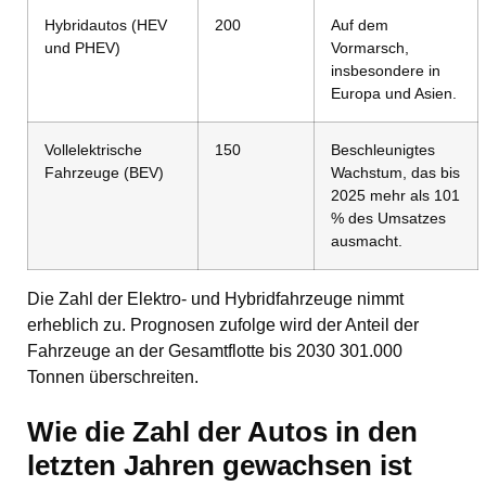
Hybridautos (HEV
200
Auf dem
und PHEV)
Vormarsch,
insbesondere in
Europa und Asien.
Vollelektrische
150
Beschleunigtes
Fahrzeuge (BEV)
Wachstum, das bis
2025 mehr als 101
% des Umsatzes
ausmacht.
Die Zahl der Elektro- und Hybridfahrzeuge nimmt
erheblich zu. Prognosen zufolge wird der Anteil der
Fahrzeuge an der Gesamtflotte bis 2030 301.000
Tonnen überschreiten.
Wie die Zahl der Autos in den
letzten Jahren gewachsen ist