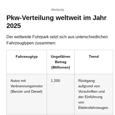
Werbung
Pkw-Verteilung weltweit im Jahr
2025
Der weltweite Fuhrpark setzt sich aus unterschiedlichen
Fahrzeugtypen zusammen:
Fahrzeugtyp
Ungefährer
Trend
Betrag
(Millionen)
Autos mit
1.200
Rückgang
Verbrennungsmotor
aufgrund von
(Benzin und Diesel)
Vorschriften und
der Einführung
von
Elektrofahrzeugen.