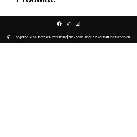
Gadgeting-Auto
Datenschutzrichtlinie
Rückgabe- und Rückerstattungsrichtlinien