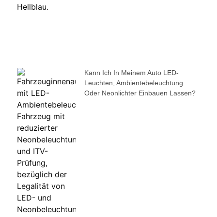
Kann Ich In Meinem Auto LED-
Leuchten, Ambientebeleuchtung
Oder Neonlichter Einbauen Lassen?