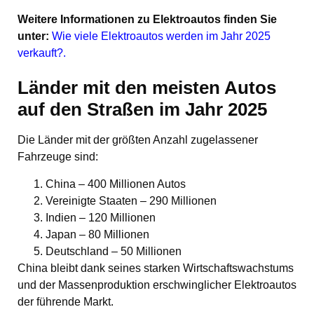
Weitere Informationen zu Elektroautos finden Sie
unter:
Wie viele Elektroautos werden im Jahr 2025
verkauft?
.
Länder mit den meisten Autos
auf den Straßen im Jahr 2025
Die Länder mit der größten Anzahl zugelassener
Fahrzeuge sind:
China – 400 Millionen Autos
Vereinigte Staaten – 290 Millionen
Indien – 120 Millionen
Japan – 80 Millionen
Deutschland – 50 Millionen
China bleibt dank seines starken Wirtschaftswachstums
und der Massenproduktion erschwinglicher Elektroautos
der führende Markt.