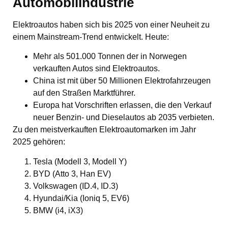
Automobilindustrie
Elektroautos haben sich bis 2025 von einer Neuheit zu
einem Mainstream-Trend entwickelt. Heute:
Mehr als 501.000 Tonnen der in Norwegen
verkauften Autos sind Elektroautos.
China ist mit über 50 Millionen Elektrofahrzeugen
auf den Straßen Marktführer.
Europa hat Vorschriften erlassen, die den Verkauf
neuer Benzin- und Dieselautos ab 2035 verbieten.
Zu den meistverkauften Elektroautomarken im Jahr
2025 gehören:
Tesla (Modell 3, Modell Y)
BYD (Atto 3, Han EV)
Volkswagen (ID.4, ID.3)
Hyundai/Kia (Ioniq 5, EV6)
BMW (i4, iX3)