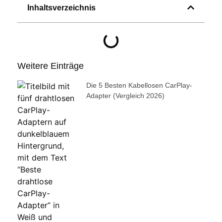
Inhaltsverzeichnis
Weitere Einträge
Die 5 Besten Kabellosen CarPlay-
Adapter (Vergleich 2026)