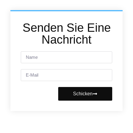
Senden Sie Eine
Nachricht
Schicken