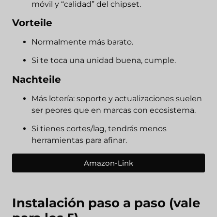
móvil y “calidad” del chipset.
Vorteile
Normalmente más barato.
Si te toca una unidad buena, cumple.
Nachteile
Más lotería: soporte y actualizaciones suelen
ser peores que en marcas con ecosistema.
Si tienes cortes/lag, tendrás menos
herramientas para afinar.
Amazon-Link
Instalación paso a paso (vale