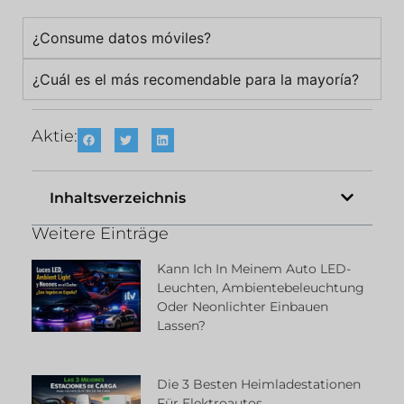
¿Consume datos móviles?
¿Cuál es el más recomendable para la mayoría?
Aktie:
Inhaltsverzeichnis
Weitere Einträge
Kann Ich In Meinem Auto LED-
Leuchten, Ambientebeleuchtung
Oder Neonlichter Einbauen
Lassen?
Die 3 Besten Heimladestationen
Für Elektroautos