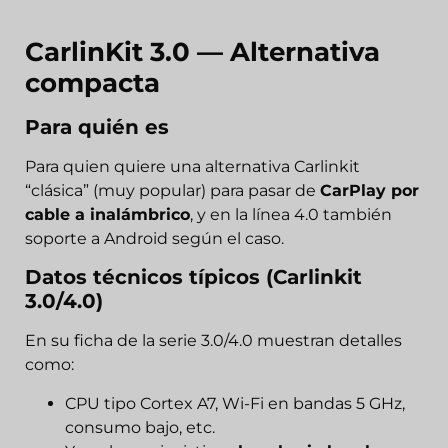
CarlinKit 3.0 — Alternativa
compacta
Para quién es
Para quien quiere una alternativa Carlinkit
“clásica” (muy popular) para pasar de
CarPlay por
cable a inalámbrico
, y en la línea 4.0 también
soporte a Android según el caso.
Datos técnicos típicos (Carlinkit
3.0/4.0)
En su ficha de la serie 3.0/4.0 muestran detalles
como:
CPU tipo Cortex A7, Wi-Fi en bandas 5 GHz,
consumo bajo, etc.