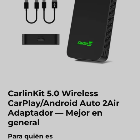
CarlinKit 5.0 Wireless
CarPlay/Android Auto 2Air
Adaptador
— Mejor en
general
Para quién es