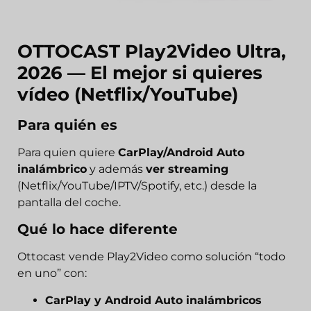
OTTOCAST Play2Video Ultra,
2026 — El mejor si quieres
vídeo (Netflix/YouTube)
Para quién es
Para quien quiere
CarPlay/Android Auto
inalámbrico
y además
ver streaming
(Netflix/YouTube/IPTV/Spotify, etc.) desde la
pantalla del coche.
Qué lo hace diferente
Ottocast vende Play2Video como solución “todo
en uno” con:
CarPlay y Android Auto inalámbricos