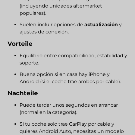
(incluyendo unidades aftermarket
populares).
Suelen incluir opciones de
actualización
y
ajustes de conexión.
Vorteile
Equilibrio entre compatibilidad, estabilidad y
soporte.
Buena opción si en casa hay iPhone y
Android (si el coche trae ambos por cable).
Nachteile
Puede tardar unos segundos en arrancar
(normal en la categoría).
Si tu coche solo trae CarPlay por cable y
quieres Android Auto, necesitas un modelo