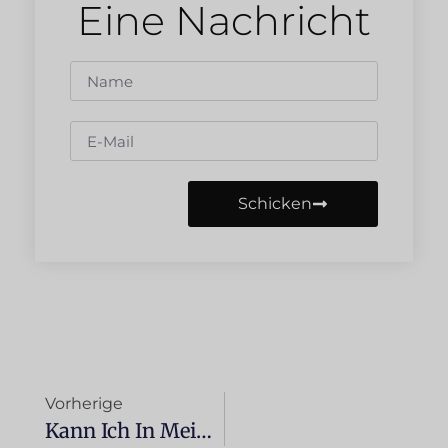
Eine Nachricht
Schicken
Vorherige
Kann Ich In Meinem Auto LED-Leuchten, Ambientebeleuchtung Oder Neonlichter Einbauen Lassen?