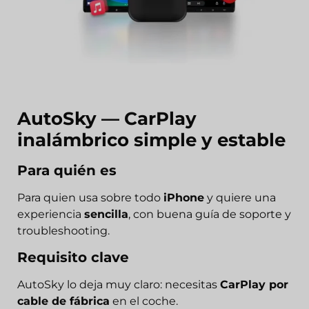
AutoSky — CarPlay
inalámbrico simple y estable
Para quién es
Para quien usa sobre todo
iPhone
y quiere una
experiencia
sencilla
, con buena guía de soporte y
troubleshooting.
Requisito clave
AutoSky lo deja muy claro: necesitas
CarPlay por
cable de fábrica
en el coche.