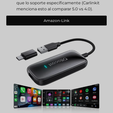
que lo soporte específicamente (Carlinkit
menciona esto al comparar 5.0 vs 4.0).
Amazon-Link