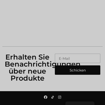
Erhalten Sie
Benachrichtigungen
über neue
Schicken
Produkte