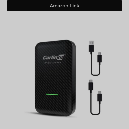
Amazon-Link