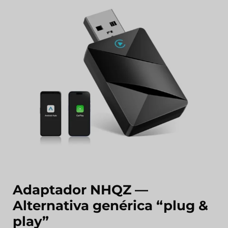
Adaptador NHQZ —
Alternativa genérica “plug &
play”