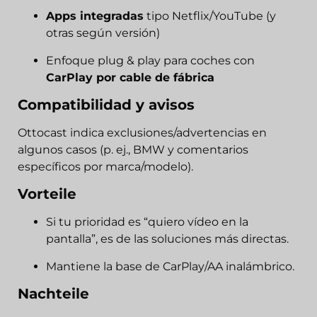
Apps integradas
tipo Netflix/YouTube (y
otras según versión)
Enfoque plug & play para coches con
CarPlay por cable de fábrica
Compatibilidad y avisos
Ottocast indica exclusiones/advertencias en
algunos casos (p. ej., BMW y comentarios
específicos por marca/modelo).
Vorteile
Si tu prioridad es “quiero vídeo en la
pantalla”, es de las soluciones más directas.
Mantiene la base de CarPlay/AA inalámbrico.
Nachteile