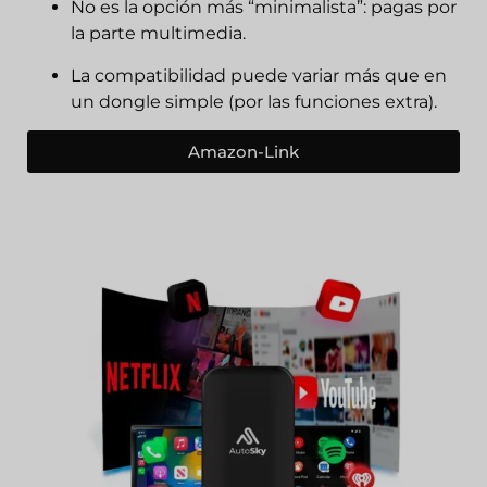
No es la opción más “minimalista”: pagas por
la parte multimedia.
La compatibilidad puede variar más que en
un dongle simple (por las funciones extra).
Amazon-Link