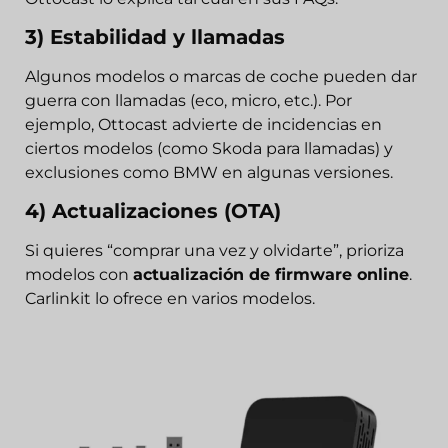
3) Estabilidad y llamadas
Algunos modelos o marcas de coche pueden dar
guerra con llamadas (eco, micro, etc.). Por
ejemplo, Ottocast advierte de incidencias en
ciertos modelos (como Skoda para llamadas) y
exclusiones como BMW en algunas versiones.
4) Actualizaciones (OTA)
Si quieres “comprar una vez y olvidarte”, prioriza
modelos con
actualización de firmware online
.
Carlinkit lo ofrece en varios modelos.