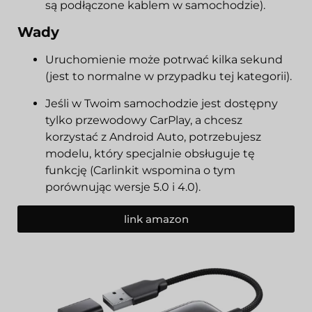
są podłączone kablem w samochodzie).
Wady
Uruchomienie może potrwać kilka sekund
(jest to normalne w przypadku tej kategorii).
Jeśli w Twoim samochodzie jest dostępny
tylko przewodowy CarPlay, a chcesz
korzystać z Android Auto, potrzebujesz
modelu, który specjalnie obsługuje tę
funkcję (Carlinkit wspomina o tym
porównując wersje 5.0 i 4.0).
link amazon