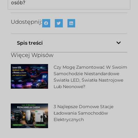
osób?
Udostępnij:
Spis treści
Więcej Wpisów
Czy Mogę Zamontować W Swoim
Samochodzie Niestandardowe
Światła LED, Światła Nastrojowe
Lub Neonowe?
3 Najlepsze Domowe Stacje
Ładowania Samochodów
Elektrycznych