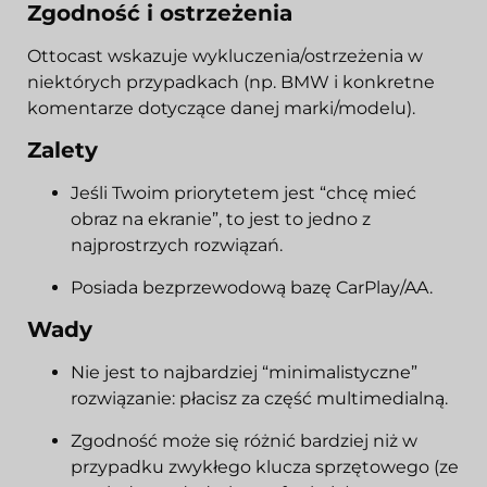
Zgodność i ostrzeżenia
Ottocast wskazuje wykluczenia/ostrzeżenia w
niektórych przypadkach (np. BMW i konkretne
komentarze dotyczące danej marki/modelu).
Zalety
Jeśli Twoim priorytetem jest “chcę mieć
obraz na ekranie”, to jest to jedno z
najprostrzych rozwiązań.
Posiada bezprzewodową bazę CarPlay/AA.
Wady
Nie jest to najbardziej “minimalistyczne”
rozwiązanie: płacisz za część multimedialną.
Zgodność może się różnić bardziej niż w
przypadku zwykłego klucza sprzętowego (ze