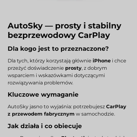
AutoSky — prosty i stabilny
bezprzewodowy CarPlay
Dla kogo jest to przeznaczone?
Dla tych, którzy korzystają głównie
iPhone
i chce
przeżyć doświadczenie
prosty
, z dobrym
wsparciem i wskazówkami dotyczącymi
rozwiązywania problemów.
Kluczowe wymaganie
AutoSky jasno to wyjaśnia: potrzebujesz
CarPlay
z przewodem fabrycznym
w samochodzie.
Jak działa i co obiecuje