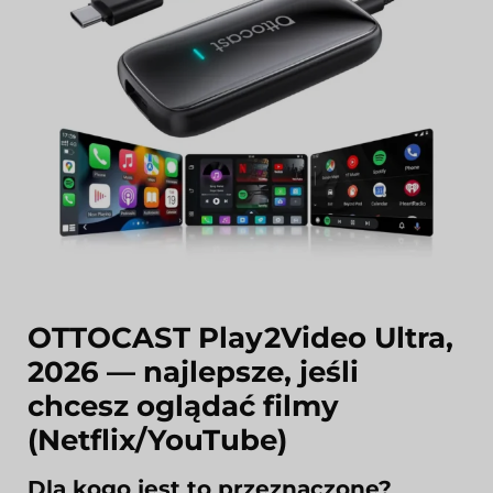
OTTOCAST Play2Video Ultra,
2026 — najlepsze, jeśli
chcesz oglądać filmy
(Netflix/YouTube)
Dla kogo jest to przeznaczone?