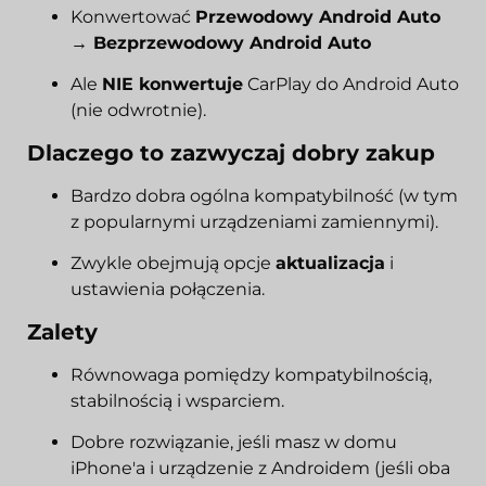
Konwertować
Przewodowy Android Auto
→ Bezprzewodowy Android Auto
Ale
NIE konwertuje
CarPlay do Android Auto
(nie odwrotnie).
Dlaczego to zazwyczaj dobry zakup
Bardzo dobra ogólna kompatybilność (w tym
z popularnymi urządzeniami zamiennymi).
Zwykle obejmują opcje
aktualizacja
i
ustawienia połączenia.
Zalety
Równowaga pomiędzy kompatybilnością,
stabilnością i wsparciem.
Dobre rozwiązanie, jeśli masz w domu
iPhone'a i urządzenie z Androidem (jeśli oba