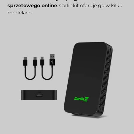
sprzętowego online
. Carlinkit oferuje go w kilku
modelach.