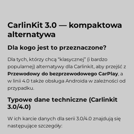
CarlinKit 3.0 — kompaktowa
alternatywa
Dla kogo jest to przeznaczone?
Dla tych, którzy chcą “klasycznej” (i bardzo
popularnej) alternatywy dla Carlinkit, aby przejść z
Przewodowy do bezprzewodowego CarPlay
, a
w linii 4.0 także obsługa Androida w zależności od
przypadku.
Typowe dane techniczne (Carlinkit
3.0/4.0)
W ich karcie danych dla serii 3.0/4.0 znajdują się
następujące szczegóły: