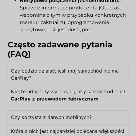
Nietypowe połączenia (echo/mikrofon):
Sprawdź informacje producenta (Ottocast
wspomina o tym w przypadku konkretnych
marek) i zaktualizuj oprogramowanie
sprzętowe, jeśli jest dostępne.
Często zadawane pytania
(FAQ)
Czy będzie działać, jeśli mój samochód nie ma
CarPlay?
Nie, te adaptery wymagają, aby samochód miał
CarPlay z przewodem fabrycznym
.
Czy korzysta z danych mobilnych?
Która z nich jest najbardziej polecana większości