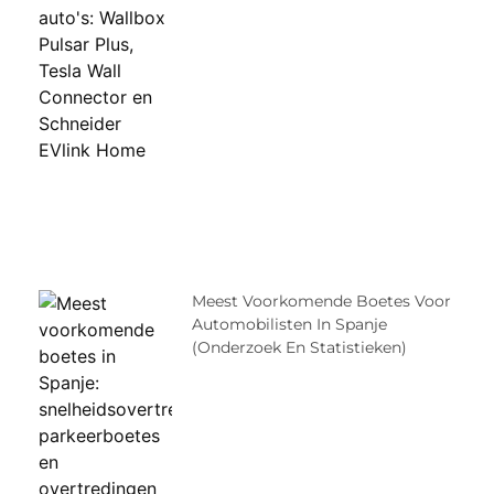
Meest Voorkomende Boetes Voor
Automobilisten In Spanje
(onderzoek En Statistieken)