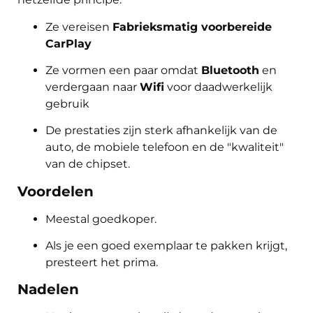
Ze vereisen
Fabrieksmatig voorbereide
CarPlay
Ze vormen een paar omdat
Bluetooth
en
verdergaan naar
Wifi
voor daadwerkelijk
gebruik
De prestaties zijn sterk afhankelijk van de
auto, de mobiele telefoon en de "kwaliteit"
van de chipset.
Voordelen
Meestal goedkoper.
Als je een goed exemplaar te pakken krijgt,
presteert het prima.
Nadelen