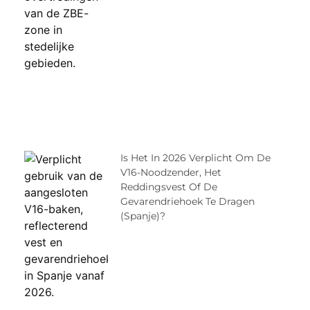
Is Het In 2026 Verplicht Om De
V16-Noodzender, Het
Reddingsvest Of De
Gevarendriehoek Te Dragen
(Spanje)?