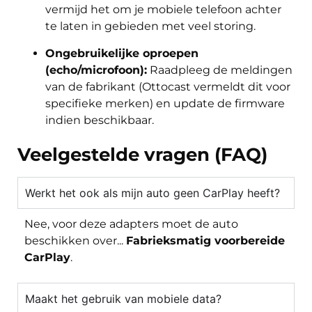
vermijd het om je mobiele telefoon achter
te laten in gebieden met veel storing.
Ongebruikelijke oproepen
(echo/microfoon):
Raadpleeg de meldingen
van de fabrikant (Ottocast vermeldt dit voor
specifieke merken) en update de firmware
indien beschikbaar.
Veelgestelde vragen (FAQ)
Werkt het ook als mijn auto geen CarPlay heeft?
Nee, voor deze adapters moet de auto
beschikken over...
Fabrieksmatig voorbereide
CarPlay
.
Maakt het gebruik van mobiele data?