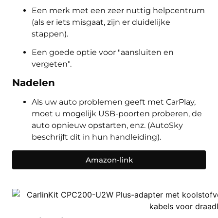
Een merk met een zeer nuttig helpcentrum
(als er iets misgaat, zijn er duidelijke
stappen).
Een goede optie voor "aansluiten en
vergeten".
Nadelen
Als uw auto problemen geeft met CarPlay,
moet u mogelijk USB-poorten proberen, de
auto opnieuw opstarten, enz. (AutoSky
beschrijft dit in hun handleiding).
Amazon-link