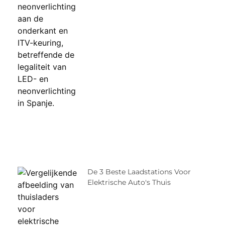
De 3 Beste Laadstations Voor
Elektrische Auto's Thuis