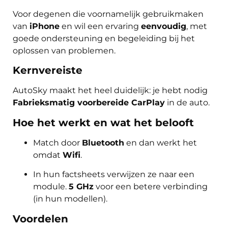
Voor degenen die voornamelijk gebruikmaken
van
iPhone
en wil een ervaring
eenvoudig
, met
goede ondersteuning en begeleiding bij het
oplossen van problemen.
Kernvereiste
AutoSky maakt het heel duidelijk: je hebt nodig
Fabrieksmatig voorbereide CarPlay
in de auto.
Hoe het werkt en wat het belooft
Match door
Bluetooth
en dan werkt het
omdat
Wifi
.
In hun factsheets verwijzen ze naar een
module.
5 GHz
voor een betere verbinding
(in hun modellen).
Voordelen