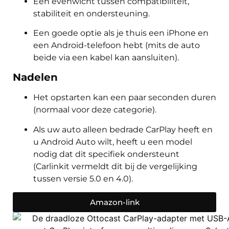
Een evenwicht tussen compatibiliteit,
stabiliteit en ondersteuning.
Een goede optie als je thuis een iPhone en
een Android-telefoon hebt (mits de auto
beide via een kabel kan aansluiten).
Nadelen
Het opstarten kan een paar seconden duren
(normaal voor deze categorie).
Als uw auto alleen bedrade CarPlay heeft en
u Android Auto wilt, heeft u een model
nodig dat dit specifiek ondersteunt
(Carlinkit vermeldt dit bij de vergelijking
tussen versie 5.0 en 4.0).
Amazon-link