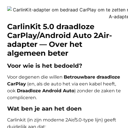
CarlinKit 5.0 draadloze
CarPlay/Android Auto 2Air-
adapter
— Over het
algemeen beter
Voor wie is het bedoeld?
Voor degenen die willen
Betrouwbare draadloze
CarPlay
(en, als de auto het via een kabel heeft,
ook
Draadloze Android Auto
) zonder de zaken te
compliceren.
Wat ben je aan het doen
Carlinkit (in zijn moderne 2Air/5.0-type lijn) geeft
duidelijk aan dat: