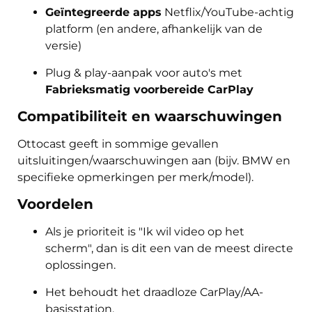
Geïntegreerde apps
Netflix/YouTube-achtig
platform (en andere, afhankelijk van de
versie)
Plug & play-aanpak voor auto's met
Fabrieksmatig voorbereide CarPlay
Compatibiliteit en waarschuwingen
Ottocast geeft in sommige gevallen
uitsluitingen/waarschuwingen aan (bijv. BMW en
specifieke opmerkingen per merk/model).
Voordelen
Als je prioriteit is "Ik wil video op het
scherm", dan is dit een van de meest directe
oplossingen.
Het behoudt het draadloze CarPlay/AA-
basisstation.