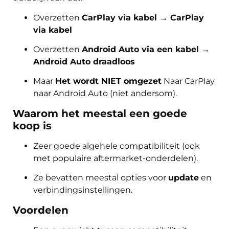
Overzetten
CarPlay via kabel → CarPlay
via kabel
Overzetten
Android Auto via een kabel →
Android Auto draadloos
Maar
Het wordt NIET omgezet
Naar CarPlay
naar Android Auto (niet andersom).
Waarom het meestal een goede
koop is
Zeer goede algehele compatibiliteit (ook
met populaire aftermarket-onderdelen).
Ze bevatten meestal opties voor
update
en
verbindingsinstellingen.
Voordelen