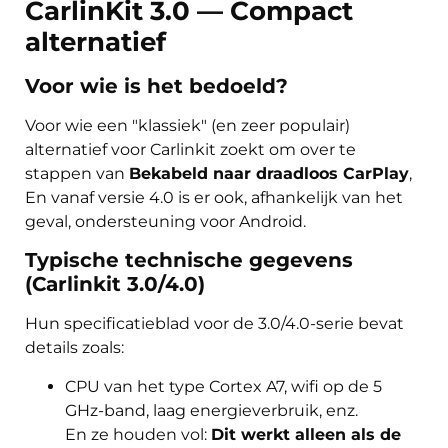
CarlinKit 3.0 — Compact
alternatief
Voor wie is het bedoeld?
Voor wie een "klassiek" (en zeer populair)
alternatief voor Carlinkit zoekt om over te
stappen van
Bekabeld naar draadloos CarPlay
,
En vanaf versie 4.0 is er ook, afhankelijk van het
geval, ondersteuning voor Android.
Typische technische gegevens
(Carlinkit 3.0/4.0)
Hun specificatieblad voor de 3.0/4.0-serie bevat
details zoals:
CPU van het type Cortex A7, wifi op de 5
GHz-band, laag energieverbruik, enz.
En ze houden vol:
Dit werkt alleen als de