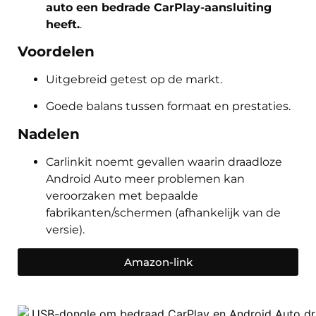
auto een bedrade CarPlay-aansluiting
heeft.
.
Voordelen
Uitgebreid getest op de markt.
Goede balans tussen formaat en prestaties.
Nadelen
Carlinkit noemt gevallen waarin draadloze
Android Auto meer problemen kan
veroorzaken met bepaalde
fabrikanten/schermen (afhankelijk van de
versie).
Amazon-link