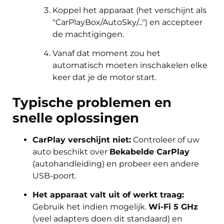
Koppel het apparaat (het verschijnt als
"CarPlayBox/AutoSky/...") en accepteer
de machtigingen.
Vanaf dat moment zou het
automatisch moeten inschakelen elke
keer dat je de motor start.
Typische problemen en
snelle oplossingen
CarPlay verschijnt niet:
Controleer of uw
auto beschikt over
Bekabelde CarPlay
(autohandleiding) en probeer een andere
USB-poort.
Het apparaat valt uit of werkt traag:
Gebruik het indien mogelijk.
Wi-Fi 5 GHz
(veel adapters doen dit standaard) en