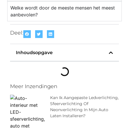
Welke wordt door de meeste mensen het meest
aanbevolen?
Deel:
Inhoudsopgave
Meer Inzendingen
Kan Ik Aangepaste Ledverlichting,
Sfeerverlichting Of
Neonverlichting In Mijn Auto
Laten Installeren?