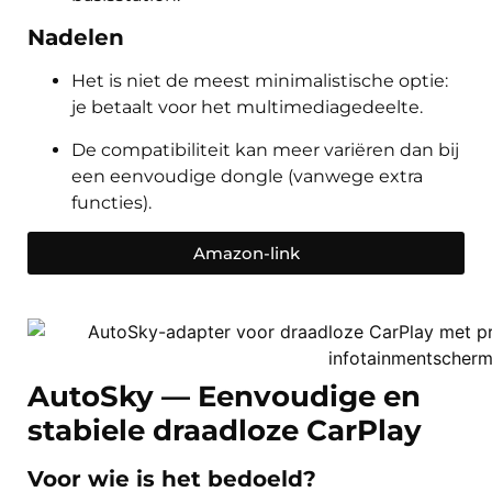
Nadelen
Het is niet de meest minimalistische optie:
je betaalt voor het multimediagedeelte.
De compatibiliteit kan meer variëren dan bij
een eenvoudige dongle (vanwege extra
functies).
Amazon-link
AutoSky — Eenvoudige en
stabiele draadloze CarPlay
Voor wie is het bedoeld?