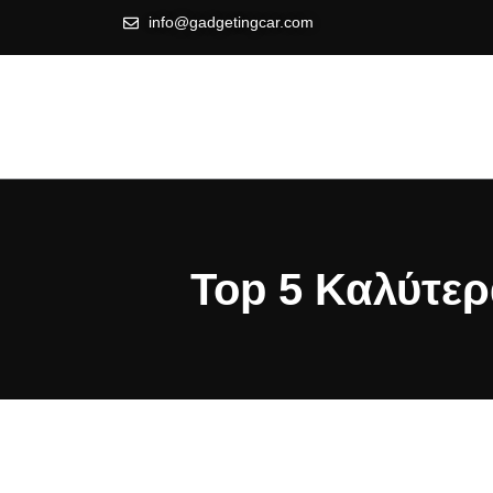
info@gadgetingcar.com
Top 5 Καλύτερ