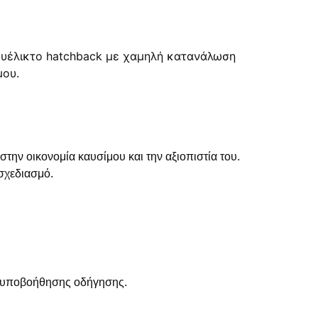
στην οικονομία καυσίμου και την αξιοπιστία του.
 σχεδιασμό.
ς υποβοήθησης οδήγησης.