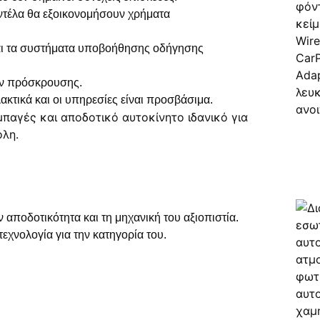
ντέλα θα εξοικονομήσουν χρήματα
αι τα συστήματα υποβοήθησης οδήγησης
ών πρόσκρουσης.
λακτικά και οι υπηρεσίες είναι προσβάσιμα.
 αποδοτικότητα και τη μηχανική του αξιοπιστία.
εχνολογία για την κατηγορία του.