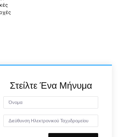
Στείλτε Ένα Μήνυμα