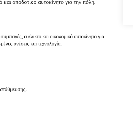
 συμπαγές, ευέλικτο και οικονομικό αυτοκίνητο για
μένες ανέσεις και τεχνολογία.
 στάθμευσης.