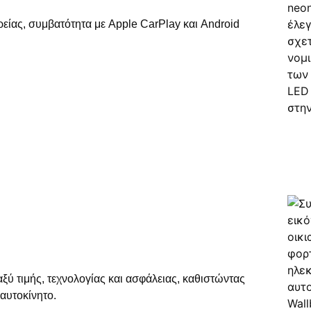
είας, συμβατότητα με Apple CarPlay και Android
αξύ τιμής, τεχνολογίας και ασφάλειας, καθιστώντας
 αυτοκίνητο.