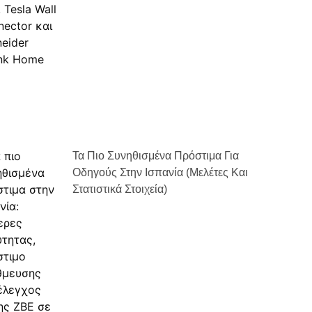
Τα Πιο Συνηθισμένα Πρόστιμα Για
Οδηγούς Στην Ισπανία (μελέτες Και
Στατιστικά Στοιχεία)