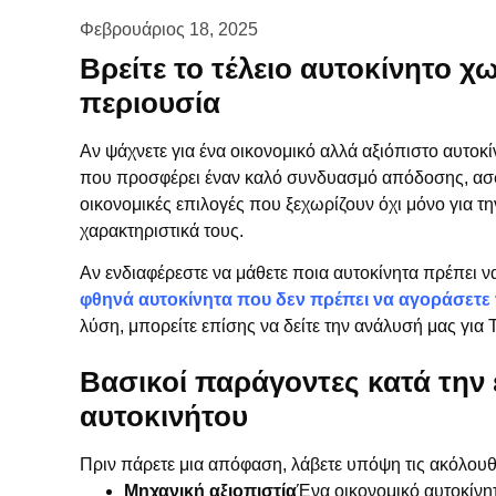
Φεβρουάριος 18, 2025
Βρείτε το τέλειο αυτοκίνητο χ
περιουσία
Αν ψάχνετε για ένα οικονομικό αλλά αξιόπιστο αυτοκίν
που προσφέρει έναν καλό συνδυασμό απόδοσης, ασφά
οικονομικές επιλογές που ξεχωρίζουν όχι μόνο για την
χαρακτηριστικά τους.
Αν ενδιαφέρεστε να μάθετε ποια αυτοκίνητα πρέπει να
φθηνά αυτοκίνητα που δεν πρέπει να αγοράσετε 
λύση, μπορείτε επίσης να δείτε την ανάλυσή μας για
Βασικοί παράγοντες κατά την
αυτοκινήτου
Πριν πάρετε μια απόφαση, λάβετε υπόψη τις ακόλουθ
Μηχανική αξιοπιστία
Ένα οικονομικό αυτοκίνητ