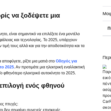
Μοιρ
ωρίς να ξοδέψετε μια
Π
ητο, είναι σημαντικό να επιλέξετε ένα μοντέλο
λειας και τεχνολογίας. Το 2025, υπάρχουν
 τιμή τους αλλά και για την αποδοτικότητα και τα
Περ
 αποφύγετε, ρίξτε μια ματιά στο
Οδηγός για
το 2025
. Αν προτιμάτε μια ηλεκτρική εναλλακτική
Το φθηνότερο ηλεκτρικό αυτοκίνητο το 2025
.
 επιλογή ενός φθηνού
ες πτυχές:
ο δεν σημαίνει συνεχείς επισκευές.