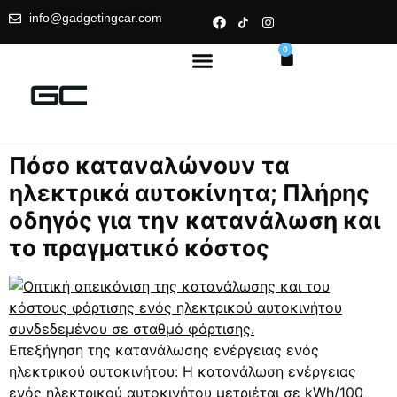
info@gadgetingcar.com
0
Πόσο καταναλώνουν τα
ηλεκτρικά αυτοκίνητα; Πλήρης
οδηγός για την κατανάλωση και
το πραγματικό κόστος
Επεξήγηση της κατανάλωσης ενέργειας ενός
ηλεκτρικού αυτοκινήτου: Η κατανάλωση ενέργειας
ενός ηλεκτρικού αυτοκινήτου μετριέται σε kWh/100