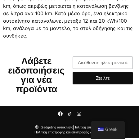
km, όπως ακριβώς μετριέται η κατανάλωση βενζίνης
σε λίτρα ανά 100 km. Κατά μέσο όρο, ένα ηλεκτρικό
αυτοκίνητο καταναλώνει μεταξύ 12 και 20 kWh/100
km, ανάλογα με το μοντέλο, το στυλ οδήγησης και τις
συνθήκες.
Λάβετε
ειδοποιήσεις
για νέα
Στείλτε
προϊόντα
Gadgeting αυτοκίνητο
Πολιτική απορρήτου
Greek
Πολιτική επιστροφής και επιστροφής χρημάτων