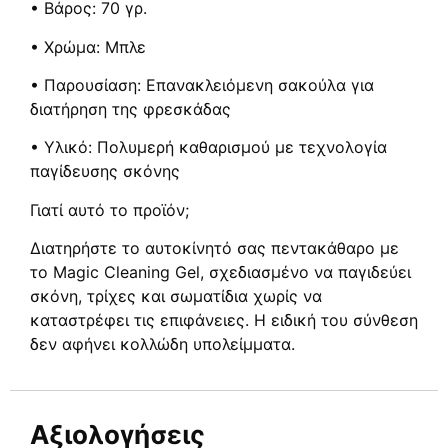
• Βάρος: 70 γρ.
• Χρώμα: Μπλε
• Παρουσίαση: Επανακλειόμενη σακούλα για
διατήρηση της φρεσκάδας
• Υλικό: Πολυμερή καθαρισμού με τεχνολογία
παγίδευσης σκόνης
Γιατί αυτό το προϊόν;
Διατηρήστε το αυτοκίνητό σας πεντακάθαρο με
το Magic Cleaning Gel, σχεδιασμένο να παγιδεύει
σκόνη, τρίχες και σωματίδια χωρίς να
καταστρέφει τις επιφάνειες. Η ειδική του σύνθεση
δεν αφήνει κολλώδη υπολείμματα.
Αξιολογήσεις