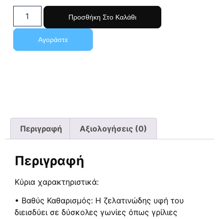
Προσθήκη Στο Καλάθι
Αγοράστε
Περιγραφή
Αξιολογήσεις (0)
Περιγραφή
Κύρια χαρακτηριστικά:
• Βαθύς Καθαρισμός: Η ζελατινώδης υφή του
διεισδύει σε δύσκολες γωνίες όπως γρίλιες