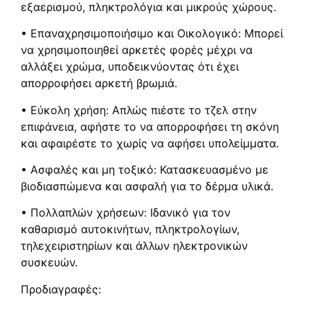
εξαερισμού, πληκτρολόγια και μικρούς χώρους.
• Επαναχρησιμοποιήσιμο και Οικολογικό: Μπορεί
να χρησιμοποιηθεί αρκετές φορές μέχρι να
αλλάξει χρώμα, υποδεικνύοντας ότι έχει
απορροφήσει αρκετή βρωμιά.
• Εύκολη χρήση: Απλώς πιέστε το τζελ στην
επιφάνεια, αφήστε το να απορροφήσει τη σκόνη
και αφαιρέστε το χωρίς να αφήσει υπολείμματα.
• Ασφαλές και μη τοξικό: Κατασκευασμένο με
βιοδιασπώμενα και ασφαλή για το δέρμα υλικά.
• Πολλαπλών χρήσεων: Ιδανικό για τον
καθαρισμό αυτοκινήτων, πληκτρολογίων,
τηλεχειριστηρίων και άλλων ηλεκτρονικών
συσκευών.
Προδιαγραφές: