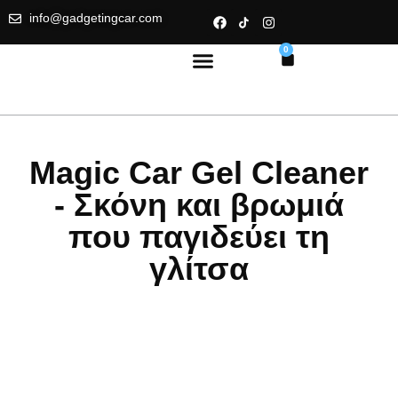
info@gadgetingcar.com
0
Magic Car Gel Cleaner
- Σκόνη και βρωμιά
που παγιδεύει τη
γλίτσα