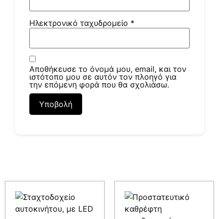
Ηλεκτρονικό ταχυδρομείο
*
Αποθήκευσε το όνομά μου, email, και τον
ιστότοπο μου σε αυτόν τον πλοηγό για
την επόμενη φορά που θα σχολιάσω.
Σχετικά προϊόντα