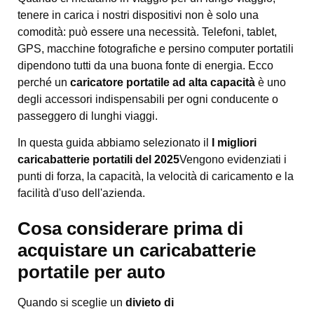
tenere in carica i nostri dispositivi non è solo una
comodità: può essere una necessità. Telefoni, tablet,
GPS, macchine fotografiche e persino computer portatili
dipendono tutti da una buona fonte di energia. Ecco
perché un
caricatore portatile ad alta capacità
è uno
degli accessori indispensabili per ogni conducente o
passeggero di lunghi viaggi.
In questa guida abbiamo selezionato il
I migliori
caricabatterie portatili del 2025
Vengono evidenziati i
punti di forza, la capacità, la velocità di caricamento e la
facilità d'uso dell'azienda.
Cosa considerare prima di
acquistare un caricabatterie
portatile per auto
Quando si sceglie un
divieto di