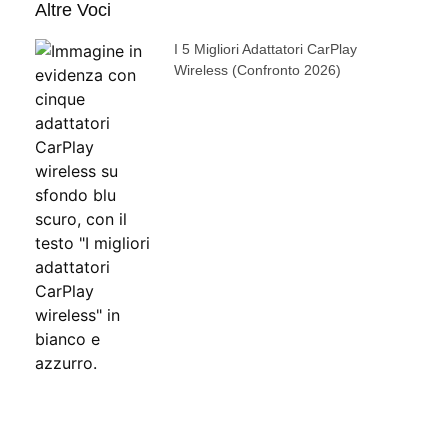
Altre Voci
I 5 Migliori Adattatori CarPlay
Wireless (confronto 2026)