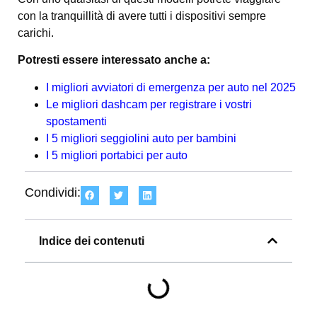
con la tranquillità di avere tutti i dispositivi sempre
carichi.
Potresti essere interessato anche a:
I migliori avviatori di emergenza per auto nel 2025
Le migliori dashcam per registrare i vostri
spostamenti
I 5 migliori seggiolini auto per bambini
I 5 migliori portabici per auto
Condividi:
Indice dei contenuti