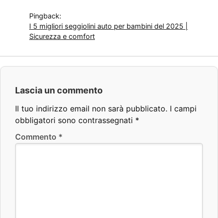
Pingback:
I 5 migliori seggiolini auto per bambini del 2025 |
Sicurezza e comfort
Lascia un commento
Il tuo indirizzo email non sarà pubblicato.
I campi
obbligatori sono contrassegnati
*
Commento
*