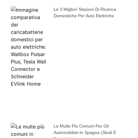
Le 3 Migliori Stazioni Di Ricarica
Domestiche Per Auto Elettriche
Le Multe Più Comuni Per Gli
Automobilisti In Spagna (studi E