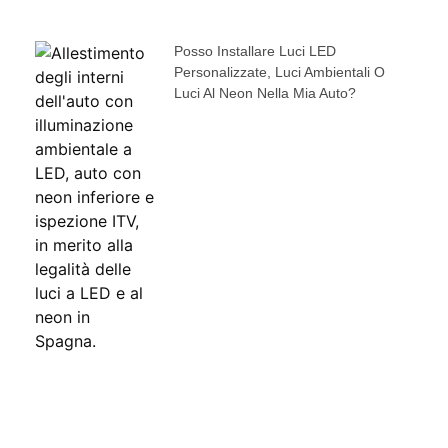
Posso Installare Luci LED
Personalizzate, Luci Ambientali O
Luci Al Neon Nella Mia Auto?