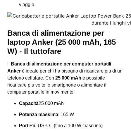
viaggio.
Banca di alimentazione per
laptop Anker (25 000 mAh, 165
W) - Il tuttofare
Il
Banca di alimentazione per computer portatili
Anker
è ideale per chi ha bisogno di ricaricare più di un
telefono cellulare. Con
25 000 mAh
è possibile
ricaricare più volte lo smartphone o alimentare il
computer portatile in movimento.
Capacità
25 000 mAh
Potenza massima
: 165 W
Porti
Più USB-C (fino a 100 W ciascuno)