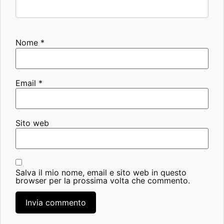
Nome
*
Email
*
Sito web
Salva il mio nome, email e sito web in questo
browser per la prossima volta che commento.