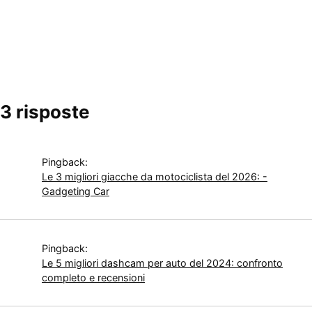
3 risposte
Pingback:
Le 3 migliori giacche da motociclista del 2026: -
Gadgeting Car
Pingback:
Le 5 migliori dashcam per auto del 2024: confronto
completo e recensioni