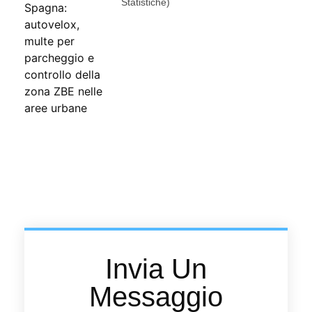
Statistiche)
Invia Un
Messaggio