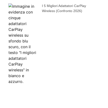
I 5 Migliori Adattatori CarPlay
Wireless (confronto 2026)