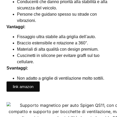
Conducenti che danno priorità alla stabilità e alla
sicurezza del veicolo.
Persone che guidano spesso su strade con
vibrazioni.
Vantaggi:
Fissaggio ultra stabile alla griglia dell'auto.
Braccio estensibile e rotazione a 360°.
Materiali di alta qualità con design premium.
Cuscinetti in silicone per evitare graffi sul tuo
cellulare.
Svantaggi:
Non adatto a griglie di ventilazione molto sottili.
link amazon