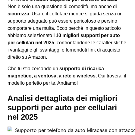
Non è solo una questione di comodità, ma anche di
sicurezza
. Usare il cellulare mentre si guida senza un
supporto adeguato può essere pericoloso e persino
comportare una multa. Ecco perché in questo articolo
abbiamo selezionato
I 10 migliori supporti per auto
per cellulari nel 2025
, confrontandone le caratteristiche,
i vantaggi e gli svantaggi e fornendoti link di acquisto
diretto su Amazon.
Che tu stia cercando un
supporto di ricarica
magnetico, a ventosa, a rete o wireless
, Qui troverai il
modello perfetto per te. Andiamo!
Analisi dettagliata dei migliori
supporti per auto per cellulari
nel 2025