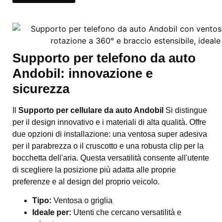
Supporto per telefono da auto
Andobil: innovazione e
sicurezza
Il
Supporto per cellulare da auto Andobil
Si distingue
per il design innovativo e i materiali di alta qualità. Offre
due opzioni di installazione: una ventosa super adesiva
per il parabrezza o il cruscotto e una robusta clip per la
bocchetta dell'aria. Questa versatilità consente all'utente
di scegliere la posizione più adatta alle proprie
preferenze e al design del proprio veicolo.
Tipo:
Ventosa o griglia
Ideale per:
Utenti che cercano versatilità e