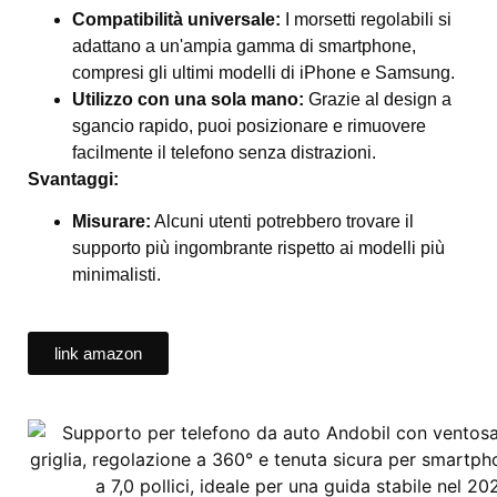
Compatibilità universale:
I morsetti regolabili si
adattano a un'ampia gamma di smartphone,
compresi gli ultimi modelli di iPhone e Samsung.
Utilizzo con una sola mano:
Grazie al design a
sgancio rapido, puoi posizionare e rimuovere
facilmente il telefono senza distrazioni.
Svantaggi:
Misurare:
Alcuni utenti potrebbero trovare il
supporto più ingombrante rispetto ai modelli più
minimalisti.
link amazon