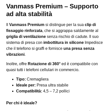
Vanmass Premium – Supporto
ad alta stabilità
Il
Vanmass Premium
si distingue per la sua
clip di
fissaggio rinforzata
, che si aggrappa saldamente al
griglia di ventilazione
senza rischio di cadute. Il suo
sistema di presa con
imbottitura in silicone
Impedisce
che il telefono si graffi e fornisce
una presa senza
vibrazioni
.
Inoltre, offre
Rotazione di 360°
ed è compatibile con
quasi tutti i telefoni cellulari in commercio.
Tipo:
Cremagliera
Ideale per:
Presa ultra stabile
Compatibilità:
4,5 – 7,2 pollici
Per chi è ideale?