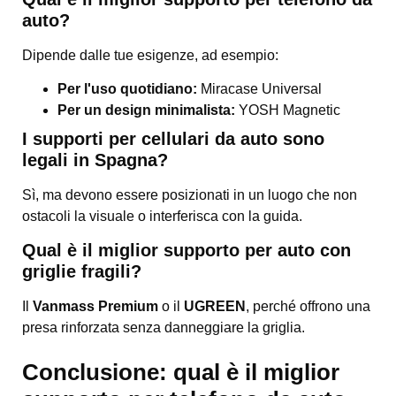
auto?
Dipende dalle tue esigenze, ad esempio:
Per l'uso quotidiano:
Miracase Universal
Per un design minimalista:
YOSH Magnetic
I supporti per cellulari da auto sono
legali in Spagna?
Sì, ma devono essere posizionati in un luogo che non
ostacoli la visuale o interferisca con la guida.
Qual è il miglior supporto per auto con
griglie fragili?
Il
Vanmass Premium
o il
UGREEN
, perché offrono una
presa rinforzata senza danneggiare la griglia.
Conclusione: qual è il miglior