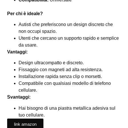
Per chi è ideale?
Autisti che preferiscono un design discreto che
non occupi spazio.
Utenti che cercano un supporto rapido e semplice
da usare.
Vantaggi:
Design ultracompatto e discreto.
Fissaggio con magneti ad alta resistenza.
Installazione rapida senza clip o morsetti.
Compatibile con qualsiasi modello di telefono
cellulare.
Svantaggi:
Hai bisogno di una piastra metallica adesiva sul
tuo cellulare.
link amazon