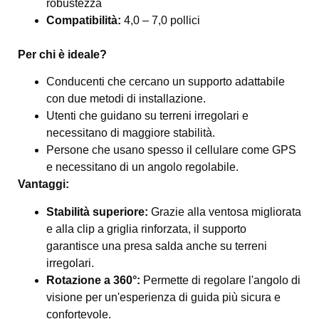
robustezza
Compatibilità:
4,0 – 7,0 pollici
Per chi è ideale?
Conducenti che cercano un supporto adattabile
con due metodi di installazione.
Utenti che guidano su terreni irregolari e
necessitano di maggiore stabilità.
Persone che usano spesso il cellulare come GPS
e necessitano di un angolo regolabile.
Vantaggi:
Stabilità superiore:
Grazie alla ventosa migliorata
e alla clip a griglia rinforzata, il supporto
garantisce una presa salda anche su terreni
irregolari.
Rotazione a 360°:
Permette di regolare l'angolo di
visione per un'esperienza di guida più sicura e
confortevole.