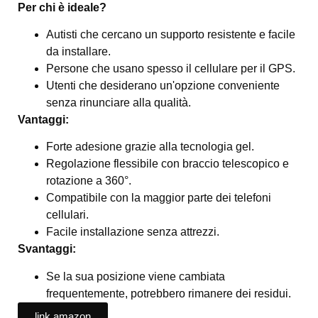
Per chi è ideale?
Autisti che cercano un supporto resistente e facile
da installare.
Persone che usano spesso il cellulare per il GPS.
Utenti che desiderano un'opzione conveniente
senza rinunciare alla qualità.
Vantaggi:
Forte adesione grazie alla tecnologia gel.
Regolazione flessibile con braccio telescopico e
rotazione a 360°.
Compatibile con la maggior parte dei telefoni
cellulari.
Facile installazione senza attrezzi.
Svantaggi:
Se la sua posizione viene cambiata
frequentemente, potrebbero rimanere dei residui.
link amazon