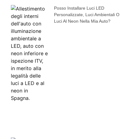
Posso Installare Luci LED
Personalizzate, Luci Ambientali O
Luci Al Neon Nella Mia Auto?