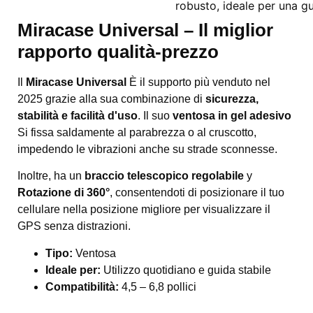
Miracase Universal – Il miglior
rapporto qualità-prezzo
Il
Miracase Universal
È il supporto più venduto nel
2025 grazie alla sua combinazione di
sicurezza,
stabilità e facilità d'uso
. Il suo
ventosa in gel adesivo
Si fissa saldamente al parabrezza o al cruscotto,
impedendo le vibrazioni anche su strade sconnesse.
Inoltre, ha un
braccio telescopico regolabile
y
Rotazione di 360°
, consentendoti di posizionare il tuo
cellulare nella posizione migliore per visualizzare il
GPS senza distrazioni.
Tipo:
Ventosa
Ideale per:
Utilizzo quotidiano e guida stabile
Compatibilità:
4,5 – 6,8 pollici