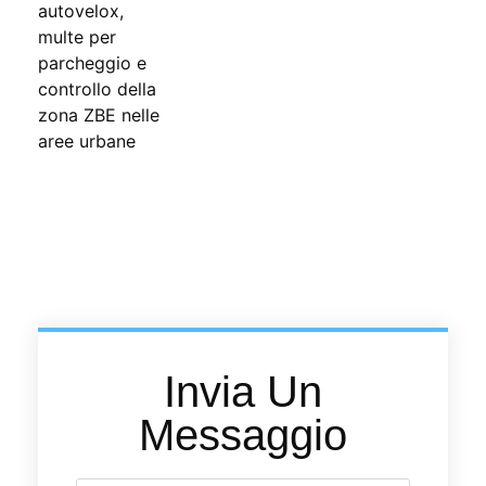
Invia Un
Messaggio