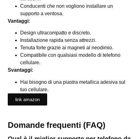
Conducenti che non vogliono installare un
supporto a ventosa.
Vantaggi:
Design ultracompatto e discreto.
Installazione rapida senza attrezzi.
Tenuta forte grazie ai magneti al neodimio.
Compatibile con qualsiasi modello di telefono
cellulare.
Svantaggi:
Hai bisogno di una piastra metallica adesiva sul
tuo cellulare.
link amazon
Domande frequenti (FAQ)
Qual è il miglior supporto per telefono da