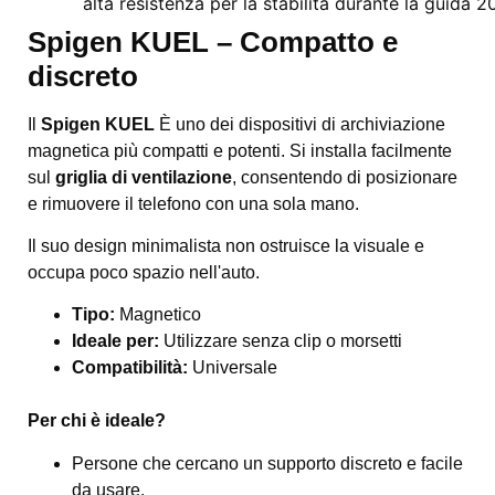
Spigen KUEL – Compatto e
discreto
Il
Spigen KUEL
È uno dei dispositivi di archiviazione
magnetica più compatti e potenti. Si installa facilmente
sul
griglia di ventilazione
, consentendo di posizionare
e rimuovere il telefono con una sola mano.
Il suo design minimalista non ostruisce la visuale e
occupa poco spazio nell'auto.
Tipo:
Magnetico
Ideale per:
Utilizzare senza clip o morsetti
Compatibilità:
Universale
Per chi è ideale?
Persone che cercano un supporto discreto e facile
da usare.