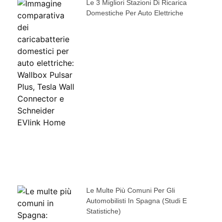
Le 3 Migliori Stazioni Di Ricarica
Domestiche Per Auto Elettriche
Le Multe Più Comuni Per Gli
Automobilisti In Spagna (studi E
Statistiche)