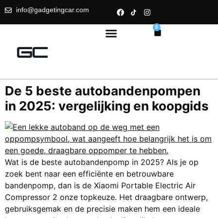
info@gadgetingcar.com
0
De 5 beste autobandenpompen
in 2025: vergelijking en koopgids
Wat is de beste autobandenpomp in 2025? Als je op
zoek bent naar een efficiënte en betrouwbare
bandenpomp, dan is de Xiaomi Portable Electric Air
Compressor 2 onze topkeuze. Het draagbare ontwerp,
gebruiksgemak en de precisie maken hem een ideale