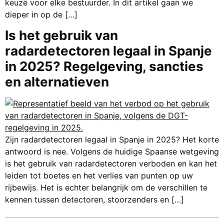
keuze voor elke bestuurder. In dit artikel gaan we
dieper in op de […]
Is het gebruik van
radardetectoren legaal in Spanje
in 2025? Regelgeving, sancties
en alternatieven
Zijn radardetectoren legaal in Spanje in 2025? Het korte
antwoord is nee. Volgens de huidige Spaanse wetgeving
is het gebruik van radardetectoren verboden en kan het
leiden tot boetes en het verlies van punten op uw
rijbewijs. Het is echter belangrijk om de verschillen te
kennen tussen detectoren, stoorzenders en […]