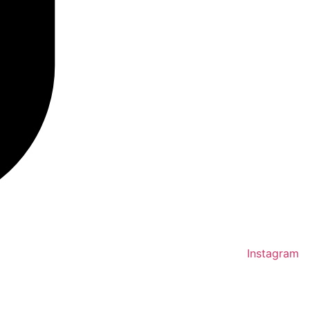
Instagram