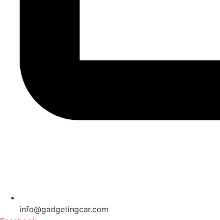
info@gadgetingcar.com