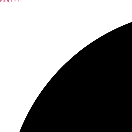
Facebook