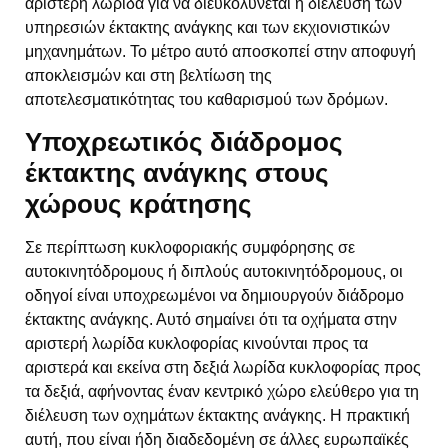
αριστερή λωρίδα για να διευκολύνεται η διέλευση των
υπηρεσιών έκτακτης ανάγκης και των εκχιονιστικών
μηχανημάτων. Το μέτρο αυτό αποσκοπεί στην αποφυγή
αποκλεισμών και στη βελτίωση της
αποτελεσματικότητας του καθαρισμού των δρόμων.
Υποχρεωτικός διάδρομος
έκτακτης ανάγκης στους
χώρους κράτησης
Σε περίπτωση κυκλοφοριακής συμφόρησης σε
αυτοκινητόδρομους ή διπλούς αυτοκινητόδρομους, οι
οδηγοί είναι υποχρεωμένοι να δημιουργούν διάδρομο
έκτακτης ανάγκης. Αυτό σημαίνει ότι τα οχήματα στην
αριστερή λωρίδα κυκλοφορίας κινούνται προς τα
αριστερά και εκείνα στη δεξιά λωρίδα κυκλοφορίας προς
τα δεξιά, αφήνοντας έναν κεντρικό χώρο ελεύθερο για τη
διέλευση των οχημάτων έκτακτης ανάγκης. Η πρακτική
αυτή, που είναι ήδη διαδεδομένη σε άλλες ευρωπαϊκές