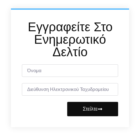
Εγγραφείτε Στο
Ενημερωτικό
Δελτίο
Στείλτε