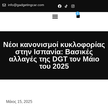
info@gadgetingcar.com
0
Νέοι κανονισμοί κυκλοφορίας
στην Ισπανία: Βασικές
αλλαγές της DGT τον Μάιο
του 2025
Μάιος 15, 2025