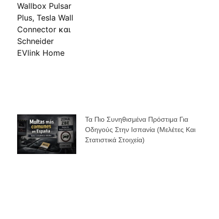
Τα Πιο Συνηθισμένα Πρόστιμα Για
Οδηγούς Στην Ισπανία (μελέτες Και
Στατιστικά Στοιχεία)