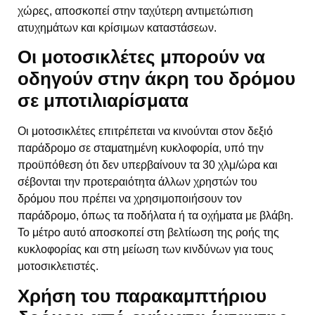
χώρες, αποσκοπεί στην ταχύτερη αντιμετώπιση
ατυχημάτων και κρίσιμων καταστάσεων.
Οι μοτοσικλέτες μπορούν να
οδηγούν στην άκρη του δρόμου
σε μποτιλιαρίσματα
Οι μοτοσικλέτες επιτρέπεται να κινούνται στον δεξιό
παράδρομο σε σταματημένη κυκλοφορία, υπό την
προϋπόθεση ότι δεν υπερβαίνουν τα 30 χλμ/ώρα και
σέβονται την προτεραιότητα άλλων χρηστών του
δρόμου που πρέπει να χρησιμοποιήσουν τον
παράδρομο, όπως τα ποδήλατα ή τα οχήματα με βλάβη.
Το μέτρο αυτό αποσκοπεί στη βελτίωση της ροής της
κυκλοφορίας και στη μείωση των κινδύνων για τους
μοτοσικλετιστές.
Χρήση του παρακαμπτήριου