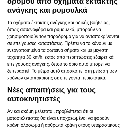
δρόμου από οχήματα έκτακτης
ανάγκης και ρυμουλκά
Τα οχήματα έκτακτης ανάγκης και οδικής βοήθειας,
όπως ασθενοφόρα και ρυμουλκά, μπορούν να
χρησιμοποιούν τον παράδρομο για να ανταποκρίνονται
σε επείγουσες καταστάσεις. Πρέπει να το κάνουν με
ενεργοποιημένα τα φωτεινά σήματα και με μέγιστη
ταχύτητα 30 km/h, εκτός από περιπτώσεις εξαιρετικά
επείγουσας ανάγκης, όπου το όριο αυτό μπορεί να
ξεπεραστεί. Το μέτρο αυτό αποσκοπεί στη μείωση των
χρόνων ανταπόκρισης σε επείγοντα περιστατικά.
Νέες απαιτήσεις για τους
αυτοκινητιστές
Αν και ακόμη μελετάται, προβλέπεται ότι οι
μοτοσικλετιστές θα είναι υποχρεωμένοι να φορούν
κράνη ολόσωμα ή αρθρωτά κράνη στους υπεραστικούς