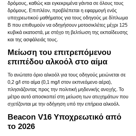
δρόμους, καθώς και εγκεκριμένα γάντια σε όλους τους
δρόμους. Επιπλέον, προβλέπεται η εφαρμογή ενός
υποχρεωτικού μαθήματος για τους οδηγούς με δίπλωμα
Β που επιθυμούν να οδηγήσουν μοτοσικλέτες μέχρι 125
κυβικά εκατοστά, με στόχο τη βελτίωση της εκπαίδευσης
και της ασφάλειάς τους.
Μείωση του επιτρεπόμενου
επιπέδου αλκοόλ στο αίμα
Το ανώτατο όριο αλκοόλ για τους οδηγούς μειώνεται σε
0,2 g/l στο αίμα (0,1 mg/l στον εκπνεόμενο αέρα),
πλησιάζοντας προς την πολιτική μηδενικής ανοχής. Το
μέτρο αυτό αποσκοπεί στη μείωση των ατυχημάτων που
σχετίζονται με την οδήγηση υπό την επήρεια αλκοόλ.
Beacon V16 Υποχρεωτικό από
το 2026