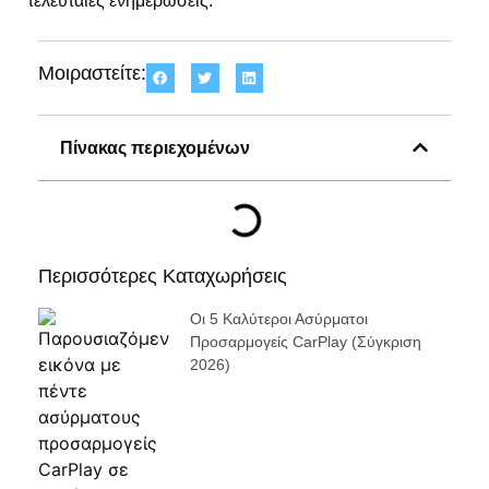
τελευταίες ενημερώσεις.
Μοιραστείτε:
Πίνακας περιεχομένων
Περισσότερες Καταχωρήσεις
Οι 5 Καλύτεροι Ασύρματοι
Προσαρμογείς CarPlay (σύγκριση
2026)