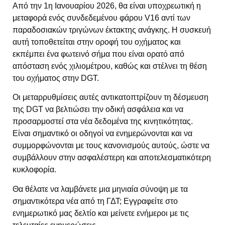
Από την 1η Ιανουαρίου 2026, θα είναι υποχρεωτική η
μεταφορά ενός συνδεδεμένου φάρου V16 αντί των
παραδοσιακών τριγώνων έκτακτης ανάγκης. Η συσκευή
αυτή τοποθετείται στην οροφή του οχήματος και
εκπέμπει ένα φωτεινό σήμα που είναι ορατό από
απόσταση ενός χιλιομέτρου, καθώς και στέλνει τη θέση
του οχήματος στην DGT.
Οι μεταρρυθμίσεις αυτές αντικατοπτρίζουν τη δέσμευση
της DGT να βελτιώσει την οδική ασφάλεια και να
προσαρμοστεί στα νέα δεδομένα της κινητικότητας.
Είναι σημαντικό οι οδηγοί να ενημερώνονται και να
συμμορφώνονται με τους κανονισμούς αυτούς, ώστε να
συμβάλλουν στην ασφαλέστερη και αποτελεσματικότερη
κυκλοφορία.
Θα θέλατε να λαμβάνετε μια μηνιαία σύνοψη με τα
σημαντικότερα νέα από τη ΓΔΤ; Εγγραφείτε στο
ενημερωτικό μας δελτίο και μείνετε ενήμεροι με τις