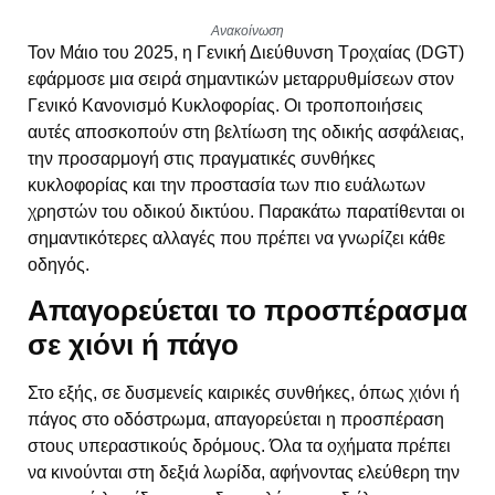
Ανακοίνωση
Τον Μάιο του 2025, η Γενική Διεύθυνση Τροχαίας (DGT)
εφάρμοσε μια σειρά σημαντικών μεταρρυθμίσεων στον
Γενικό Κανονισμό Κυκλοφορίας. Οι τροποποιήσεις
αυτές αποσκοπούν στη βελτίωση της οδικής ασφάλειας,
την προσαρμογή στις πραγματικές συνθήκες
κυκλοφορίας και την προστασία των πιο ευάλωτων
χρηστών του οδικού δικτύου. Παρακάτω παρατίθενται οι
σημαντικότερες αλλαγές που πρέπει να γνωρίζει κάθε
οδηγός.
Απαγορεύεται το προσπέρασμα
σε χιόνι ή πάγο
Στο εξής, σε δυσμενείς καιρικές συνθήκες, όπως χιόνι ή
πάγος στο οδόστρωμα, απαγορεύεται η προσπέραση
στους υπεραστικούς δρόμους. Όλα τα οχήματα πρέπει
να κινούνται στη δεξιά λωρίδα, αφήνοντας ελεύθερη την