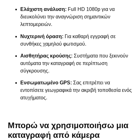
Ελάχιστη ανάλυση:
Full HD 1080p για να
διευκολύνει την αναγνώριση σημαντικών
λεπτομερειών.
Νυχτερινή όραση:
Για καθαρή εγγραφή σε
συνθήκες χαμηλού φωτισμού.
Αισθητήρας κρούσης:
Συστήματα που ξεκινούν
αυτόματα την καταγραφή σε περίπτωση
σύγκρουσης.
Ενσωματωμένο GPS:
Σας επιτρέπει να
εντοπίσετε γεωγραφικά την ακριβή τοποθεσία ενός
ατυχήματος.
Μπορώ να χρησιμοποιήσω μια
καταγραφή από κάμερα