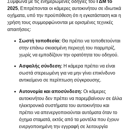
Σύμφωνα με τις ενημερωμένες οδηγίες του
ΓΔΜ το
2025
, Επιτρέπονται οι κάμερες αυτοκινήτου σε ιδιωτικά
οχήματα, υπό την προϋπόθεση ότι η εγκατάσταση και η
χρήση τους συμμορφώνονται με ορισμένες τεχνικές
απαιτήσεις:
Σωστή τοποθεσία:
Θα πρέπει να τοποθετούνται
στην επάνω σκιασμένη περιοχή του παρμπρίζ,
χωρίς να εμποδίζουν την ορατότητα του οδηγού.
Ασφαλής σύνδεση:
Η κάμερα πρέπει να είναι
σωστά στερεωμένη για να μην γίνει επικίνδυνο
αντικείμενο σε περίπτωση σύγκρουσης.
Αυτονομία και αποσύνδεση:
Οι κάμερες
αυτοκινήτου δεν πρέπει να παρεμβαίνουν σε άλλα
ηλεκτρονικά συστήματα του αυτοκινήτου και
πρέπει να απενεργοποιούνται αυτόματα όταν το
όχημα σταματά, εκτός από τα μοντέλα που έχουν
ενεργοποιημένη την εγγραφή σε λειτουργία