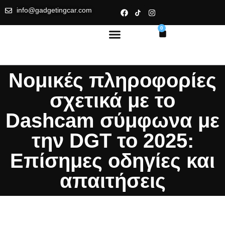
info@gadgetingcar.com
0
Νομικές πληροφορίες
σχετικά με το
Dashcam σύμφωνα με
την DGT το 2025:
Επίσημες οδηγίες και
απαιτήσεις