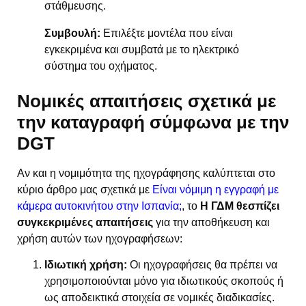
στάθμευσης.
Συμβουλή:
Επιλέξτε μοντέλα που είναι
εγκεκριμένα και συμβατά με το ηλεκτρικό
σύστημα του οχήματος.
Νομικές απαιτήσεις σχετικά με
την καταγραφή σύμφωνα με την
DGT
Αν και η νομιμότητα της ηχογράφησης καλύπτεται στο
κύριο άρθρο μας σχετικά με
Είναι νόμιμη η εγγραφή με
κάμερα αυτοκινήτου στην Ισπανία;
, το
Η ΓΔΜ θεσπίζει
συγκεκριμένες απαιτήσεις
για την αποθήκευση και
χρήση αυτών των ηχογραφήσεων:
Ιδιωτική χρήση:
Οι ηχογραφήσεις θα πρέπει να
χρησιμοποιούνται μόνο για ιδιωτικούς σκοπούς ή
ως αποδεικτικά στοιχεία σε νομικές διαδικασίες.