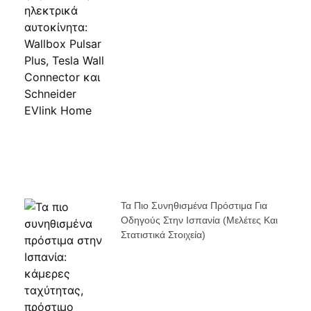
Τα Πιο Συνηθισμένα Πρόστιμα Για
Οδηγούς Στην Ισπανία (μελέτες Και
Στατιστικά Στοιχεία)