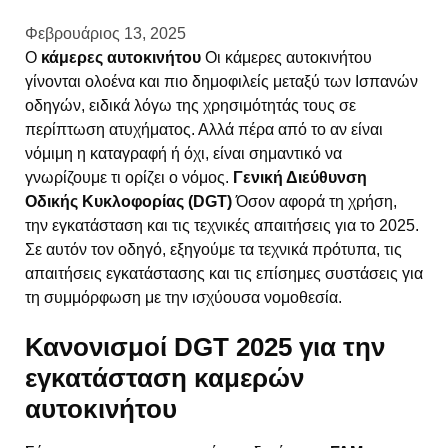
Φεβρουάριος 13, 2025
Ο
κάμερες αυτοκινήτου
Οι κάμερες αυτοκινήτου
γίνονται ολοένα και πιο δημοφιλείς μεταξύ των Ισπανών
οδηγών, ειδικά λόγω της χρησιμότητάς τους σε
περίπτωση ατυχήματος. Αλλά πέρα από το αν είναι
νόμιμη η καταγραφή ή όχι, είναι σημαντικό να
γνωρίζουμε τι ορίζει ο νόμος.
Γενική Διεύθυνση
Οδικής Κυκλοφορίας (DGT)
Όσον αφορά τη χρήση,
την εγκατάσταση και τις τεχνικές απαιτήσεις για το 2025.
Σε αυτόν τον οδηγό, εξηγούμε τα τεχνικά πρότυπα, τις
απαιτήσεις εγκατάστασης και τις επίσημες συστάσεις για
τη συμμόρφωση με την ισχύουσα νομοθεσία.
Κανονισμοί DGT 2025 για την
εγκατάσταση καμερών
αυτοκινήτου