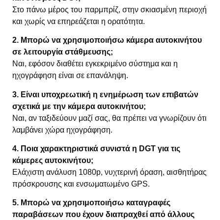
Στο πάνω μέρος του παρμπρίζ, στην σκιασμένη περιοχή
και χωρίς να επηρεάζεται η ορατότητα.
2. Μπορώ να χρησιμοποιήσω κάμερα αυτοκινήτου
σε λειτουργία στάθμευσης;
Ναι, εφόσον διαθέτει εγκεκριμένο σύστημα και η
ηχογράφηση είναι σε επανάληψη.
3. Είναι υποχρεωτική η ενημέρωση των επιβατών
σχετικά με την κάμερα αυτοκινήτου;
Ναι, αν ταξιδεύουν μαζί σας, θα πρέπει να γνωρίζουν ότι
λαμβάνει χώρα ηχογράφηση.
4. Ποια χαρακτηριστικά συνιστά η DGT για τις
κάμερες αυτοκινήτου;
Ελάχιστη ανάλυση 1080p, νυχτερινή όραση, αισθητήρας
πρόσκρουσης και ενσωματωμένο GPS.
5. Μπορώ να χρησιμοποιήσω καταγραφές
παραβάσεων που έχουν διαπραχθεί από άλλους