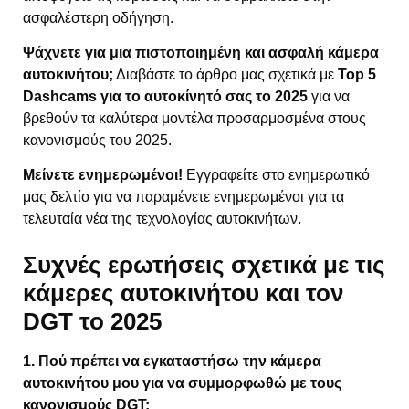
ασφαλέστερη οδήγηση.
Ψάχνετε για μια πιστοποιημένη και ασφαλή κάμερα
αυτοκινήτου;
Διαβάστε το άρθρο μας σχετικά με
Top 5
Dashcams για το αυτοκίνητό σας το 2025
για να
βρεθούν τα καλύτερα μοντέλα προσαρμοσμένα στους
κανονισμούς του 2025.
Μείνετε ενημερωμένοι!
Εγγραφείτε στο ενημερωτικό
μας δελτίο για να παραμένετε ενημερωμένοι για τα
τελευταία νέα της τεχνολογίας αυτοκινήτων.
Συχνές ερωτήσεις σχετικά με τις
κάμερες αυτοκινήτου και τον
DGT το 2025
1. Πού πρέπει να εγκαταστήσω την κάμερα
αυτοκινήτου μου για να συμμορφωθώ με τους
κανονισμούς DGT;