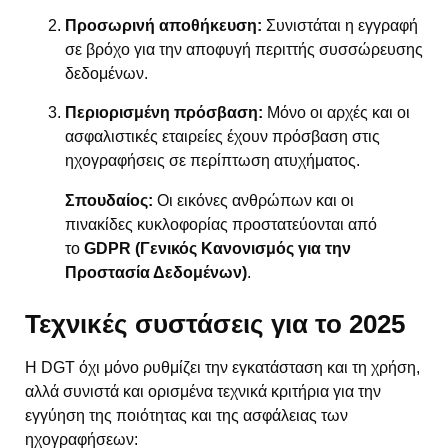
Προσωρινή αποθήκευση:
Συνιστάται η εγγραφή
σε βρόχο για την αποφυγή περιττής συσσώρευσης
δεδομένων.
Περιορισμένη πρόσβαση:
Μόνο οι αρχές και οι
ασφαλιστικές εταιρείες έχουν πρόσβαση στις
ηχογραφήσεις σε περίπτωση ατυχήματος.
Σπουδαίος:
Οι εικόνες ανθρώπων και οι
πινακίδες κυκλοφορίας προστατεύονται από
το
GDPR (Γενικός Κανονισμός για την
Προστασία Δεδομένων)
.
Τεχνικές συστάσεις για το 2025
Η DGT όχι μόνο ρυθμίζει την εγκατάσταση και τη χρήση,
αλλά συνιστά και ορισμένα τεχνικά κριτήρια για την
εγγύηση της ποιότητας και της ασφάλειας των
ηχογραφήσεων: