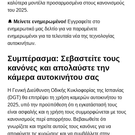
καλύτερα μοντέλα προσαρμοσμένα στους κανονισμούς
του 2025.
🔔
Μείνετε ενημερωμένοι!
Εγγραφείτε στο
ενημερωτικό μας δελτίο για να παραμένετε
ενημερωμένοι για τα τελευταία νέα της τεχνολογίας
αυτοκινήτων.
Συμπέρασμα: Σεβαστείτε τους
κανόνες και απολαύστε την
κάμερα αυτοκινήτου σας
Η Γενική Διεύθυνση Οδικής Κυκλοφορίας της Ισπανίας
(DGT) θα επιτρέψει τη χρήση καμερών αυτοκινήτου το
2025, υπό την προϋπόθεση ότι η εγκατάστασή τους
είναι ασφαλής και η χρήση τους συμμορφώνεται με τους
κανονισμούς περί απορρήτου. Βεβαιωθείτε ότι
γνωρίζετε και τηρείτε αυτούς τους κανόνες για να
αποφύγετε τις κυρώσεις και να συμβάλλετε στην