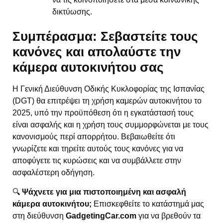
δικτύωσης.
Συμπέρασμα: Σεβαστείτε τους
κανόνες και απολαύστε την
κάμερα αυτοκινήτου σας
Η Γενική Διεύθυνση Οδικής Κυκλοφορίας της Ισπανίας
(DGT) θα επιτρέψει τη χρήση καμερών αυτοκινήτου το
2025, υπό την προϋπόθεση ότι η εγκατάστασή τους
είναι ασφαλής και η χρήση τους συμμορφώνεται με τους
κανονισμούς περί απορρήτου. Βεβαιωθείτε ότι
γνωρίζετε και τηρείτε αυτούς τους κανόνες για να
αποφύγετε τις κυρώσεις και να συμβάλλετε στην
ασφαλέστερη οδήγηση.
🔍
Ψάχνετε για μια πιστοποιημένη και ασφαλή
κάμερα αυτοκινήτου;
Επισκεφθείτε το κατάστημά μας
στη διεύθυνση
GadgetingCar.com
για να βρεθούν τα