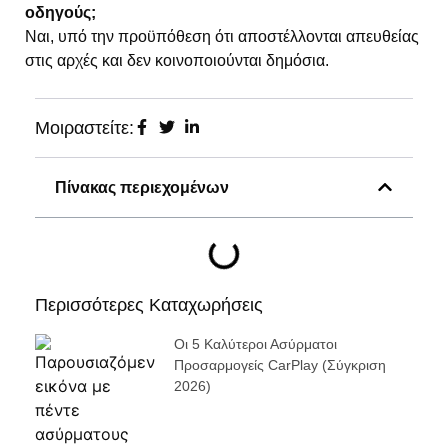
οδηγούς;
Ναι, υπό την προϋπόθεση ότι αποστέλλονται απευθείας
στις αρχές και δεν κοινοποιούνται δημόσια.
Μοιραστείτε:
Πίνακας περιεχομένων
Περισσότερες Καταχωρήσεις
Οι 5 Καλύτεροι Ασύρματοι
Προσαρμογείς CarPlay (σύγκριση
2026)