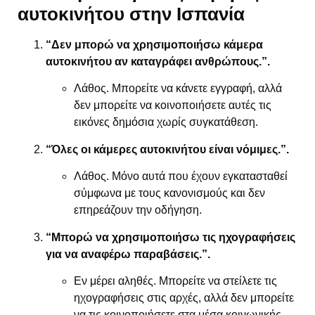
αυτοκινήτου στην Ισπανία
“Δεν μπορώ να χρησιμοποιήσω κάμερα
αυτοκινήτου αν καταγράφει ανθρώπους.”.
Λάθος. Μπορείτε να κάνετε εγγραφή, αλλά
δεν μπορείτε να κοινοποιήσετε αυτές τις
εικόνες δημόσια χωρίς συγκατάθεση.
“Όλες οι κάμερες αυτοκινήτου είναι νόμιμες.”.
Λάθος. Μόνο αυτά που έχουν εγκατασταθεί
σύμφωνα με τους κανονισμούς και δεν
επηρεάζουν την οδήγηση.
“Μπορώ να χρησιμοποιήσω τις ηχογραφήσεις
για να αναφέρω παραβάσεις.”.
Εν μέρει αληθές. Μπορείτε να στείλετε τις
ηχογραφήσεις στις αρχές, αλλά δεν μπορείτε
να τις κοινοποιήσετε στα μέσα κοινωνικής