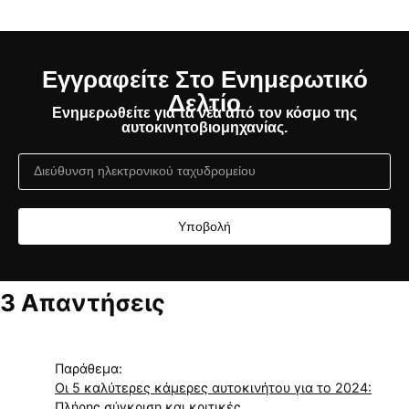
Εγγραφείτε Στο Ενημερωτικό
Δελτίο
Ενημερωθείτε για τα νέα από τον κόσμο της
αυτοκινητοβιομηχανίας.
Υποβολή
3 Απαντήσεις
Παράθεμα:
Οι 5 καλύτερες κάμερες αυτοκινήτου για το 2024:
Πλήρης σύγκριση και κριτικές