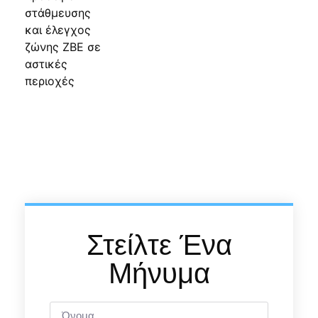
Στείλτε Ένα
Μήνυμα