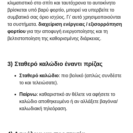
κλιματιστικό στο σπίτι και ταυτόχρονα το αυτοκίνητο
βρίσκεται υπό βαρύ φορτίο, μπορεί να υπερβείτε το
συμβατικό σας όριο ισχύος. Γι' αυτό χρησιμοποιούνται
τα συστήματα.
διαχείριση ενέργειας / εξισορρόπηση
φορτίου
για την αποφυγή ενεργοποίησης και τη
βελτιστοποίηση της καθορισμένης διάρκειας.
3) Σταθερό καλώδιο έναντι πρίζας
Σταθερό καλώδιο
: πιο βολικό (απλώς συνδέστε
το και τελειώσατε).
Παίρνω
: καθαριστικό αν θέλετε να αφήσετε το
καλώδιο αποθηκευμένο ή αν αλλάξετε βαγόνια/
καλωδιακή τηλεόραση.