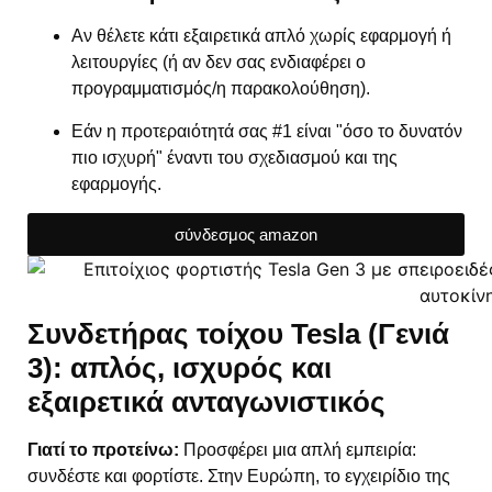
Αν θέλετε κάτι εξαιρετικά απλό χωρίς εφαρμογή ή
λειτουργίες (ή αν δεν σας ενδιαφέρει ο
προγραμματισμός/η παρακολούθηση).
Εάν η προτεραιότητά σας #1 είναι "όσο το δυνατόν
πιο ισχυρή" έναντι του σχεδιασμού και της
εφαρμογής.
σύνδεσμος amazon
Συνδετήρας τοίχου Tesla (Γενιά
3): απλός, ισχυρός και
εξαιρετικά ανταγωνιστικός
Γιατί το προτείνω:
Προσφέρει μια απλή εμπειρία:
συνδέστε και φορτίστε. Στην Ευρώπη, το εγχειρίδιο της