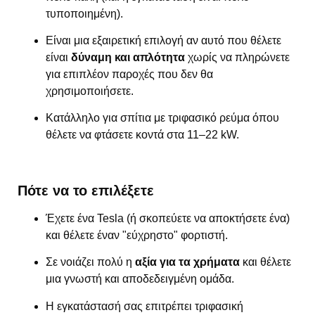
τυποποιημένη).
Είναι μια εξαιρετική επιλογή αν αυτό που θέλετε
είναι
δύναμη και απλότητα
χωρίς να πληρώνετε
για επιπλέον παροχές που δεν θα
χρησιμοποιήσετε.
Κατάλληλο για σπίτια με τριφασικό ρεύμα όπου
θέλετε να φτάσετε κοντά στα 11–22 kW.
Πότε να το επιλέξετε
Έχετε ένα Tesla (ή σκοπεύετε να αποκτήσετε ένα)
και θέλετε έναν "εύχρηστο" φορτιστή.
Σε νοιάζει πολύ η
αξία για τα χρήματα
και θέλετε
μια γνωστή και αποδεδειγμένη ομάδα.
Η εγκατάστασή σας επιτρέπει τριφασική