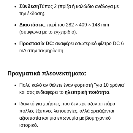
Σύνδεση
Τύπος 2 (πρίζα ή καλώδιο ανάλογα με
την έκδοση).
Διαστάσεις
: περίπου 282 × 409 × 148 mm
(σύμφωνα με το εγχειρίδιο).
Προστασία DC
: αναφέρει εσωτερικό φίλτρο DC 6
mA στην τεκμηρίωση.
Πραγματικά πλεονεκτήματα:
Πολύ καλό αν θέλετε έναν φορτιστή "για 10 χρόνια"
και σας ενδιαφέρει το
ηλεκτρική ποιότητα
.
Ιδανικό για χρήστες που δεν χρειάζονται πάρα
πολλές έξυπνες λειτουργίες, αλλά χρειάζονται
αξιοπιστία και μια επωνυμία με βιομηχανικό
ιστορικό.