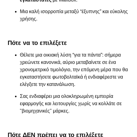
Μια καλή ισορροπία μεταξύ “έξυπνης” και εύκολης
χρήσης.
Πότε να το επιλέξετε
Θέλετε μια οικιακή λύση “για τα πάντα”: σήμερα
χρεώνετε κανονικά, αύριο μεταβαίνετε σε ένα
χρονομετρικό τιμολόγιο, την επόμενη μέρα που θα
εγκαταστήσετε φωτοβολταϊκά ή ενδιαφέρεστε να
ελέγξετε την κατανάλωση.
Σας ενδιαφέρει μια ολοκληρωμένη εμπειρία
εφαρμογής και λειτουργίες χωρίς να κολλάτε σε
"βιομηχανικές" μάρκες.
Πότε ΔΕΝ πρέπει να το επιλέξετε