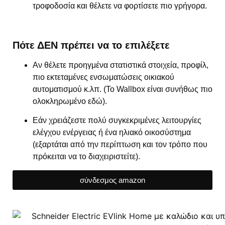
τροφοδοσία και θέλετε να φορτίσετε πιο γρήγορα.
Πότε ΔΕΝ πρέπει να το επιλέξετε
Αν θέλετε προηγμένα στατιστικά στοιχεία, προφίλ,
πιο εκτεταμένες ενσωματώσεις οικιακού
αυτοματισμού κ.λπ. (Το Wallbox είναι συνήθως πιο
ολοκληρωμένο εδώ).
Εάν χρειάζεστε πολύ συγκεκριμένες λειτουργίες
ελέγχου ενέργειας ή ένα ηλιακό οικοσύστημα
(εξαρτάται από την περίπτωση και τον τρόπο που
πρόκειται να το διαχειριστείτε).
σύνδεσμος amazon