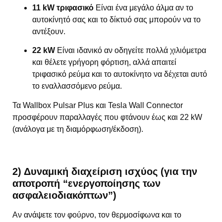
11 kW τριφασικό
Είναι ένα μεγάλο άλμα αν το
αυτοκίνητό σας και το δίκτυό σας μπορούν να το
αντέξουν.
22 kW
Είναι ιδανικό αν οδηγείτε πολλά χιλιόμετρα
και θέλετε γρήγορη φόρτιση, αλλά απαιτεί
τριφασικό ρεύμα και το αυτοκίνητο να δέχεται αυτό
το εναλλασσόμενο ρεύμα.
Τα Wallbox Pulsar Plus και Tesla Wall Connector
προσφέρουν παραλλαγές που φτάνουν έως και 22 kW
(ανάλογα με τη διαμόρφωση/έκδοση).
2) Δυναμική διαχείριση ισχύος (για την
αποτροπή “ενεργοποίησης των
ασφαλειοδιακόπτων”)
Αν ανάψετε τον φούρνο, τον θερμοσίφωνα και το