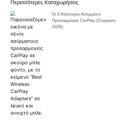
Περισσότερες Καταχωρήσεις
Οι 5 Καλύτεροι Ασύρματοι
Προσαρμογείς CarPlay (σύγκριση
2026)