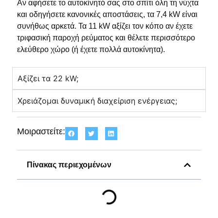
Αν αφήσετε το αυτοκίνητό σας στο σπίτι όλη τη νύχτα
και οδηγήσετε κανονικές αποστάσεις, τα 7,4 kW είναι
συνήθως αρκετά. Τα 11 kW αξίζει τον κόπο αν έχετε
τριφασική παροχή ρεύματος και θέλετε περισσότερο
ελεύθερο χώρο (ή έχετε πολλά αυτοκίνητα).
Αξίζει τα 22 kW;
Χρειάζομαι δυναμική διαχείριση ενέργειας;
Μοιραστείτε:
Πίνακας περιεχομένων