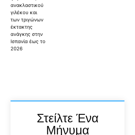
Στείλτε Ένα
Μήνυμα