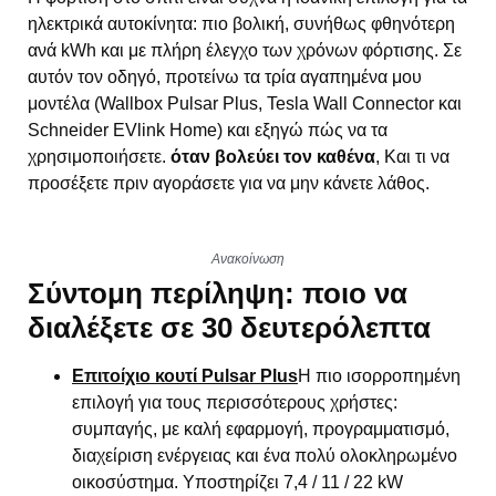
ηλεκτρικά αυτοκίνητα: πιο βολική, συνήθως φθηνότερη
ανά kWh και με πλήρη έλεγχο των χρόνων φόρτισης. Σε
αυτόν τον οδηγό, προτείνω τα τρία αγαπημένα μου
μοντέλα (Wallbox Pulsar Plus, Tesla Wall Connector και
Schneider EVlink Home) και εξηγώ πώς να τα
χρησιμοποιήσετε.
όταν βολεύει τον καθένα
, Και τι να
προσέξετε πριν αγοράσετε για να μην κάνετε λάθος.
Ανακοίνωση
Σύντομη περίληψη: ποιο να
διαλέξετε σε 30 δευτερόλεπτα
Επιτοίχιο κουτί Pulsar Plus
Η πιο ισορροπημένη
επιλογή για τους περισσότερους χρήστες:
συμπαγής, με καλή εφαρμογή, προγραμματισμό,
διαχείριση ενέργειας και ένα πολύ ολοκληρωμένο
οικοσύστημα. Υποστηρίζει 7,4 / 11 / 22 kW