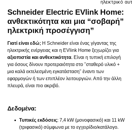
Schneider Electric EVlink Home:
ανθεκτικότητα και μια “σοβαρή”
ηλεκτρική προσέγγιση”
Γιατί είναι εδώ;
Η Schneider είναι ένας γίγαντας της
ηλεκτρικής ενέργειας και η EVlink Home ξεχωρίζει για
αξιοπιστία και ανθεκτικότητα
. Είναι η τυπική επιλογή
για όσους δίνουν προτεραιότητα στο "σταθερό υλικό +
μια καλά εκτελεσμένη εγκατάσταση" έναντι των
εφαρμογών ή των επιπλέον λειτουργιών. Από την άλλη
πλευρά, είναι πιο ακριβό.
Δεδομένα:
Τυπικές εκδόσεις
: 7,4 kW (μονοφασικό) και 11 kW
(τριφασικό) σύμφωνα με το εγχειρίδιο/κατάλογο.