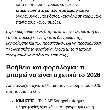
κατά τρόπο ώστε, γενικά, να αρκεί να
επικοινωνήστε εκ των προτέρων
και να
αναλαμβάνουν το κόστος/κατανάλωση (τηρώντας
πάντα τους κανονισμούς).
(Πρακτική συμβουλή: ζητήστε από τον εγκαταστάτη σας
να σας παράσχει ένα γραπτό διάγραμμα της
καλωδίωσης και των προστασιών, και να προσαρμόσει
τη χωρητικότητα φορτίου ανάλογα με το τι μπορεί
πραγματικά να αντέξει το σπίτι σας.)
Βοήθεια και φορολογία: τι
μπορεί να είναι σχετικό το 2026
Αυτό αλλάζει συχνά, αλλά από τον Ιανουάριο του 2026,
συζητούνται τα εξής:
ΚΙΝΗΣΕΙΣ III
Το IDAE διατηρεί επίσημες
πληροφορίες σχετικά με το πρόγραμμα (και η