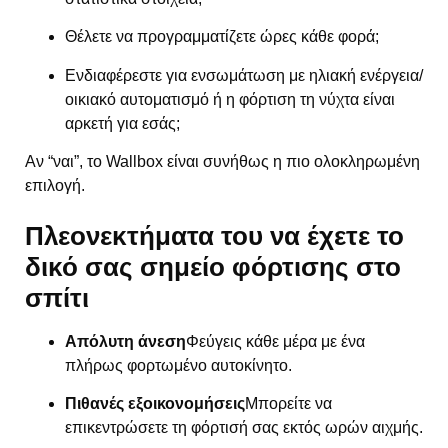
Θέλετε να προγραμματίζετε ώρες κάθε φορά;
Ενδιαφέρεστε για ενσωμάτωση με ηλιακή ενέργεια/
οικιακό αυτοματισμό ή η φόρτιση τη νύχτα είναι
αρκετή για εσάς;
Αν “ναι”, το Wallbox είναι συνήθως η πιο ολοκληρωμένη
επιλογή.
Πλεονεκτήματα του να έχετε το
δικό σας σημείο φόρτισης στο
σπίτι
Απόλυτη άνεση
Φεύγεις κάθε μέρα με ένα
πλήρως φορτωμένο αυτοκίνητο.
Πιθανές εξοικονομήσεις
Μπορείτε να
επικεντρώσετε τη φόρτισή σας εκτός ωρών αιχμής.