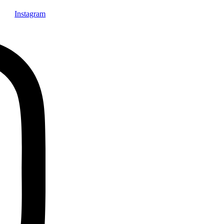
Instagram