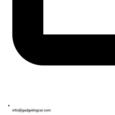
info@gadgetingcar.com