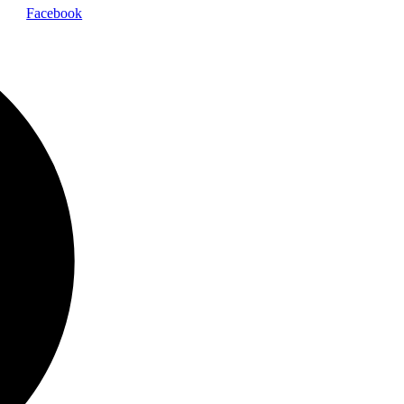
Facebook