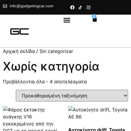
info@gadgetingcar.com
0
Αρχική σελίδα
/ Sin categorizar
Χωρίς κατηγορία
Προβάλλονται όλα - 4 αποτελέσματα
Αυτοκίνητο drift, Toyota