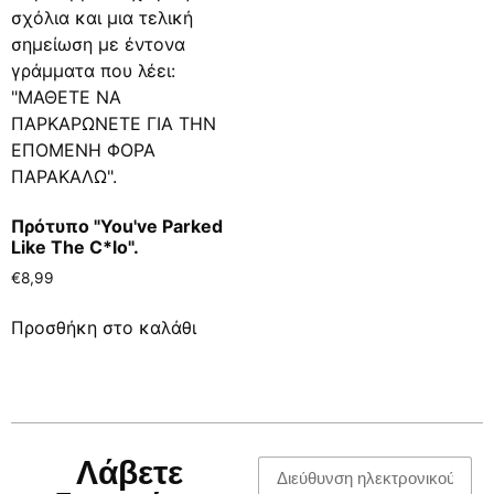
Πρότυπο "You've Parked
Like The C*lo".
€
8,99
Προσθήκη στο καλάθι
Λάβετε