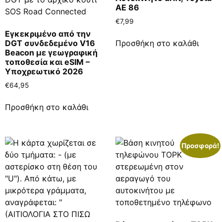
AE 86
€
7,99
Εγκεκριμένο από την
DGT συνδεδεμένο V16
Προσθήκη στο καλάθι
Beacon με γεωγραφική
τοποθεσία και eSIM –
Υποχρεωτικό 2026
€
64,95
Προσθήκη στο καλάθι
Προσφορά!