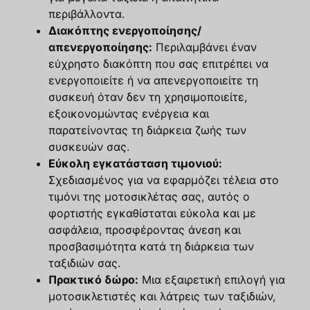
περιβάλλοντα.
Διακόπτης ενεργοποίησης/
απενεργοποίησης:
Περιλαμβάνει έναν
εύχρηστο διακόπτη που σας επιτρέπει να
ενεργοποιείτε ή να απενεργοποιείτε τη
συσκευή όταν δεν τη χρησιμοποιείτε,
εξοικονομώντας ενέργεια και
παρατείνοντας τη διάρκεια ζωής των
συσκευών σας.
Εύκολη εγκατάσταση τιμονιού:
Σχεδιασμένος για να εφαρμόζει τέλεια στο
τιμόνι της μοτοσικλέτας σας, αυτός ο
φορτιστής εγκαθίσταται εύκολα και με
ασφάλεια, προσφέροντας άνεση και
προσβασιμότητα κατά τη διάρκεια των
ταξιδιών σας.
Πρακτικό δώρο:
Μια εξαιρετική επιλογή για
μοτοσικλετιστές και λάτρεις των ταξιδιών,