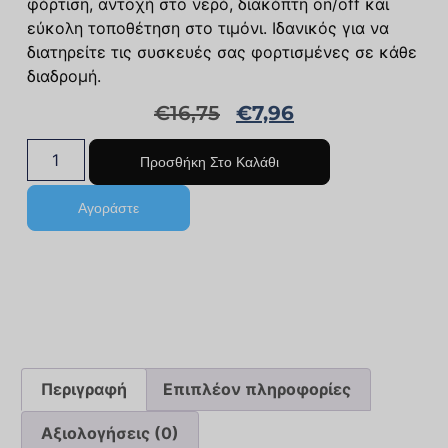
φόρτιση, αντοχή στο νερό, διακόπτη on/off και
εύκολη τοποθέτηση στο τιμόνι. Ιδανικός για να
διατηρείτε τις συσκευές σας φορτισμένες σε κάθε
διαδρομή.
€
16,75
€
7,96
Προσθήκη Στο Καλάθι
Αγοράστε
Περιγραφή
Επιπλέον πληροφορίες
Αξιολογήσεις (0)