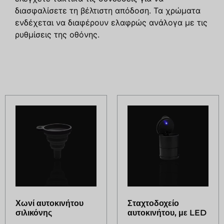
διασφαλίσετε τη βέλτιστη απόδοση. Τα χρώματα
ενδέχεται να διαφέρουν ελαφρώς ανάλογα με τις
ρυθμίσεις της οθόνης.
Σχετικά προϊόντα
Χωνί αυτοκινήτου
Σταχτοδοχείο
σιλικόνης
αυτοκινήτου, με LED