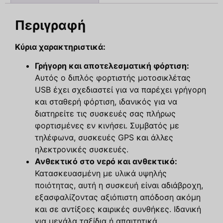
Περιγραφή
Κύρια χαρακτηριστικά:
Γρήγορη και αποτελεσματική φόρτιση:
Αυτός ο διπλός φορτιστής μοτοσικλέτας
USB έχει σχεδιαστεί για να παρέχει γρήγορη
και σταθερή φόρτιση, ιδανικός για να
διατηρείτε τις συσκευές σας πλήρως
φορτισμένες εν κινήσει. Συμβατός με
τηλέφωνα, συσκευές GPS και άλλες
ηλεκτρονικές συσκευές.
Ανθεκτικό στο νερό και ανθεκτικό:
Κατασκευασμένη με υλικά υψηλής
ποιότητας, αυτή η συσκευή είναι αδιάβροχη,
εξασφαλίζοντας αξιόπιστη απόδοση ακόμη
και σε αντίξοες καιρικές συνθήκες. Ιδανική
για μεγάλα ταξίδια ή απαιτητικά