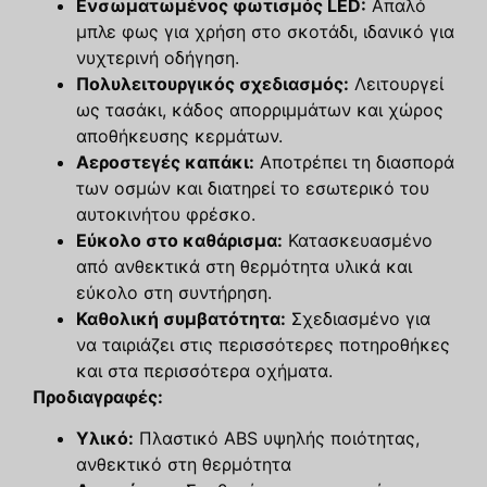
Ενσωματωμένος φωτισμός LED:
Απαλό
μπλε φως για χρήση στο σκοτάδι, ιδανικό για
νυχτερινή οδήγηση.
Πολυλειτουργικός σχεδιασμός:
Λειτουργεί
ως τασάκι, κάδος απορριμμάτων και χώρος
αποθήκευσης κερμάτων.
Αεροστεγές καπάκι:
Αποτρέπει τη διασπορά
των οσμών και διατηρεί το εσωτερικό του
αυτοκινήτου φρέσκο.
Εύκολο στο καθάρισμα:
Κατασκευασμένο
από ανθεκτικά στη θερμότητα υλικά και
εύκολο στη συντήρηση.
Καθολική συμβατότητα:
Σχεδιασμένο για
να ταιριάζει στις περισσότερες ποτηροθήκες
και στα περισσότερα οχήματα.
Προδιαγραφές:
Υλικό:
Πλαστικό ABS υψηλής ποιότητας,
ανθεκτικό στη θερμότητα