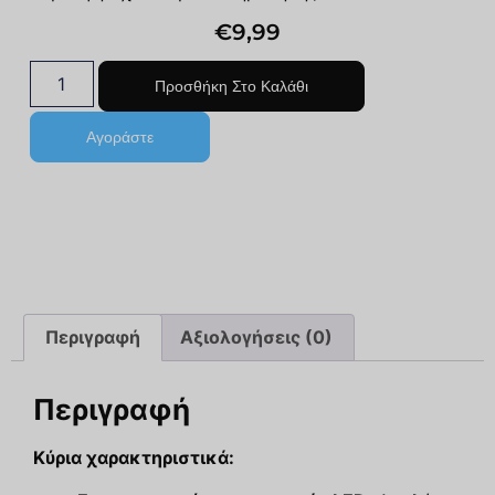
€
9,99
Προσθήκη Στο Καλάθι
Αγοράστε
Περιγραφή
Αξιολογήσεις (0)
Περιγραφή
Κύρια χαρακτηριστικά: