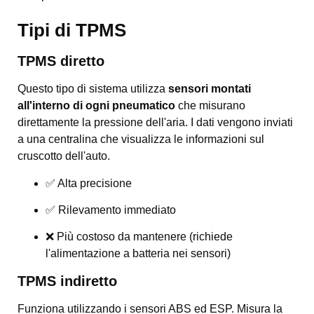
Tipi di TPMS
TPMS diretto
Questo tipo di sistema utilizza
sensori montati
all'interno di ogni pneumatico
che misurano
direttamente la pressione dell'aria. I dati vengono inviati
a una centralina che visualizza le informazioni sul
cruscotto dell'auto.
✅ Alta precisione
✅ Rilevamento immediato
❌ Più costoso da mantenere (richiede
l'alimentazione a batteria nei sensori)
TPMS indiretto
Funziona utilizzando i sensori ABS ed ESP. Misura la