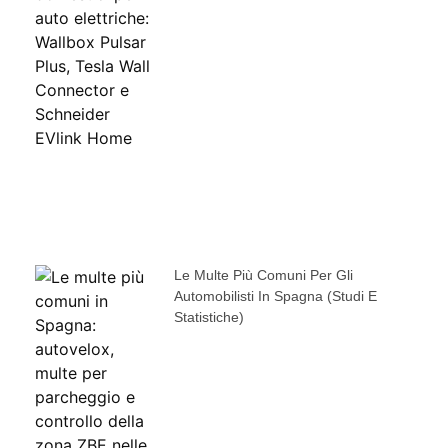
Le Multe Più Comuni Per Gli
Automobilisti In Spagna (studi E
Statistiche)