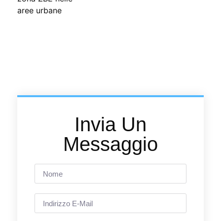
Invia Un
Messaggio