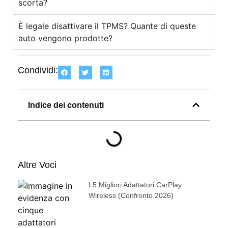
scorta?
È legale disattivare il TPMS? Quante di queste
auto vengono prodotte?
Condividi:
Indice dei contenuti
Altre Voci
I 5 Migliori Adattatori CarPlay
Wireless (confronto 2026)