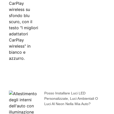
Posso Installare Luci LED
Personalizzate, Luci Ambientali O
Luci Al Neon Nella Mia Auto?