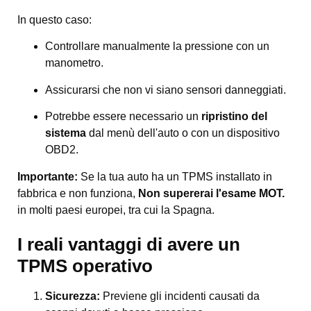
In questo caso:
Controllare manualmente la pressione con un
manometro.
Assicurarsi che non vi siano sensori danneggiati.
Potrebbe essere necessario un
ripristino del
sistema
dal menù dell'auto o con un dispositivo
OBD2.
Importante:
Se la tua auto ha un TPMS installato in
fabbrica e non funziona,
Non supererai l'esame MOT.
in molti paesi europei, tra cui la Spagna.
I reali vantaggi di avere un
TPMS operativo
Sicurezza:
Previene gli incidenti causati da