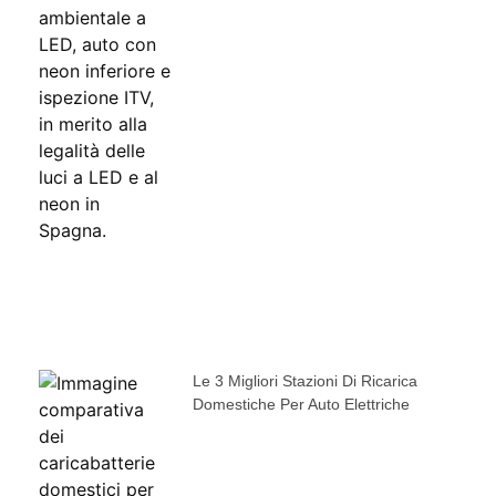
Le 3 Migliori Stazioni Di Ricarica
Domestiche Per Auto Elettriche