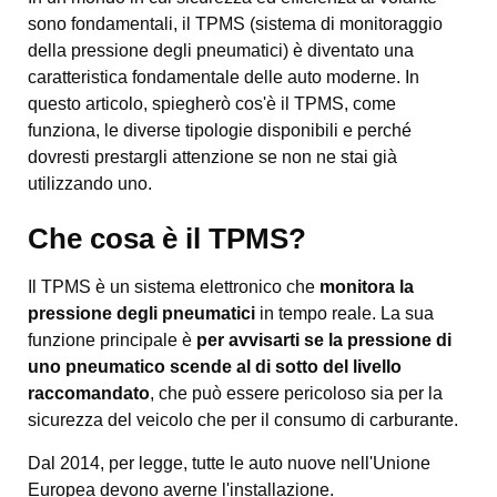
sono fondamentali, il TPMS (sistema di monitoraggio
della pressione degli pneumatici) è diventato una
caratteristica fondamentale delle auto moderne. In
questo articolo, spiegherò cos'è il TPMS, come
funziona, le diverse tipologie disponibili e perché
dovresti prestargli attenzione se non ne stai già
utilizzando uno.
Che cosa è il TPMS?
Il TPMS è un sistema elettronico che
monitora la
pressione degli pneumatici
in tempo reale. La sua
funzione principale è
per avvisarti se la pressione di
uno pneumatico scende al di sotto del livello
raccomandato
, che può essere pericoloso sia per la
sicurezza del veicolo che per il consumo di carburante.
Dal 2014, per legge, tutte le auto nuove nell'Unione
Europea devono averne l'installazione.