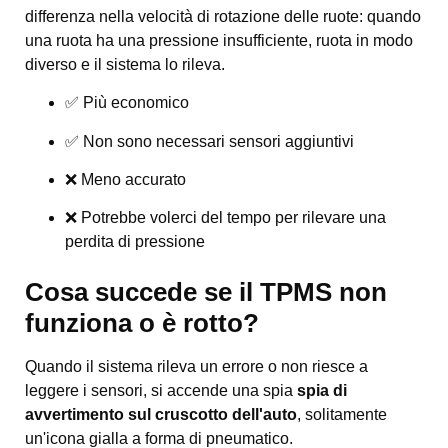
differenza nella velocità di rotazione delle ruote: quando
una ruota ha una pressione insufficiente, ruota in modo
diverso e il sistema lo rileva.
✅ Più economico
✅ Non sono necessari sensori aggiuntivi
❌ Meno accurato
❌ Potrebbe volerci del tempo per rilevare una
perdita di pressione
Cosa succede se il TPMS non
funziona o è rotto?
Quando il sistema rileva un errore o non riesce a
leggere i sensori, si accende una spia
spia di
avvertimento sul cruscotto dell'auto
, solitamente
un'icona gialla a forma di pneumatico.