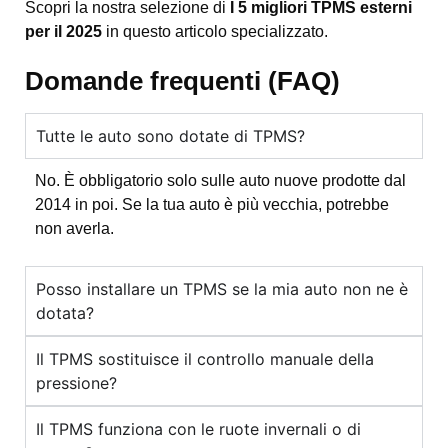
Scopri la nostra selezione di
I 5 migliori TPMS esterni
per il 2025
in questo articolo specializzato.
Domande frequenti (FAQ)
Tutte le auto sono dotate di TPMS?
No. È obbligatorio solo sulle auto nuove prodotte dal
2014 in poi. Se la tua auto è più vecchia, potrebbe
non averla.
Posso installare un TPMS se la mia auto non ne è
dotata?
Il TPMS sostituisce il controllo manuale della
pressione?
Il TPMS funziona con le ruote invernali o di