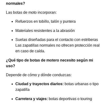
normales?
Las botas de moto incorporan:
Refuerzos en tobillo, talón y puntera
Materiales resistentes a la abrasión
Suelas diseñadas para el contacto con estriberas
Las zapatillas normales no ofrecen protección real
en caso de caída.
¿Qué tipo de botas de motero necesito según mi
uso?
Depende de cómo y dónde conduzcas:
Ciudad y trayectos diarios:
botas urbanas o tipo
zapatilla
Carretera y viajes:
botas deportivas o touring