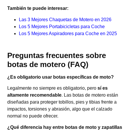
También te puede interesar:
Las 3 Mejores Chaquetas de Motero en 2026
Los 5 Mejores Portabicicletas para Coche
Los 5 Mejores Aspiradores para Coche en 2025
Preguntas frecuentes sobre
botas de motero (FAQ)
¿Es obligatorio usar botas específicas de moto?
Legalmente no siempre es obligatorio, pero
sí es
altamente recomendable
. Las botas de motero están
diseñadas para proteger tobillos, pies y tibias frente a
impactos, torsiones y abrasión, algo que el calzado
normal no puede ofrecer.
¿Qué diferencia hay entre botas de moto y zapatillas