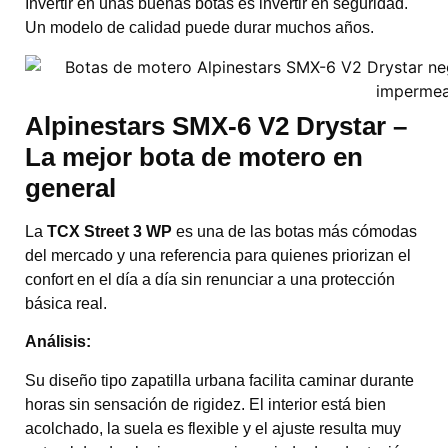
Invertir en unas buenas botas es invertir en seguridad.
Un modelo de calidad puede durar muchos años.
Alpinestars
SMX-6 V2 Drystar –
La mejor bota de motero en
general
La
TCX Street 3 WP
es una de las botas más cómodas
del mercado y una referencia para quienes priorizan el
confort en el día a día sin renunciar a una protección
básica real.
Análisis:
Su diseño tipo zapatilla urbana facilita caminar durante
horas sin sensación de rigidez. El interior está bien
acolchado, la suela es flexible y el ajuste resulta muy