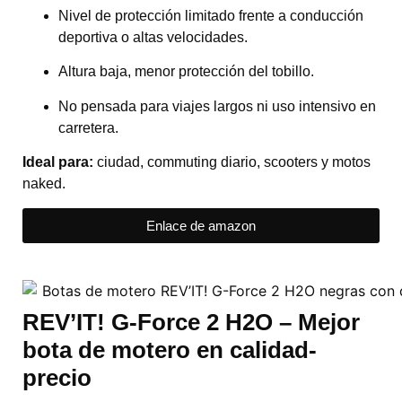
Nivel de protección limitado frente a conducción
deportiva o altas velocidades.
Altura baja, menor protección del tobillo.
No pensada para viajes largos ni uso intensivo en
carretera.
Ideal para:
ciudad, commuting diario, scooters y motos
naked.
Enlace de amazon
REV’IT! G-Force 2 H2O – Mejor
bota de motero en calidad-
precio