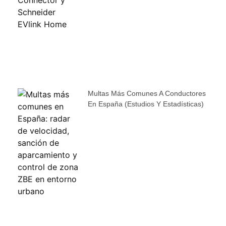
Multas Más Comunes A Conductores
En España (estudios Y Estadísticas)