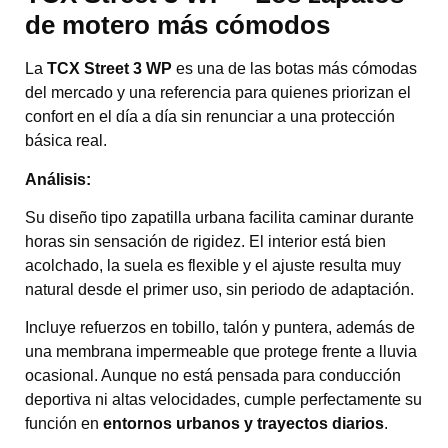
de motero más cómodos
La
TCX Street 3 WP
es una de las botas más cómodas
del mercado y una referencia para quienes priorizan el
confort en el día a día sin renunciar a una protección
básica real.
Análisis:
Su diseño tipo zapatilla urbana facilita caminar durante
horas sin sensación de rigidez. El interior está bien
acolchado, la suela es flexible y el ajuste resulta muy
natural desde el primer uso, sin periodo de adaptación.
Incluye refuerzos en tobillo, talón y puntera, además de
una membrana impermeable que protege frente a lluvia
ocasional. Aunque no está pensada para conducción
deportiva ni altas velocidades, cumple perfectamente su
función en
entornos urbanos y trayectos diarios
.