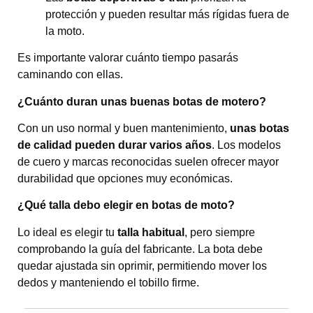
protección y pueden resultar más rígidas fuera de
la moto.
Es importante valorar cuánto tiempo pasarás
caminando con ellas.
¿Cuánto duran unas buenas botas de motero?
Con un uso normal y buen mantenimiento,
unas botas
de calidad pueden durar varios años
. Los modelos
de cuero y marcas reconocidas suelen ofrecer mayor
durabilidad que opciones muy económicas.
¿Qué talla debo elegir en botas de moto?
Lo ideal es elegir tu
talla habitual
, pero siempre
comprobando la guía del fabricante. La bota debe
quedar ajustada sin oprimir, permitiendo mover los
dedos y manteniendo el tobillo firme.