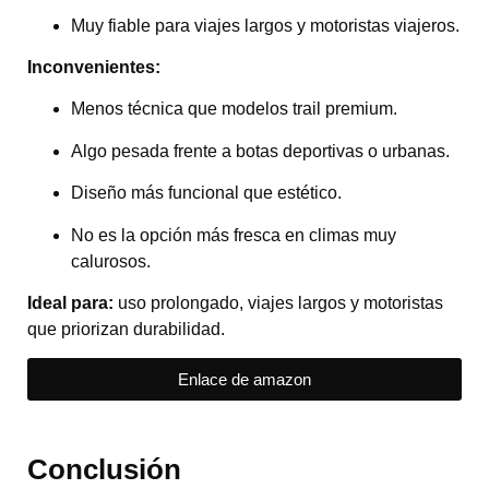
Muy fiable para viajes largos y motoristas viajeros.
Inconvenientes:
Menos técnica que modelos trail premium.
Algo pesada frente a botas deportivas o urbanas.
Diseño más funcional que estético.
No es la opción más fresca en climas muy
calurosos.
Ideal para:
uso prolongado, viajes largos y motoristas
que priorizan durabilidad.
Enlace de amazon
Conclusión