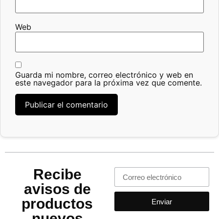
Web
Guarda mi nombre, correo electrónico y web en
este navegador para la próxima vez que comente.
Recibe
avisos de
productos
Enviar
nuevos