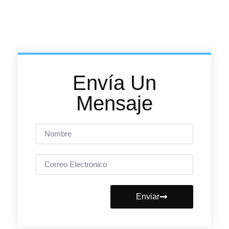
Envía Un
Mensaje
Enviar