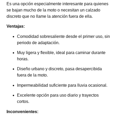
Es una opción especialmente interesante para quienes
se bajan mucho de la moto o necesitan un calzado
discreto que no llame la atención fuera de ella.
Ventajas:
Comodidad sobresaliente desde el primer uso, sin
periodo de adaptación.
Muy ligera y flexible, ideal para caminar durante
horas.
Diseño urbano y discreto, pasa desapercibida
fuera de la moto.
Impermeabilidad suficiente para lluvia ocasional.
Excelente opción para uso diario y trayectos
cortos.
Inconvenientes: