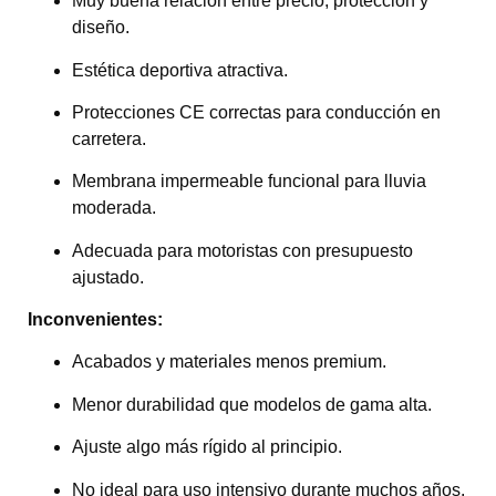
Muy buena relación entre precio, protección y
diseño.
Estética deportiva atractiva.
Protecciones CE correctas para conducción en
carretera.
Membrana impermeable funcional para lluvia
moderada.
Adecuada para motoristas con presupuesto
ajustado.
Inconvenientes:
Acabados y materiales menos premium.
Menor durabilidad que modelos de gama alta.
Ajuste algo más rígido al principio.
No ideal para uso intensivo durante muchos años.