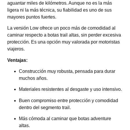
aguantar miles de kilómetros. Aunque no es la más
ligera ni la más técnica, su fiabilidad es uno de sus
mayores puntos fuertes.
La versión Low ofrece un poco más de comodidad al
caminar respecto a botas trail altas, sin perder excesiva
protección. Es una opción muy valorada por motoristas
viajeros.
Ventajas:
Construcción muy robusta, pensada para durar
muchos años.
Materiales resistentes al desgaste y uso intensivo.
Buen compromiso entre protección y comodidad
dentro del segmento trail.
Más cómoda al caminar que botas adventure
altas.