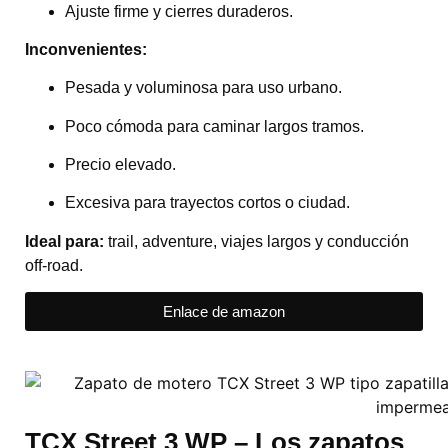
Ajuste firme y cierres duraderos.
Inconvenientes:
Pesada y voluminosa para uso urbano.
Poco cómoda para caminar largos tramos.
Precio elevado.
Excesiva para trayectos cortos o ciudad.
Ideal para:
trail, adventure, viajes largos y conducción
off-road.
Enlace de amazon
TCX
Street 3 WP – Los zapatos