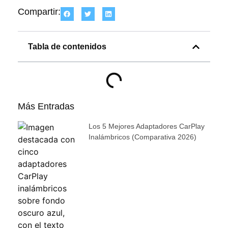
Compartir:
Tabla de contenidos
Más Entradas
Los 5 Mejores Adaptadores CarPlay
Inalámbricos (comparativa 2026)