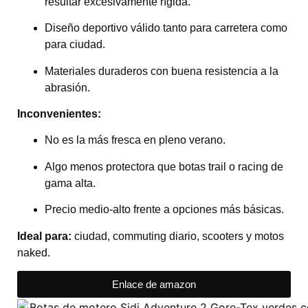
resultar excesivamente rígida.
Diseño deportivo válido tanto para carretera como
para ciudad.
Materiales duraderos con buena resistencia a la
abrasión.
Inconvenientes:
No es la más fresca en pleno verano.
Algo menos protectora que botas trail o racing de
gama alta.
Precio medio-alto frente a opciones más básicas.
Ideal para:
ciudad, commuting diario, scooters y motos
naked.
Enlace de amazon