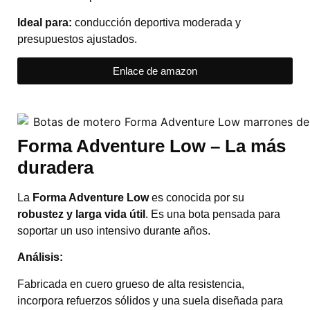
Ideal para:
conducción deportiva moderada y
presupuestos ajustados.
Enlace de amazon
Forma
Adventure Low – La más
duradera
La
Forma Adventure Low
es conocida por su
robustez y larga vida útil
. Es una bota pensada para
soportar un uso intensivo durante años.
Análisis:
Fabricada en cuero grueso de alta resistencia,
incorpora refuerzos sólidos y una suela diseñada para