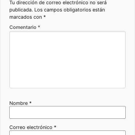
Tu dirección de correo electrónico no será
publicada.
Los campos obligatorios están
marcados con
*
Comentario
*
Nombre
*
Correo electrónico
*