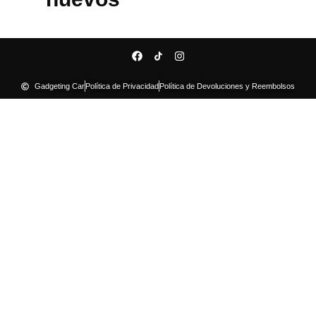
Gadgeting Car
Política de Privacidad
Política de Devoluciones y Reembolsos