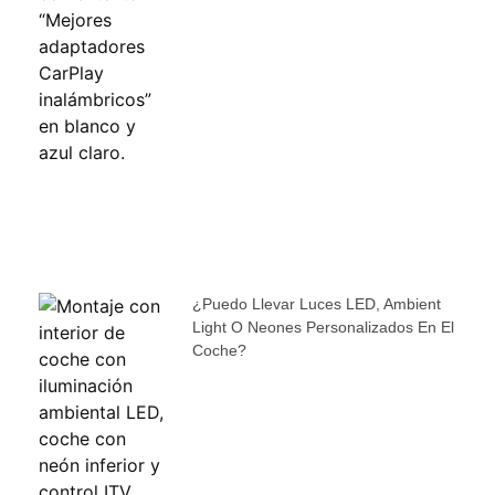
¿Puedo Llevar Luces LED, Ambient
Light O Neones Personalizados En El
Coche?