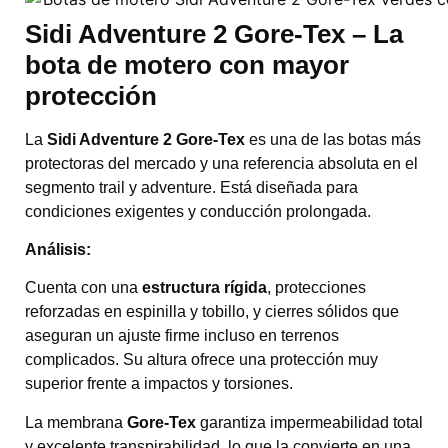
Sidi
Adventure 2 Gore-Tex – La
bota de motero con mayor
protección
La
Sidi Adventure 2 Gore-Tex
es una de las botas más
protectoras del mercado y una referencia absoluta en el
segmento trail y adventure. Está diseñada para
condiciones exigentes y conducción prolongada.
Análisis:
Cuenta con una
estructura rígida
, protecciones
reforzadas en espinilla y tobillo, y cierres sólidos que
aseguran un ajuste firme incluso en terrenos
complicados. Su altura ofrece una protección muy
superior frente a impactos y torsiones.
La membrana
Gore-Tex
garantiza impermeabilidad total
y excelente transpirabilidad, lo que la convierte en una