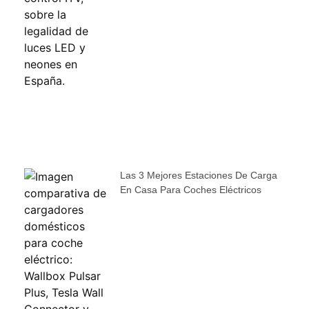
Las 3 Mejores Estaciones De Carga
En Casa Para Coches Eléctricos