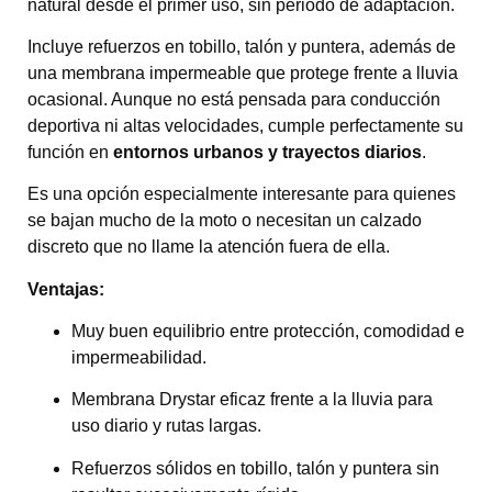
natural desde el primer uso, sin periodo de adaptación.
Incluye refuerzos en tobillo, talón y puntera, además de
una membrana impermeable que protege frente a lluvia
ocasional. Aunque no está pensada para conducción
deportiva ni altas velocidades, cumple perfectamente su
función en
entornos urbanos y trayectos diarios
.
Es una opción especialmente interesante para quienes
se bajan mucho de la moto o necesitan un calzado
discreto que no llame la atención fuera de ella.
Ventajas:
Muy buen equilibrio entre protección, comodidad e
impermeabilidad.
Membrana Drystar eficaz frente a la lluvia para
uso diario y rutas largas.
Refuerzos sólidos en tobillo, talón y puntera sin