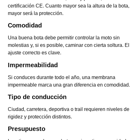
certificación CE. Cuanto mayor sea la altura de la bota,
mayor será la protección.
Comodidad
Una buena bota debe permitir controlar la moto sin
molestias y, si es posible, caminar con cierta soltura. El
ajuste correcto es clave.
Impermeabilidad
Si conduces durante todo el año, una membrana
impermeable marca una gran diferencia en comodidad.
Tipo de conducción
Ciudad, carretera, deportiva o trail requieren niveles de
rigidez y protección distintos.
Presupuesto