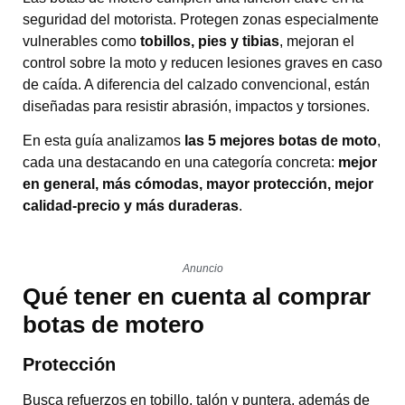
seguridad del motorista. Protegen zonas especialmente
vulnerables como
tobillos, pies y tibias
, mejoran el
control sobre la moto y reducen lesiones graves en caso
de caída. A diferencia del calzado convencional, están
diseñadas para resistir abrasión, impactos y torsiones.
En esta guía analizamos
las 5 mejores botas de moto
,
cada una destacando en una categoría concreta:
mejor
en general, más cómodas, mayor protección, mejor
calidad-precio y más duraderas
.
Anuncio
Qué tener en cuenta al comprar
botas de motero
Protección
Busca refuerzos en tobillo, talón y puntera, además de