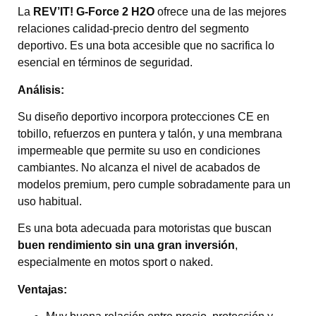
La
REV’IT! G-Force 2 H2O
ofrece una de las mejores
relaciones calidad-precio dentro del segmento
deportivo. Es una bota accesible que no sacrifica lo
esencial en términos de seguridad.
Análisis:
Su diseño deportivo incorpora protecciones CE en
tobillo, refuerzos en puntera y talón, y una membrana
impermeable que permite su uso en condiciones
cambiantes. No alcanza el nivel de acabados de
modelos premium, pero cumple sobradamente para un
uso habitual.
Es una bota adecuada para motoristas que buscan
buen rendimiento sin una gran inversión
,
especialmente en motos sport o naked.
Ventajas: