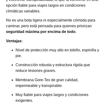
opción fiable para viajes largos en condiciones
climáticas variables.
No es una bota ligera ni especialmente cómoda para
caminar, pero está pensada para quienes priorizan
seguridad máxima por encima de todo
.
Ventajas:
Nivel de protección muy alto en tobillo, espinilla y
pie.
Construcción robusta y estructura rígida que
reduce lesiones graves.
Membrana Gore-Tex de gran calidad,
impermeable y transpirable.
Muy fiable para viajes largos y condiciones
exigentes.