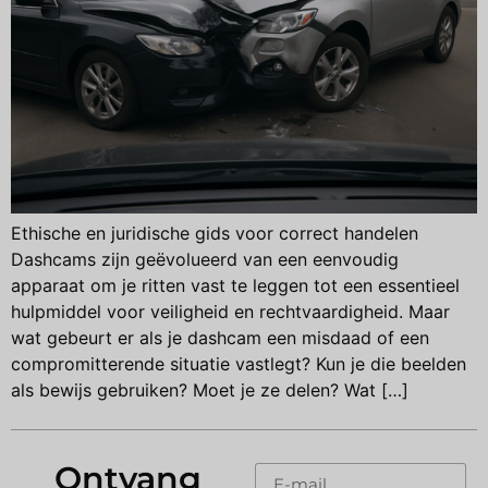
Ethische en juridische gids voor correct handelen
Dashcams zijn geëvolueerd van een eenvoudig
apparaat om je ritten vast te leggen tot een essentieel
hulpmiddel voor veiligheid en rechtvaardigheid. Maar
wat gebeurt er als je dashcam een misdaad of een
compromitterende situatie vastlegt? Kun je die beelden
als bewijs gebruiken? Moet je ze delen? Wat […]
Ontvang