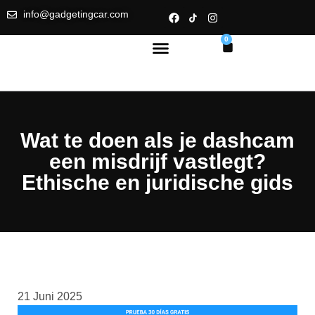
info@gadgetingcar.com
0
Wat te doen als je dashcam
een misdrijf vastlegt?
Ethische en juridische gids
21 Juni 2025