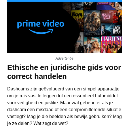
Advertentie
Ethische en juridische gids voor
correct handelen
Dashcams zijn geëvolueerd van een simpel apparaatje
om je reis vast te leggen tot een essentieel hulpmiddel
voor veiligheid en justitie. Maar wat gebeurt er als je
dashcam een misdaad of een compromitterende situatie
vastlegt? Mag je die beelden als bewijs gebruiken? Mag
je ze delen? Wat zegt de wet?