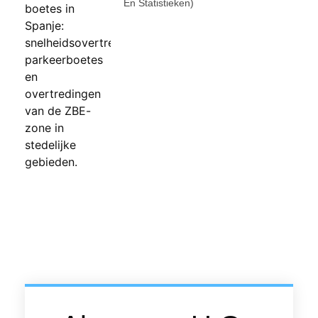
En Statistieken)