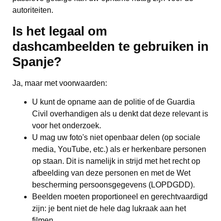
autoriteiten.
Is het legaal om
dashcambeelden te gebruiken in
Spanje?
Ja, maar met voorwaarden:
U kunt de opname aan de politie of de Guardia
Civil overhandigen als u denkt dat deze relevant is
voor het onderzoek.
U mag uw foto's niet openbaar delen (op sociale
media, YouTube, etc.) als er herkenbare personen
op staan. Dit is namelijk in strijd met het recht op
afbeelding van deze personen en met de Wet
bescherming persoonsgegevens (LOPDGDD).
Beelden moeten proportioneel en gerechtvaardigd
zijn: je bent niet de hele dag lukraak aan het
filmen.