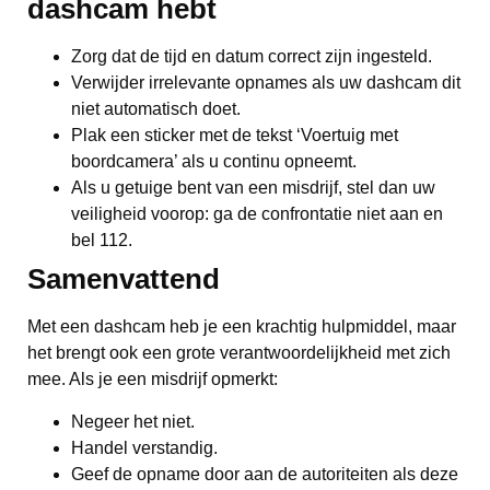
dashcam hebt
Zorg dat de tijd en datum correct zijn ingesteld.
Verwijder irrelevante opnames als uw dashcam dit
niet automatisch doet.
Plak een sticker met de tekst ‘Voertuig met
boordcamera’ als u continu opneemt.
Als u getuige bent van een misdrijf, stel dan uw
veiligheid voorop: ga de confrontatie niet aan en
bel 112.
Samenvattend
Met een dashcam heb je een krachtig hulpmiddel, maar
het brengt ook een grote verantwoordelijkheid met zich
mee. Als je een misdrijf opmerkt:
Negeer het niet.
Handel verstandig.
Geef de opname door aan de autoriteiten als deze