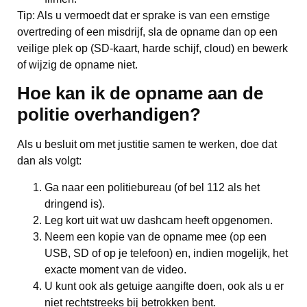
Tip: Als u vermoedt dat er sprake is van een ernstige
overtreding of een misdrijf, sla de opname dan op een
veilige plek op (SD-kaart, harde schijf, cloud) en bewerk
of wijzig de opname niet.
Hoe kan ik de opname aan de
politie overhandigen?
Als u besluit om met justitie samen te werken, doe dat
dan als volgt:
Ga naar een politiebureau (of bel 112 als het
dringend is).
Leg kort uit wat uw dashcam heeft opgenomen.
Neem een kopie van de opname mee (op een
USB, SD of op je telefoon) en, indien mogelijk, het
exacte moment van de video.
U kunt ook als getuige aangifte doen, ook als u er
niet rechtstreeks bij betrokken bent.