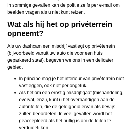
In sommige gevallen kan de politie zelfs per e-mail om
beelden vragen als u niet kunt reizen.
Wat als hij het op privéterrein
opneemt?
Als uw dashcam een misdrijf vastlegt op privéterrein
(bijvoorbeeld vanuit uw auto die voor een huis
geparkeerd staat), begeven we ons in een delicater
gebied.
In principe mag je het interieur van privéterrein niet
vastleggen, ook niet per ongeluk.
Als het om een ernstig misdrijf gaat (mishandeling,
overval, enz.), kunt u het overhandigen aan de
autoriteiten, die de geldigheid ervan als bewijs
zullen beoordelen. In veel gevallen wordt het
geaccepteerd als het nuttig is om de feiten te
verduidelijken.