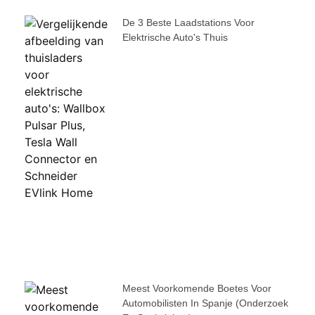
De 3 Beste Laadstations Voor
Elektrische Auto's Thuis
Meest Voorkomende Boetes Voor
Automobilisten In Spanje (onderzoek