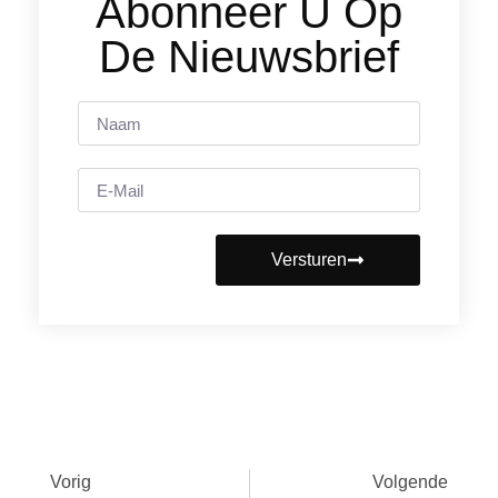
Abonneer U Op
De Nieuwsbrief
Versturen
Vorig
Volgende