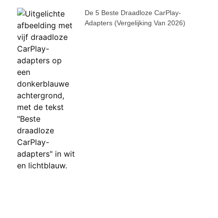
De 5 Beste Draadloze CarPlay-
Adapters (vergelijking Van 2026)