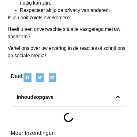
nuttig kan zijn.
Respecteer altijd de privacy van anderen.
Is jou ooit zoiets overkomen?
Heeft u een onverwachte situatie vastgelegd met uw
dashcam?
Vertel ons over uw ervaring in de reacties of schrijf ons
op sociale media!
Deel:
Inhoudsopgave
Meer Inzendingen