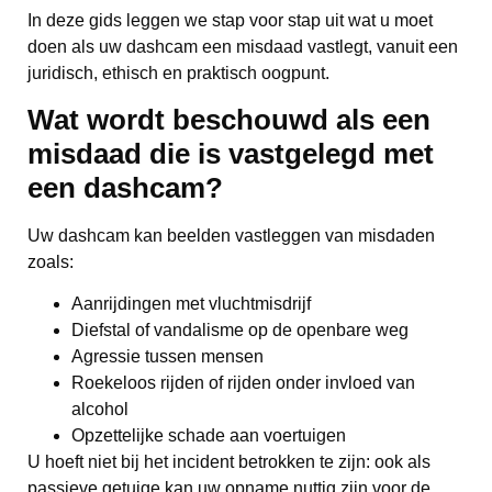
In deze gids leggen we stap voor stap uit wat u moet
doen als uw dashcam een misdaad vastlegt, vanuit een
juridisch, ethisch en praktisch oogpunt.
Wat wordt beschouwd als een
misdaad die is vastgelegd met
een dashcam?
Uw dashcam kan beelden vastleggen van misdaden
zoals:
Aanrijdingen met vluchtmisdrijf
Diefstal of vandalisme op de openbare weg
Agressie tussen mensen
Roekeloos rijden of rijden onder invloed van
alcohol
Opzettelijke schade aan voertuigen
U hoeft niet bij het incident betrokken te zijn: ook als
passieve getuige kan uw opname nuttig zijn voor de