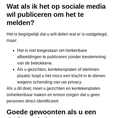
Wat als ik het op sociale media
wil publiceren om het te
melden?
Het is begrijpelijk dat u wilt delen wat er is vastgelegd,
maar:
Het is niet toegestaan om herkenbare
afbeeldingen te publiceren zonder toestemming
van de betrokkene.
Als u gezichten, kentekenplaten of stemmen
plaatst, loopt u het risico een klacht in te dienen
wegens schending van uw privacy.
Als u dit doet, moet u gezichten en kentekenplaten
onherkenbaar maken en ervoor zorgen dat u geen
personen direct identificeert.
Goede gewoonten als u een