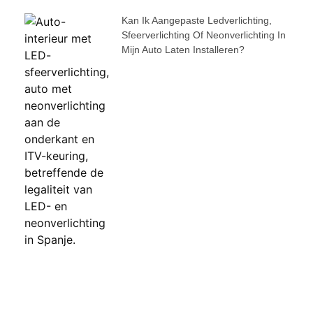
Kan Ik Aangepaste Ledverlichting,
Sfeerverlichting Of Neonverlichting In
Mijn Auto Laten Installeren?